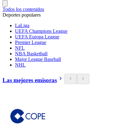
Todos los contenidos
Deportes populares
LaLiga
UEFA Champions League
UEFA Europa League
Premier League
NFL
NBA Basketball
Major League Baseball
NHL
Las mejores emisoras