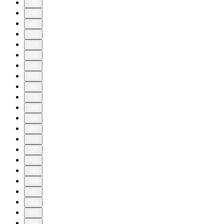
180
190
200
210
220
230
240
250
260
270
280
290
300
310
320
330
340
350
360
364
365
366