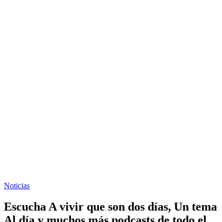
Noticias
Escucha A vivir que son dos días, Un tema
Al día y muchos más podcasts de todo el