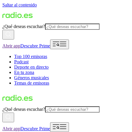
Saltar al contenido
¿Qué deseas escuchar?
Abrir app
Descubre Prime
Top 100 emisoras
Podcast
Deporte en directo
En tu zona
Géneros musicales
Temas de emisoras
¿Qué deseas escuchar?
Abrir app
Descubre Prime