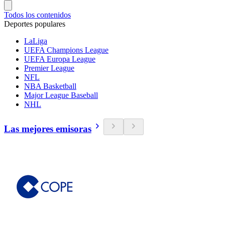
Todos los contenidos
Deportes populares
LaLiga
UEFA Champions League
UEFA Europa League
Premier League
NFL
NBA Basketball
Major League Baseball
NHL
Las mejores emisoras