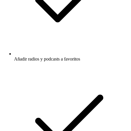
Añadir radios y podcasts a favoritos