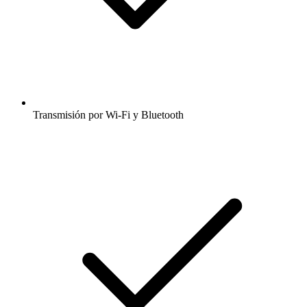
Transmisión por Wi-Fi y Bluetooth