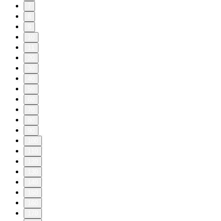
7
8
9
10
11
20
30
40
50
60
70
80
90
100
110
120
130
140
150
160
170