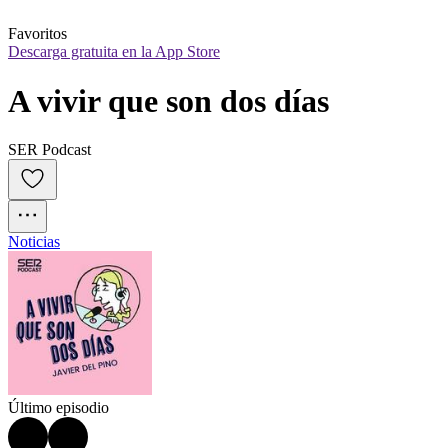
Favoritos
Descarga gratuita en la App Store
A vivir que son dos días
SER Podcast
Noticias
Último episodio