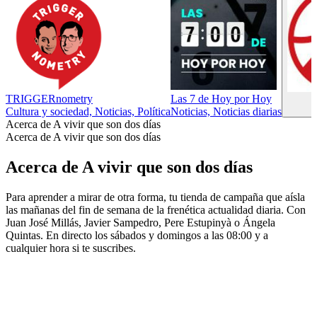
TRIGGERnometry
Las 7 de Hoy por Hoy
Cultura y sociedad, Noticias, Política
Noticias, Noticias diarias
Acerca de A vivir que son dos días
Acerca de A vivir que son dos días
Acerca de A vivir que son dos días
Para aprender a mirar de otra forma, tu tienda de campaña que aísla
las mañanas del fin de semana de la frenética actualidad diaria. Con
Juan José Millás, Javier Sampedro, Pere Estupinyà o Ángela
Quintas. En directo los sábados y domingos a las 08:00 y a
cualquier hora si te suscribes.
Sitio web del podcast