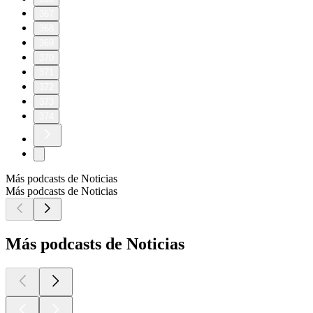
367
368
369
370
371
372
373
374
Más podcasts de Noticias
Más podcasts de Noticias
Más podcasts de Noticias