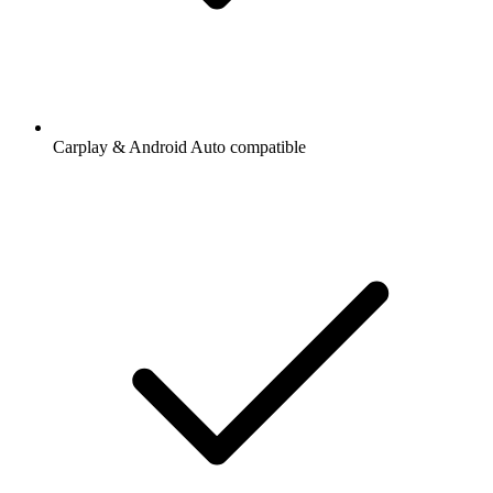
Carplay & Android Auto compatible