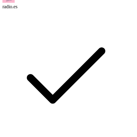
radio.es