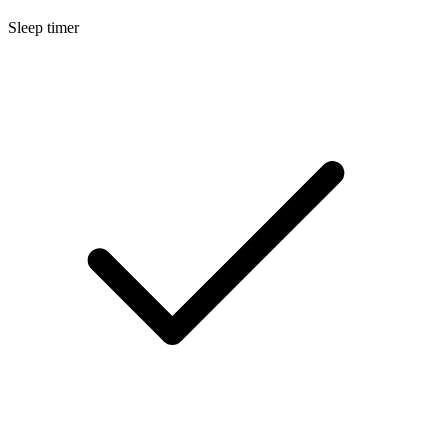
Sleep timer