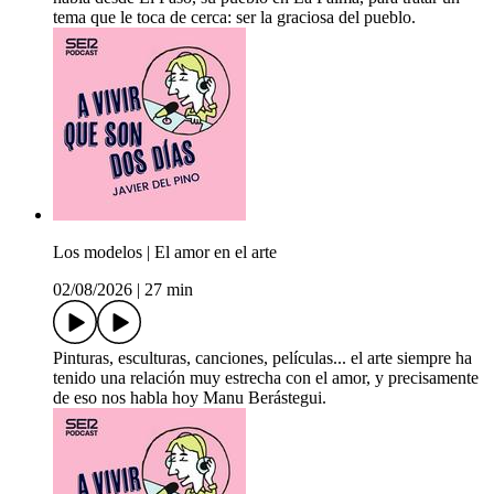
tema que le toca de cerca: ser la graciosa del pueblo.
Los modelos | El amor en el arte
02/08/2026
|
27 min
Pinturas, esculturas, canciones, películas... el arte siempre ha
tenido una relación muy estrecha con el amor, y precisamente
de eso nos habla hoy Manu Berástegui.