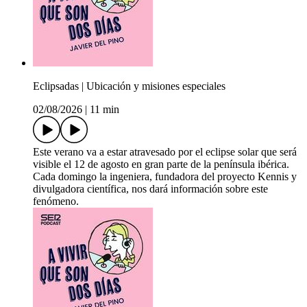
Eclipsadas | Ubicación y misiones especiales
02/08/2026
|
11 min
Este verano va a estar atravesado por el eclipse solar que será
visible el 12 de agosto en gran parte de la península ibérica.
Cada domingo la ingeniera, fundadora del proyecto Kennis y
divulgadora científica, nos dará información sobre este
fenómeno.