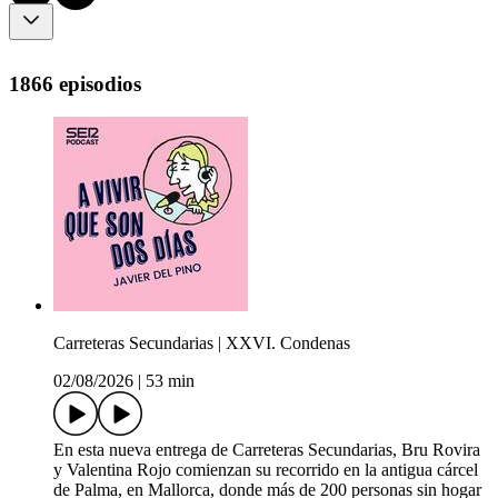
1866 episodios
Carreteras Secundarias | XXVI. Condenas
02/08/2026
|
53 min
En esta nueva entrega de Carreteras Secundarias, Bru Rovira
y Valentina Rojo comienzan su recorrido en la antigua cárcel
de Palma, en Mallorca, donde más de 200 personas sin hogar