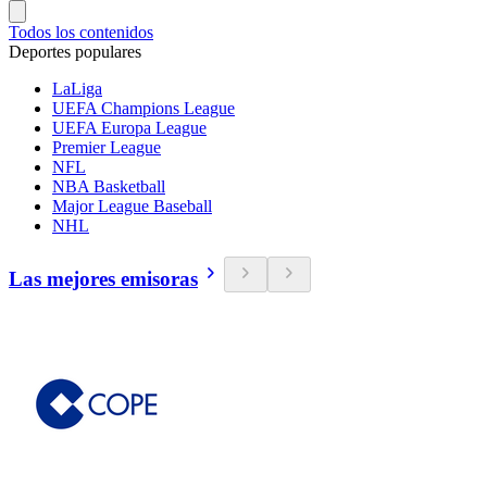
Todos los contenidos
Deportes populares
LaLiga
UEFA Champions League
UEFA Europa League
Premier League
NFL
NBA Basketball
Major League Baseball
NHL
Las mejores emisoras