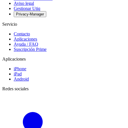
Aviso legal
Gestionar Utiq
Privacy-Manager
Servicio
Contacto
Aplicaciones
Ayuda / FAQ
Suscripción Prime
Aplicaciones
iPhone
iPad
Android
Redes sociales