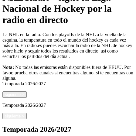
Nacional de Hockey por la
radio en directo
La NHL en la radio. Con los playoffs de la NHL a la vuelta de la
esquina, la temperatura en todo el mundo del hockey es cada vez
más alta. En radio.es puedes escuchar la radio de la NHL de hockey
sobre hielo y seguir todos los resultados en directo, así como
escuchar los partidos del día actual.
Nota:
No todas las emisoras están disponibles fuera de EEUU. Por
favor, prueba otros canales si encuentras alguno.
si te encuentras con
alguna.
Temporada
2026/2027
siguiente
>
Temporada
2026/2027
siguiente
>
Temporada
2026/2027