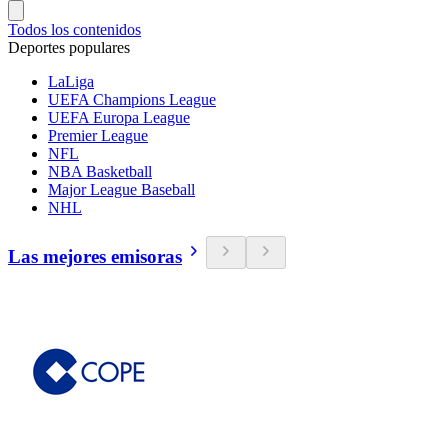
Todos los contenidos
Deportes populares
LaLiga
UEFA Champions League
UEFA Europa League
Premier League
NFL
NBA Basketball
Major League Baseball
NHL
Las mejores emisoras