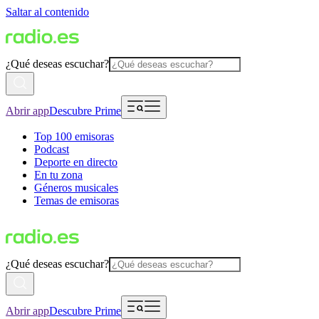
Saltar al contenido
¿Qué deseas escuchar?
Abrir app
Descubre Prime
Top 100 emisoras
Podcast
Deporte en directo
En tu zona
Géneros musicales
Temas de emisoras
¿Qué deseas escuchar?
Abrir app
Descubre Prime