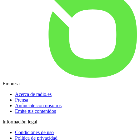
Empresa
Acerca de radio.es
Prensa
Anúnciate con nosotros
Emite tus contenidos
Información legal
Condiciones de uso
Política de privacidad