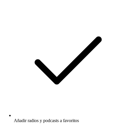
Añadir radios y podcasts a favoritos