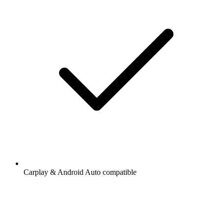
Carplay & Android Auto compatible