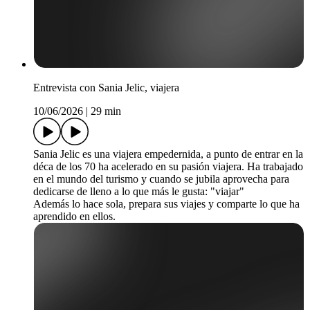
Entrevista con Sania Jelic, viajera
10/06/2026
|
29 min
Sania Jelic es una viajera empedernida, a punto de entrar en la
déca de los 70 ha acelerado en su pasión viajera. Ha trabajado
en el mundo del turismo y cuando se jubila aprovecha para
dedicarse de lleno a lo que más le gusta: "viajar"
Además lo hace sola, prepara sus viajes y comparte lo que ha
aprendido en ellos.