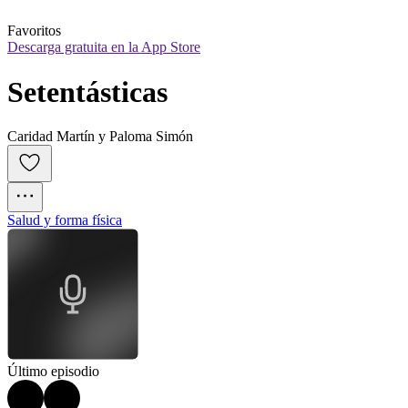
Favoritos
Descarga gratuita en la App Store
Setentásticas
Caridad Martín y Paloma Simón
Salud y forma física
Último episodio