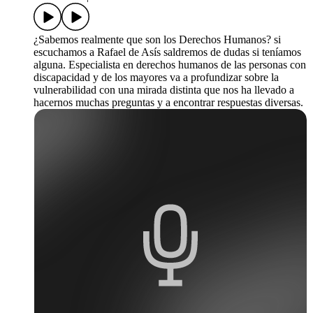
¿Sabemos realmente que son los Derechos Humanos? si
escuchamos a Rafael de Asís saldremos de dudas si teníamos
alguna. Especialista en derechos humanos de las personas con
discapacidad y de los mayores va a profundizar sobre la
vulnerabilidad con una mirada distinta que nos ha llevado a
hacernos muchas preguntas y a encontrar respuestas diversas.