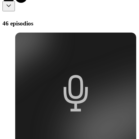
46 episodios