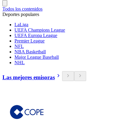
Todos los contenidos
Deportes populares
LaLiga
UEFA Champions League
UEFA Europa League
Premier League
NFL
NBA Basketball
Major League Baseball
NHL
Las mejores emisoras