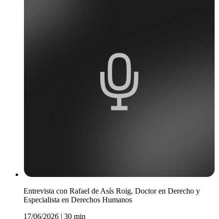
Entrevista con Rafael de Asís Roig, Doctor en Derecho y
Especialista en Derechos Humanos
17/06/2026
|
30 min