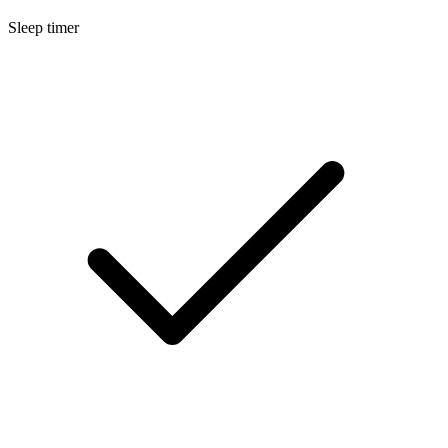
Sleep timer