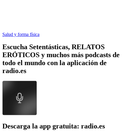
Salud y forma física
Escucha Setentásticas, RELATOS
ERÓTICOS y muchos más podcasts de
todo el mundo con la aplicación de
radio.es
Descarga la app gratuita: radio.es