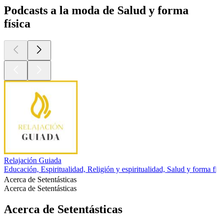
Podcasts a la moda de Salud y forma
física
Relajación Guiada
Educación, Espiritualidad, Religión y espiritualidad, Salud y forma fí
Acerca de Setentásticas
Acerca de Setentásticas
Acerca de Setentásticas