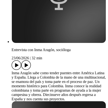
Entrevista con Inma Aragón, socióloga
23/06/2026
|
32 min
Inma Aragón sabe como tender puentes entre América Latina
y España. Llega a Colombia de la mano de una multinacional,
se enamora del país y toma parte en el proceso de paz. Un
momento histórico para Colombia. Inma conoce la realidad
colombiana y toma parte en programas de ayuda a la mujer
campesina y obrera. Diecinueve años después regresa a
España y nos cuenta sus proyectos.