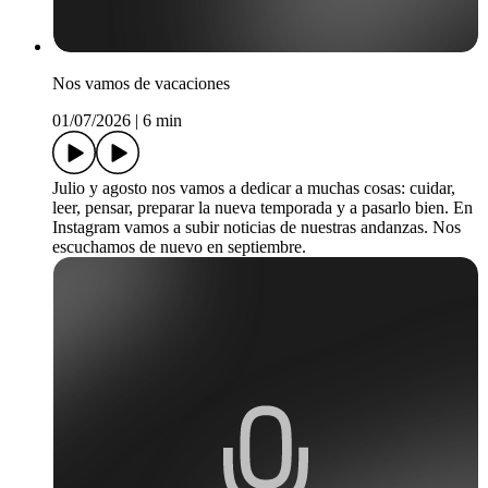
Nos vamos de vacaciones
01/07/2026
|
6 min
Julio y agosto nos vamos a dedicar a muchas cosas: cuidar,
leer, pensar, preparar la nueva temporada y a pasarlo bien. En
Instagram vamos a subir noticias de nuestras andanzas. Nos
escuchamos de nuevo en septiembre.