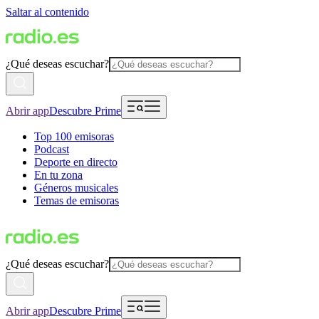
Saltar al contenido
¿Qué deseas escuchar?
Abrir app
Descubre Prime
Top 100 emisoras
Podcast
Deporte en directo
En tu zona
Géneros musicales
Temas de emisoras
¿Qué deseas escuchar?
Abrir app
Descubre Prime