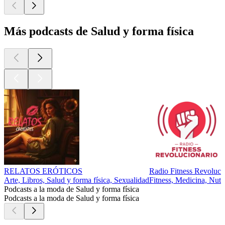
Más podcasts de Salud y forma física
RELATOS ERÓTICOS
Radio Fitness Revoluci
Arte, Libros, Salud y forma física, Sexualidad
Fitness, Medicina, Nutri
Podcasts a la moda de Salud y forma física
Podcasts a la moda de Salud y forma física