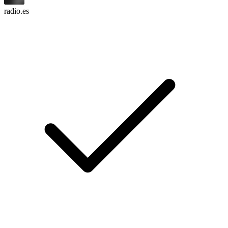
radio.es