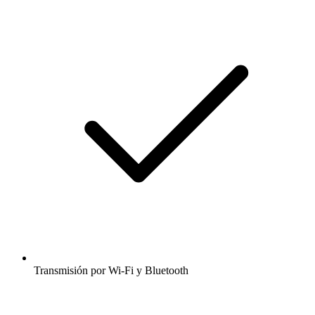
Transmisión por Wi-Fi y Bluetooth