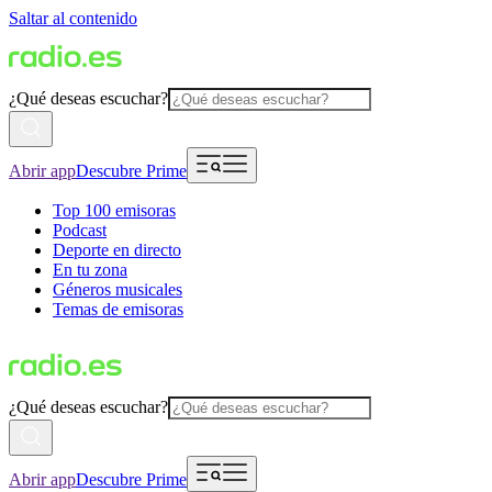
Saltar al contenido
¿Qué deseas escuchar?
Abrir app
Descubre Prime
Top 100 emisoras
Podcast
Deporte en directo
En tu zona
Géneros musicales
Temas de emisoras
¿Qué deseas escuchar?
Abrir app
Descubre Prime