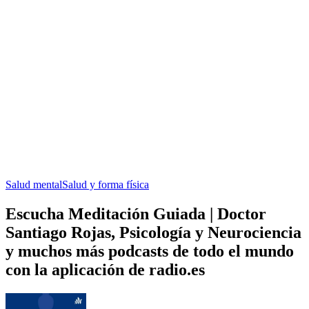
Salud mental
Salud y forma física
Escucha Meditación Guiada | Doctor
Santiago Rojas, Psicología y Neurociencia
y muchos más podcasts de todo el mundo
con la aplicación de radio.es