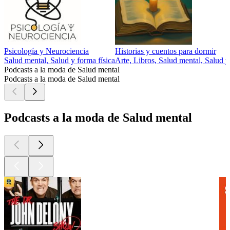
Psicología y Neurociencia
Historias y cuentos para dormir
Salud mental, Salud y forma física
Arte, Libros, Salud mental, Salud y
Podcasts a la moda de Salud mental
Podcasts a la moda de Salud mental
Podcasts a la moda de Salud mental