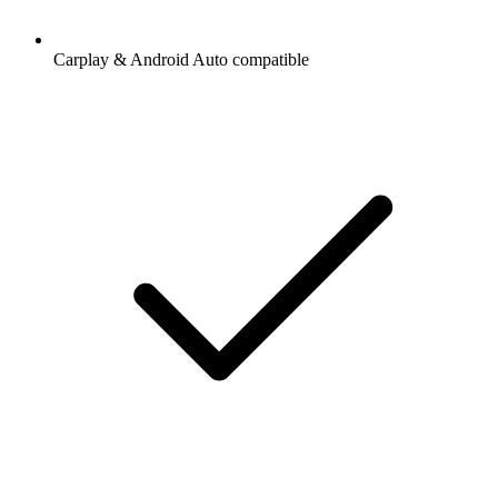
Carplay & Android Auto compatible