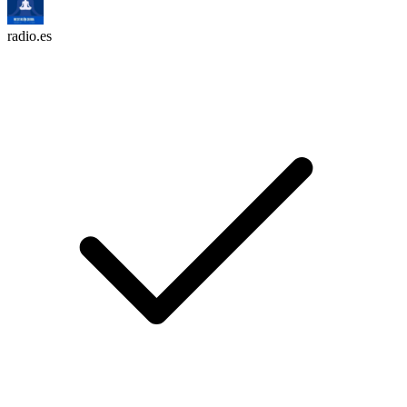
radio.es