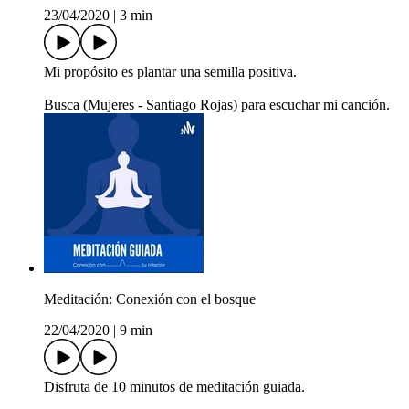
23/04/2020
|
3 min
Mi propósito es plantar una semilla positiva.
Busca (Mujeres - Santiago Rojas) para escuchar mi canción.
Meditación: Conexión con el bosque
22/04/2020
|
9 min
Disfruta de 10 minutos de meditación guiada.