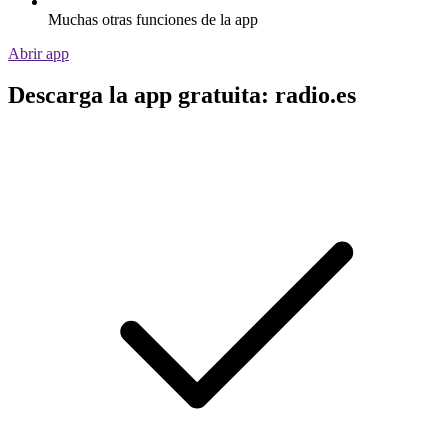
Muchas otras funciones de la app
Abrir app
Descarga la app gratuita: radio.es