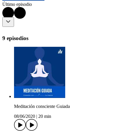
Último episodio
9 episodios
Meditación consciente Guiada
08/06/2020
|
20 min