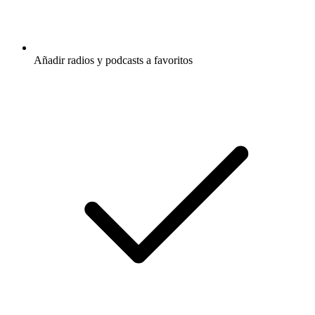
Añadir radios y podcasts a favoritos