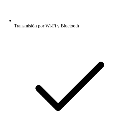
Transmisión por Wi-Fi y Bluetooth