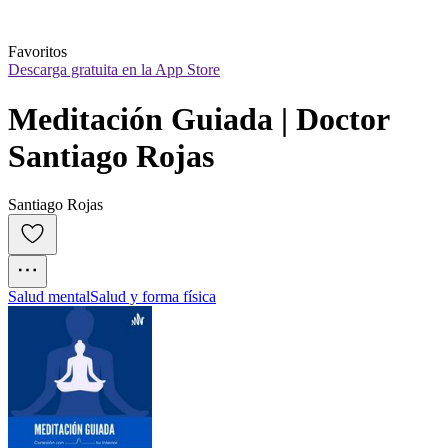
Favoritos
Descarga gratuita en la App Store
Meditación Guiada | Doctor 
Santiago Rojas
Santiago Rojas
Salud mental
Salud y forma física