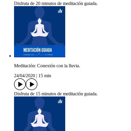
Disfruta de 20 minutos de meditación guiada.
Meditación: Conexión con la lluvia.
24/04/2020
|
15 min
Disfruta de 15 minutos de meditación guiada.