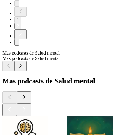
1
2
Más podcasts de Salud mental
Más podcasts de Salud mental
Más podcasts de Salud mental