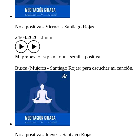
Nota positiva - Viernes - Santiago Rojas
24/04/2020
|
3 min
Mi propósito es plantar una semilla positiva.
Busca (Mujeres - Santiago Rojas) para escuchar mi canción.
Nota positiva - Jueves - Santiago Rojas