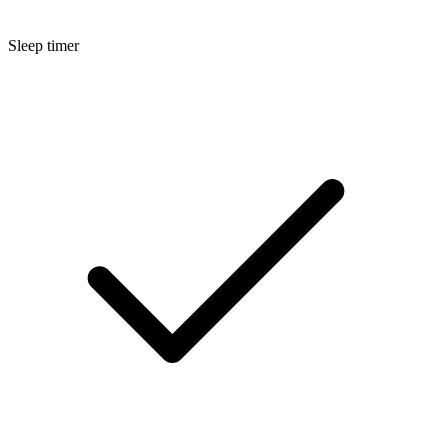
Sleep timer