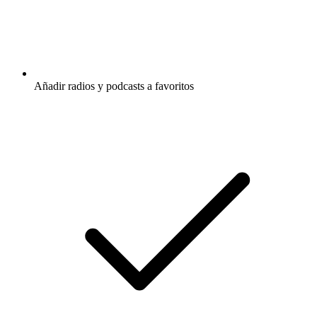
Añadir radios y podcasts a favoritos