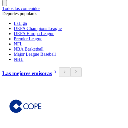
Todos los contenidos
Deportes populares
LaLiga
UEFA Champions League
UEFA Europa League
Premier League
NFL
NBA Basketball
Major League Baseball
NHL
Las mejores emisoras