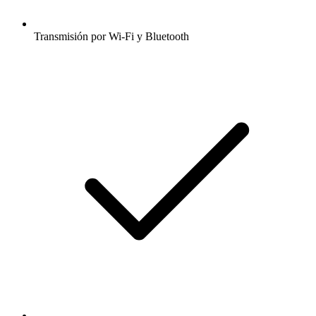
Transmisión por Wi-Fi y Bluetooth