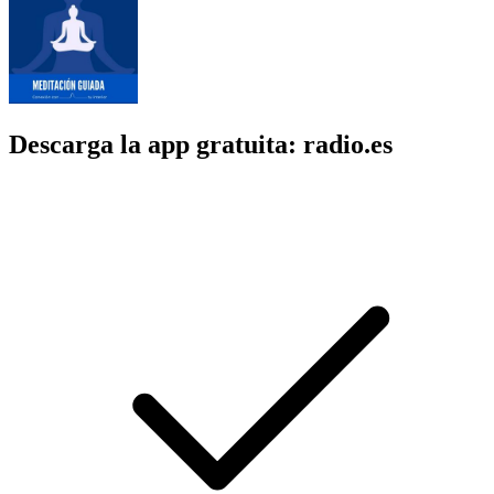
Descarga la app gratuita: radio.es