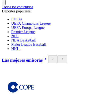
Todos los contenidos
Deportes populares
LaLiga
UEFA Champions League
UEFA Europa League
Premier League
NFL
NBA Basketball
Major League Baseball
NHL
Las mejores emisoras