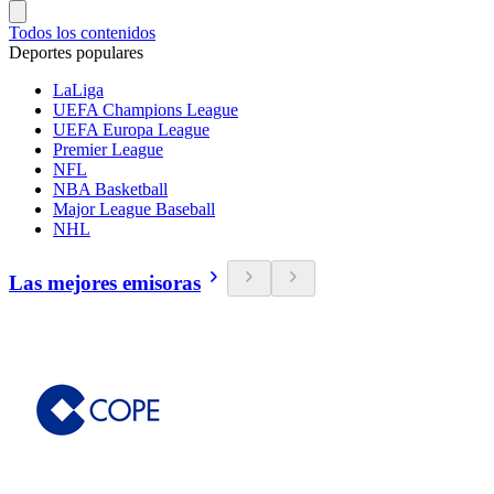
Todos los contenidos
Deportes populares
LaLiga
UEFA Champions League
UEFA Europa League
Premier League
NFL
NBA Basketball
Major League Baseball
NHL
Las mejores emisoras