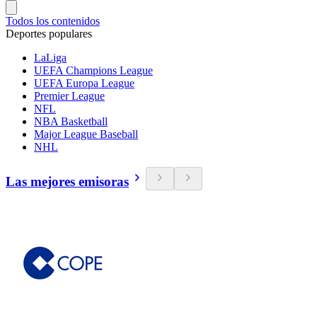
Todos los contenidos
Deportes populares
LaLiga
UEFA Champions League
UEFA Europa League
Premier League
NFL
NBA Basketball
Major League Baseball
NHL
Las mejores emisoras