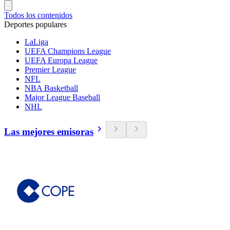
Todos los contenidos
Deportes populares
LaLiga
UEFA Champions League
UEFA Europa League
Premier League
NFL
NBA Basketball
Major League Baseball
NHL
Las mejores emisoras