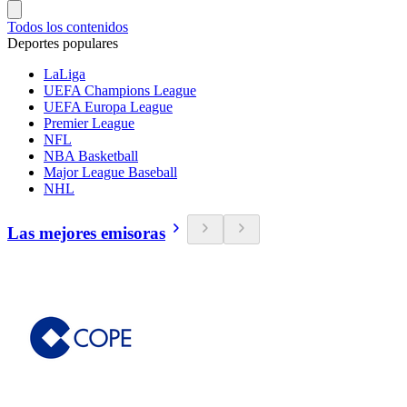
Todos los contenidos
Deportes populares
LaLiga
UEFA Champions League
UEFA Europa League
Premier League
NFL
NBA Basketball
Major League Baseball
NHL
Las mejores emisoras