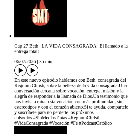
Cap 27 Beth | LA VIDA CONSAGRADA | El llamado a la
entrega total!
06/07/2026
|
35 min
En este nuevo episodio hablamos con Beth, consagrada del
Regnum Christi, sobre la belleza de la vida consagrada.Una
conversación cercana sobre vocación, entrega, misión y la
alegría de responder a la llamada de Dios.Un testimonio que
nos invita a mirar esta vocación con más profundidad, sin
estereotipos y con el corazón abierto.Si te ayuda, compártelo
y suscríbete para no perderte los próximos
episodios.#SinMediasTintas #RegnumChristi
#VidaConsagrada #Vocación #Fe #PodcastCatólico