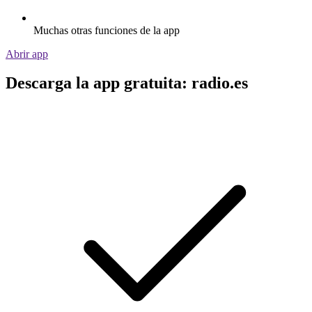
Muchas otras funciones de la app
Abrir app
Descarga la app gratuita: radio.es