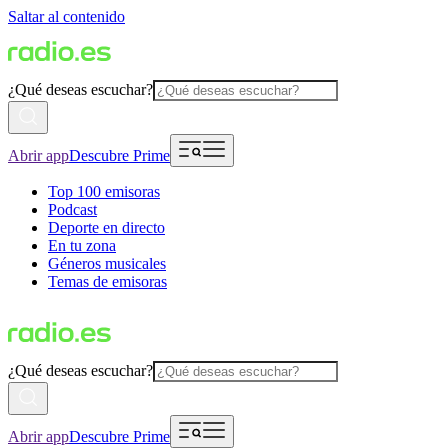
Saltar al contenido
¿Qué deseas escuchar?
Abrir app
Descubre Prime
Top 100 emisoras
Podcast
Deporte en directo
En tu zona
Géneros musicales
Temas de emisoras
¿Qué deseas escuchar?
Abrir app
Descubre Prime