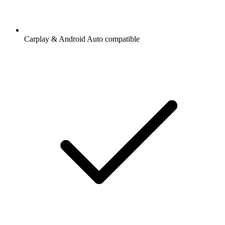
Carplay & Android Auto compatible