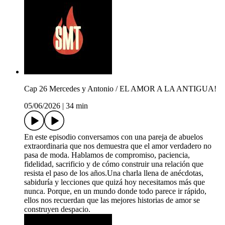
Cap 26 Mercedes y Antonio / EL AMOR A LA ANTIGUA!
05/06/2026
|
34 min
En este episodio conversamos con una pareja de abuelos
extraordinaria que nos demuestra que el amor verdadero no
pasa de moda. Hablamos de compromiso, paciencia,
fidelidad, sacrificio y de cómo construir una relación que
resista el paso de los años.Una charla llena de anécdotas,
sabiduría y lecciones que quizá hoy necesitamos más que
nunca. Porque, en un mundo donde todo parece ir rápido,
ellos nos recuerdan que las mejores historias de amor se
construyen despacio.