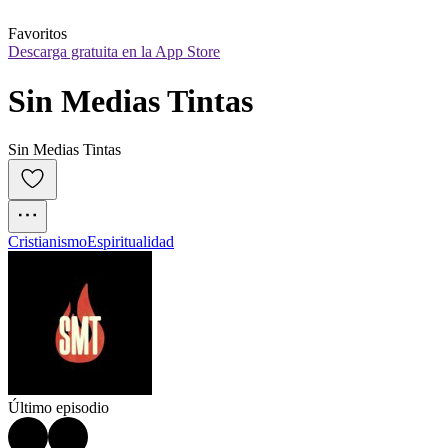
Favoritos
Descarga gratuita en la App Store
Sin Medias Tintas
Sin Medias Tintas
Cristianismo
Espiritualidad
Último episodio