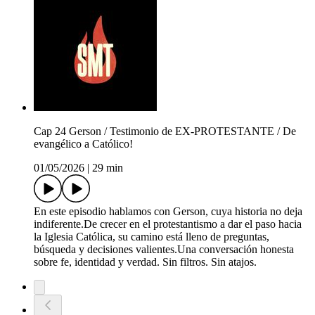
Cap 24 Gerson / Testimonio de EX-PROTESTANTE / De
evangélico a Católico!
01/05/2026
|
29 min
En este episodio hablamos con Gerson, cuya historia no deja
indiferente.De crecer en el protestantismo a dar el paso hacia
la Iglesia Católica, su camino está lleno de preguntas,
búsqueda y decisiones valientes.Una conversación honesta
sobre fe, identidad y verdad. Sin filtros. Sin atajos.