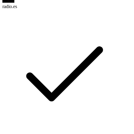
radio.es