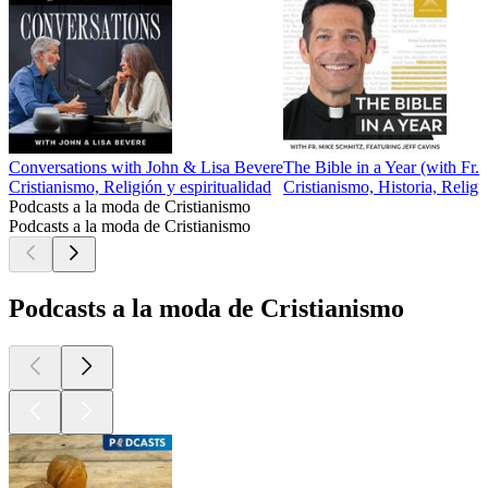
Conversations with John & Lisa Bevere
The Bible in a Year (with Fr.
Cristianismo, Religión y espiritualidad
Cristianismo, Historia, Religi
Podcasts a la moda de Cristianismo
Podcasts a la moda de Cristianismo
Podcasts a la moda de Cristianismo