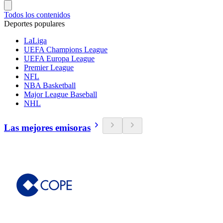
Todos los contenidos
Deportes populares
LaLiga
UEFA Champions League
UEFA Europa League
Premier League
NFL
NBA Basketball
Major League Baseball
NHL
Las mejores emisoras