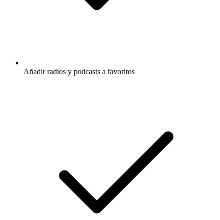
Añadir radios y podcasts a favoritos