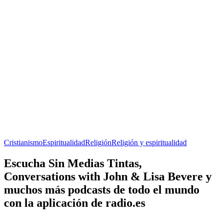
Cristianismo
Espiritualidad
Religión
Religión y espiritualidad
Escucha Sin Medias Tintas,
Conversations with John & Lisa Bevere y
muchos más podcasts de todo el mundo
con la aplicación de radio.es