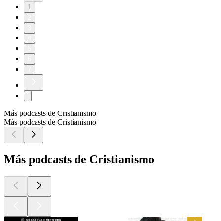
1
2
3
4
5
6
7
Más podcasts de Cristianismo
Más podcasts de Cristianismo
Más podcasts de Cristianismo