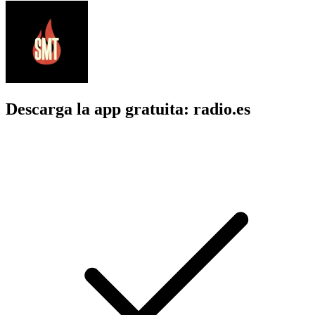
Descarga la app gratuita: radio.es