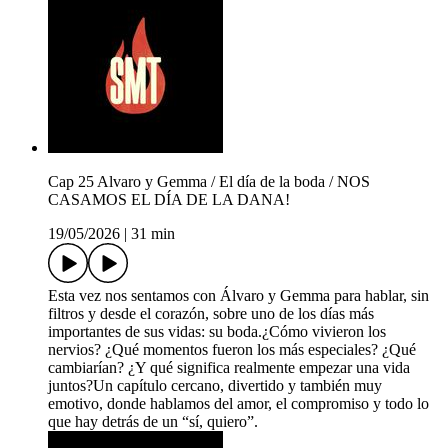
Cap 25 Alvaro y Gemma / El día de la boda / NOS
CASAMOS EL DÍA DE LA DANA!
19/05/2026
|
31 min
Esta vez nos sentamos con Álvaro y Gemma para hablar, sin
filtros y desde el corazón, sobre uno de los días más
importantes de sus vidas: su boda.¿Cómo vivieron los
nervios? ¿Qué momentos fueron los más especiales? ¿Qué
cambiarían? ¿Y qué significa realmente empezar una vida
juntos?Un capítulo cercano, divertido y también muy
emotivo, donde hablamos del amor, el compromiso y todo lo
que hay detrás de un “sí, quiero”.