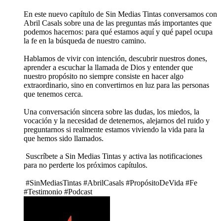
En este nuevo capítulo de Sin Medias Tintas conversamos con
Abril Casals sobre una de las preguntas más importantes que
podemos hacernos: para qué estamos aquí y qué papel ocupa
la fe en la búsqueda de nuestro camino.
Hablamos de vivir con intención, descubrir nuestros dones,
aprender a escuchar la llamada de Dios y entender que
nuestro propósito no siempre consiste en hacer algo
extraordinario, sino en convertirnos en luz para las personas
que tenemos cerca.
Una conversación sincera sobre las dudas, los miedos, la
vocación y la necesidad de detenernos, alejarnos del ruido y
preguntarnos si realmente estamos viviendo la vida para la
que hemos sido llamados.
Suscríbete a Sin Medias Tintas y activa las notificaciones
para no perderte los próximos capítulos.
#SinMediasTintas #AbrilCasals #PropósitoDeVida #Fe
#Testimonio #Podcast