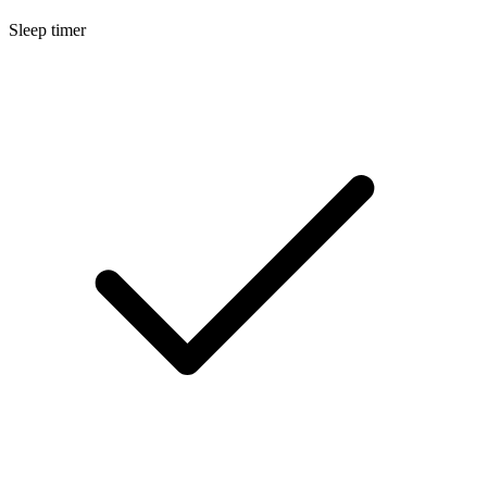
Sleep timer