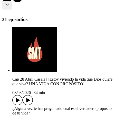
31 episodios
Cap 28 Abril Casals | ¿Estoy viviendo la vida que Dios quiere
que viva? UNA VIDA CON PROPÓSITO!
03/08/2026
|
34 min
¿Alguna vez te has preguntado cuál es el verdadero propósito
de tu vida?