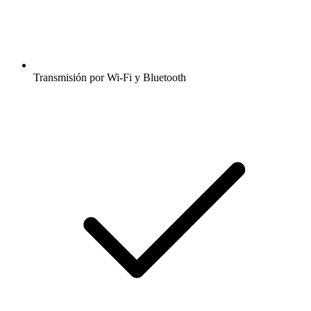
Transmisión por Wi-Fi y Bluetooth