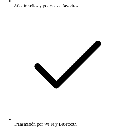
Añadir radios y podcasts a favoritos
Transmisión por Wi-Fi y Bluetooth