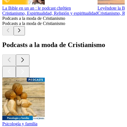
La Bible en un an : le podcast chrétien
Leyéndote la Bi
Cristianismo, Espiritualidad, Religión y espiritualidad
Cristianismo, Re
Podcasts a la moda de Cristianismo
Podcasts a la moda de Cristianismo
Podcasts a la moda de Cristianismo
Psicología y familia