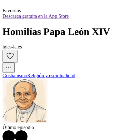
Favoritos
Descarga gratuita en la App Store
Homilías Papa León XIV
igles-ia.es
Cristianismo
Religión y espiritualidad
Último episodio