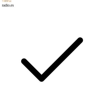
radio.es