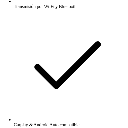
Transmisión por Wi-Fi y Bluetooth
Carplay & Android Auto compatible