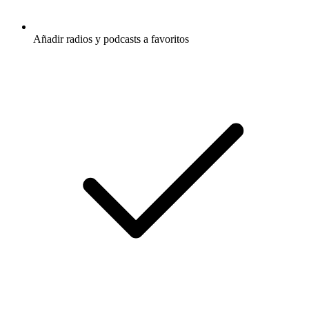
Añadir radios y podcasts a favoritos