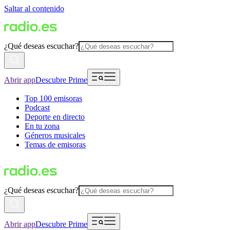
Saltar al contenido
¿Qué deseas escuchar?
Abrir app
Descubre Prime
Top 100 emisoras
Podcast
Deporte en directo
En tu zona
Géneros musicales
Temas de emisoras
¿Qué deseas escuchar?
Abrir app
Descubre Prime