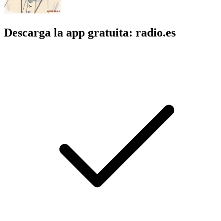
Descarga la app gratuita: radio.es