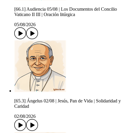
[66.1] Audiencia 05/08 | Los Documentos del Concilio
Vaticano II III | Oración litúrgica
05/08/2026
[65.3] Ángelus 02/08 | Jesús, Pan de Vida | Solidaridad y
Caridad
02/08/2026