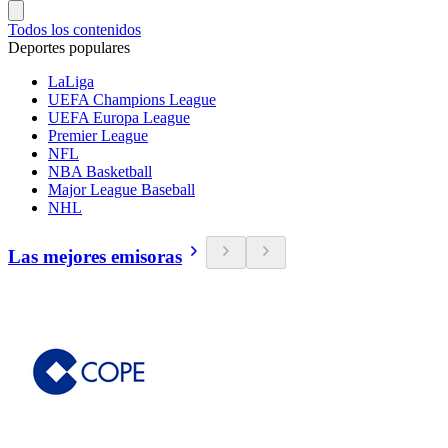
Todos los contenidos
Deportes populares
LaLiga
UEFA Champions League
UEFA Europa League
Premier League
NFL
NBA Basketball
Major League Baseball
NHL
Las mejores emisoras