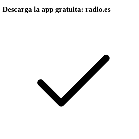
Descarga la app gratuita: radio.es