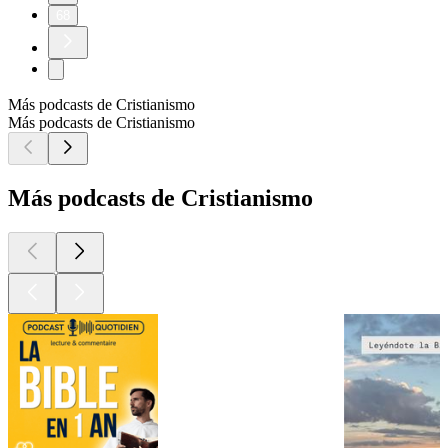
68
Más podcasts de Cristianismo
Más podcasts de Cristianismo
Más podcasts de Cristianismo