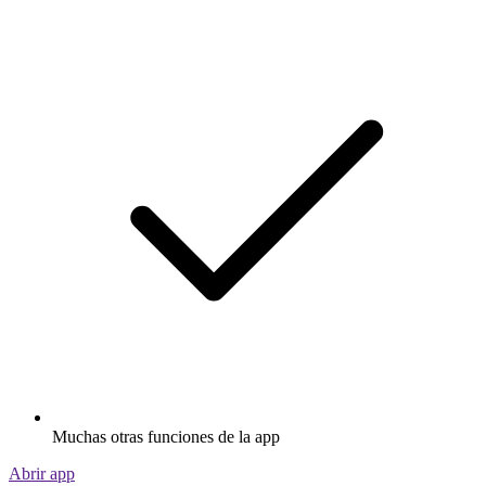
Muchas otras funciones de la app
Abrir app