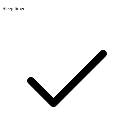
Sleep timer