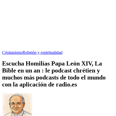
Cristianismo
Religión y espiritualidad
Escucha Homilías Papa León XIV, La
Bible en un an : le podcast chrétien y
muchos más podcasts de todo el mundo
con la aplicación de radio.es