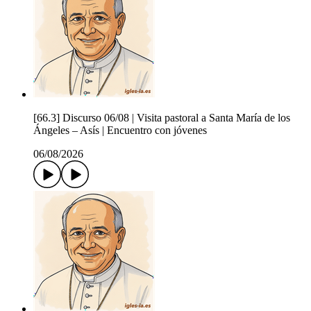
[66.3] Discurso 06/08 | Visita pastoral a Santa María de los
Ángeles – Asís | Encuentro con jóvenes
06/08/2026