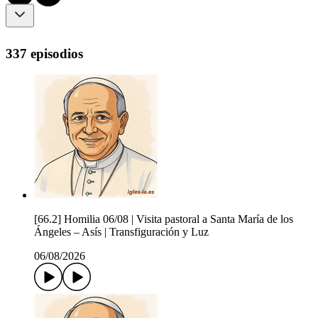
337 episodios
[66.2] Homilia 06/08 | Visita pastoral a Santa María de los
Ángeles – Asís | Transfiguración y Luz
06/08/2026