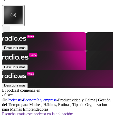
Descubrir más
Descubrir más
Descubrir más
El podcast comienza en
- 0 sec.
Podcasts
Economía y empresa
Productividad y Calma | Gestión
del Tiempo para Madres, Hábitos, Rutinas, Tips de Organización
para Mamás Emprendedoras
Escucha gratis este podcast en la aplicación: