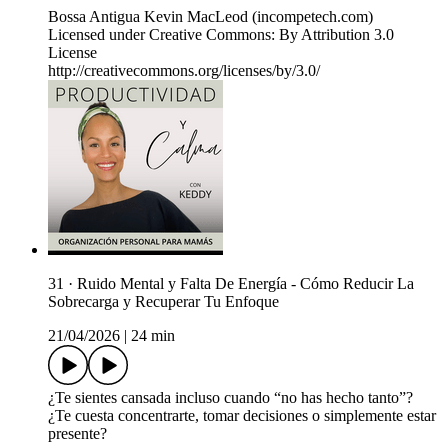
Bossa Antigua Kevin MacLeod (incompetech.com)
Licensed under Creative Commons: By Attribution 3.0
License
http://creativecommons.org/licenses/by/3.0/
31 · Ruido Mental y Falta De Energía - Cómo Reducir La
Sobrecarga y Recuperar Tu Enfoque
21/04/2026
|
24 min
¿Te sientes cansada incluso cuando “no has hecho tanto”?
¿Te cuesta concentrarte, tomar decisiones o simplemente estar
presente?