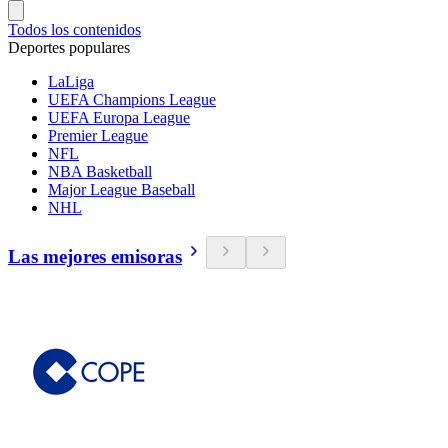
Todos los contenidos
Deportes populares
LaLiga
UEFA Champions League
UEFA Europa League
Premier League
NFL
NBA Basketball
Major League Baseball
NHL
Las mejores emisoras