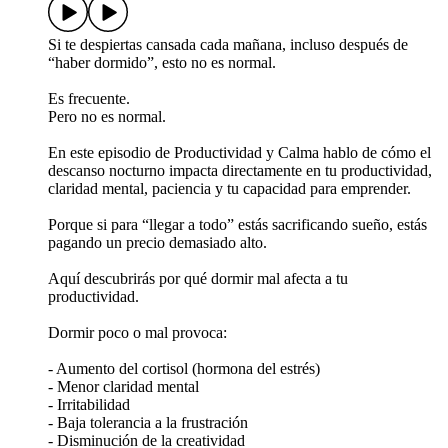
Si te despiertas cansada cada mañana, incluso después de
“haber dormido”, esto no es normal.
Es frecuente.
Pero no es normal.
En este episodio de Productividad y Calma hablo de cómo el
descanso nocturno impacta directamente en tu productividad,
claridad mental, paciencia y tu capacidad para emprender.
Porque si para “llegar a todo” estás sacrificando sueño, estás
pagando un precio demasiado alto.
Aquí descubrirás por qué dormir mal afecta a tu
productividad.
Dormir poco o mal provoca:
- Aumento del cortisol (hormona del estrés)
- Menor claridad mental
- Irritabilidad
- Baja tolerancia a la frustración
- Disminución de la creatividad