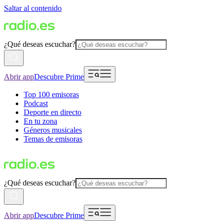
Saltar al contenido
¿Qué deseas escuchar?
Abrir app
Descubre Prime
Top 100 emisoras
Podcast
Deporte en directo
En tu zona
Géneros musicales
Temas de emisoras
¿Qué deseas escuchar?
Abrir app
Descubre Prime