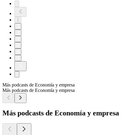
1
2
3
4
5
6
7
Más podcasts de Economía y empresa
Más podcasts de Economía y empresa
Más podcasts de Economía y empresa