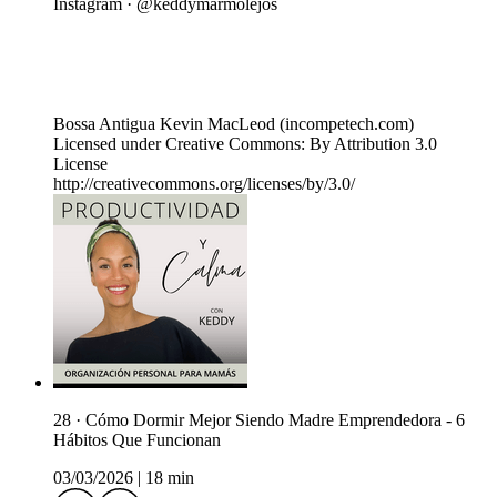
Instagram · @keddymarmolejos
Bossa Antigua Kevin MacLeod (incompetech.com)
Licensed under Creative Commons: By Attribution 3.0
License
http://creativecommons.org/licenses/by/3.0/
28 · Cómo Dormir Mejor Siendo Madre Emprendedora - 6
Hábitos Que Funcionan
03/03/2026
|
18 min