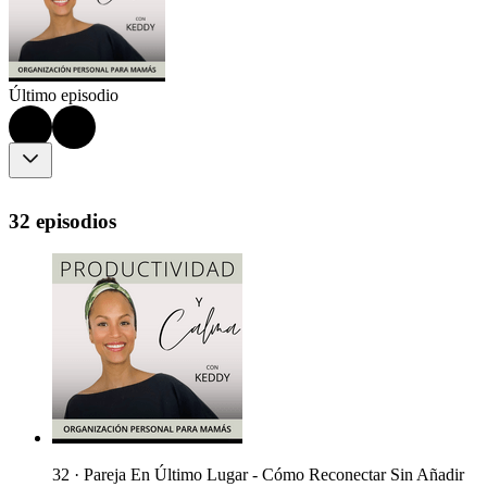
Último episodio
32 episodios
32 · Pareja En Último Lugar - Cómo Reconectar Sin Añadir