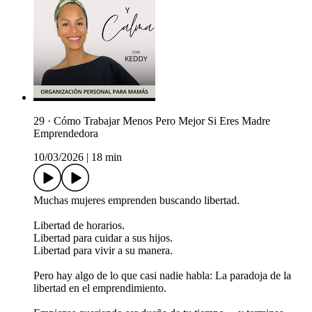
29 · Cómo Trabajar Menos Pero Mejor Si Eres Madre
Emprendedora
10/03/2026
|
18 min
Muchas mujeres emprenden buscando libertad.
Libertad de horarios.
Libertad para cuidar a sus hijos.
Libertad para vivir a su manera.
Pero hay algo de lo que casi nadie habla: La paradoja de la
libertad en el emprendimiento.