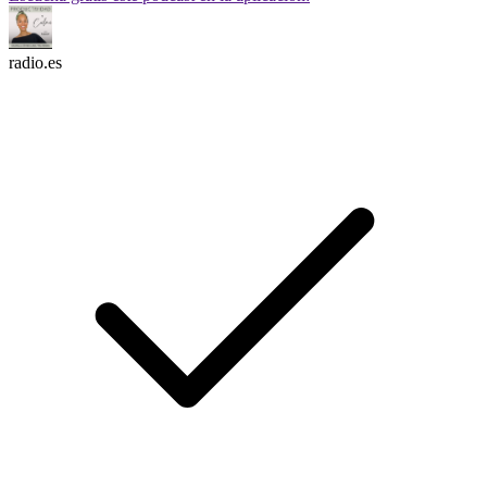
radio.es