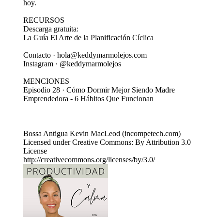
hoy.
RECURSOS
Descarga gratuita:
La Guía El Arte de la Planificación Cíclica
Contacto · hola@keddymarmolejos.com
Instagram · @keddymarmolejos
MENCIONES
Episodio 28 · Cómo Dormir Mejor Siendo Madre
Emprendedora - 6 Hábitos Que Funcionan
Bossa Antigua Kevin MacLeod (incompetech.com)
Licensed under Creative Commons: By Attribution 3.0
License
http://creativecommons.org/licenses/by/3.0/