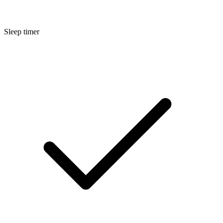
Sleep timer