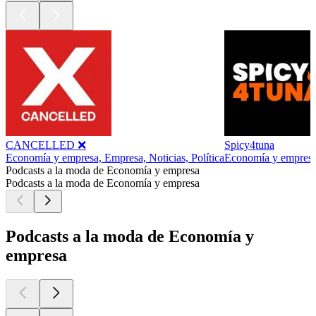
CANCELLED ❌
Spicy4tuna
Economía y empresa, Empresa, Noticias, Política
Economía y empres
Podcasts a la moda de Economía y empresa
Podcasts a la moda de Economía y empresa
Podcasts a la moda de Economía y
empresa