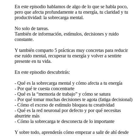
En este episodio hablamos de algo de lo que se habla poco,
pero que afecta profundamente a tu energía, tu claridad y tu
productividad: la sobrecarga mental.
No solo de tareas.
También de información, estímulos, decisiones y ruido
constante.
Y también comparto 5 prácticas muy concretas para reducir
ese ruido mental, recuperar tu energía y volver a sentirte
presente en tu vida.
En este episodio descubrirás:
- Qué es la sobrecarga mental y cómo afecta a tu energía
- Por qué te cuesta concentrarte
- Qué es la “memoria de trabajo” y cómo se satura
- Por qué tomar muchas decisiones te agota (fatiga decisional)
- Cómo el exceso de estímulo bloquea tu creatividad
- Qué es la red neuronal por defecto y por qué necesitas
aburrirte más
- Cómo la sobrecarga te desconecta de lo importante
Y sobre todo, aprenderás cómo empezar a salir de ahí desde