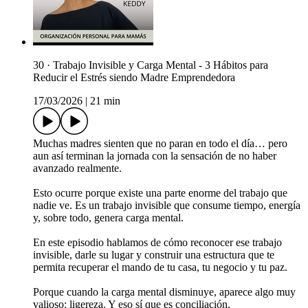
30 · Trabajo Invisible y Carga Mental - 3 Hábitos para
Reducir el Estrés siendo Madre Emprendedora
17/03/2026
|
21 min
Muchas madres sienten que no paran en todo el día… pero
aun así terminan la jornada con la sensación de no haber
avanzado realmente.
Esto ocurre porque existe una parte enorme del trabajo que
nadie ve. Es un trabajo invisible que consume tiempo, energía
y, sobre todo, genera carga mental.
En este episodio hablamos de cómo reconocer ese trabajo
invisible, darle su lugar y construir una estructura que te
permita recuperar el mando de tu casa, tu negocio y tu paz.
Porque cuando la carga mental disminuye, aparece algo muy
valioso: ligereza. Y eso sí que es conciliación.