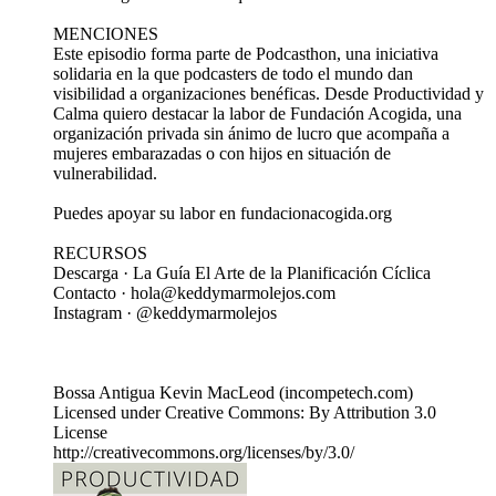
MENCIONES
Este episodio forma parte de Podcasthon, una iniciativa
solidaria en la que podcasters de todo el mundo dan
visibilidad a organizaciones benéficas. Desde Productividad y
Calma quiero destacar la labor de Fundación Acogida, una
organización privada sin ánimo de lucro que acompaña a
mujeres embarazadas o con hijos en situación de
vulnerabilidad.
Puedes apoyar su labor en fundacionacogida.org
RECURSOS
Descarga · La Guía El Arte de la Planificación Cíclica
Contacto · hola@keddymarmolejos.com
Instagram · @keddymarmolejos
Bossa Antigua Kevin MacLeod (incompetech.com)
Licensed under Creative Commons: By Attribution 3.0
License
http://creativecommons.org/licenses/by/3.0/