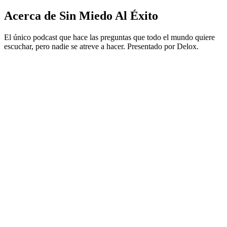
Acerca de Sin Miedo Al Éxito
El único podcast que hace las preguntas que todo el mundo quiere
escuchar, pero nadie se atreve a hacer. Presentado por Delox.
Sitio web del podcast