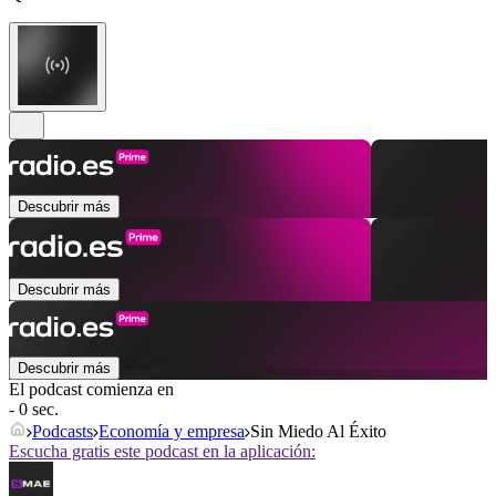
Descubrir más
Descubrir más
Descubrir más
El podcast comienza en
- 0 sec.
Podcasts
Economía y empresa
Sin Miedo Al Éxito
Escucha gratis este podcast en la aplicación: