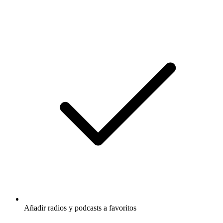
Añadir radios y podcasts a favoritos