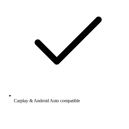
Carplay & Android Auto compatible