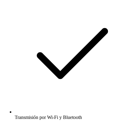
Transmisión por Wi-Fi y Bluetooth