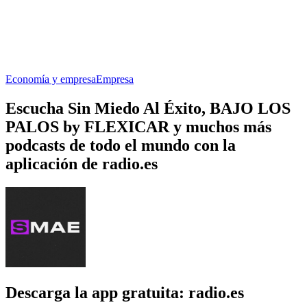
Economía y empresa
Empresa
Escucha Sin Miedo Al Éxito, BAJO LOS
PALOS by FLEXICAR y muchos más
podcasts de todo el mundo con la
aplicación de radio.es
Descarga la app gratuita: radio.es