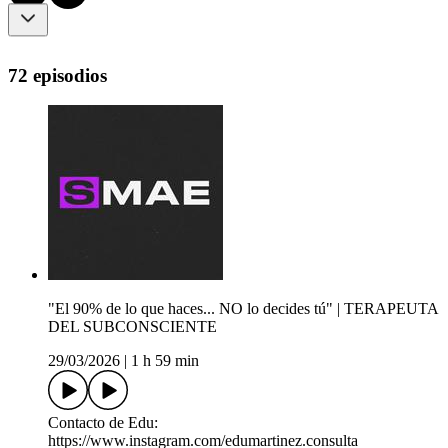
72 episodios
"El 90% de lo que haces... NO lo decides tú" | TERAPEUTA
DEL SUBCONSCIENTE
29/03/2026
|
1 h 59 min
Contacto de Edu:
https://www.instagram.com/edumartinez.consulta