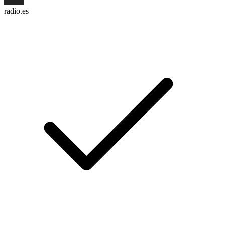
radio.es