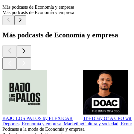
Más podcasts de Economía y empresa
Más podcasts de Economía y empresa
Más podcasts de Economía y empresa
BAJO LOS PALOS by FLEXICAR
The Diary Of A CEO with 
Deportes, Economía y empresa, Marketing
Cultura y sociedad, Econo
Podcasts a la moda de Economía y empresa