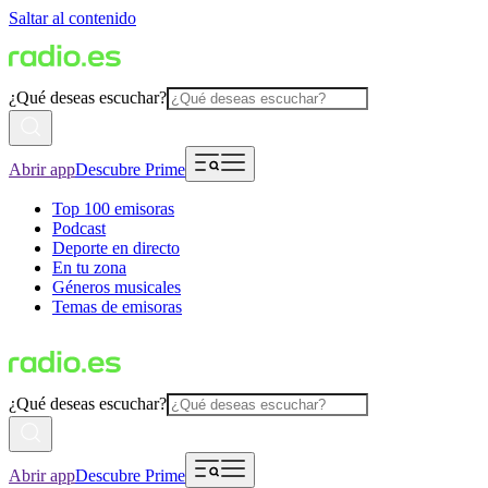
Saltar al contenido
¿Qué deseas escuchar?
Abrir app
Descubre Prime
Top 100 emisoras
Podcast
Deporte en directo
En tu zona
Géneros musicales
Temas de emisoras
¿Qué deseas escuchar?
Abrir app
Descubre Prime