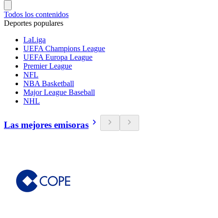
Todos los contenidos
Deportes populares
LaLiga
UEFA Champions League
UEFA Europa League
Premier League
NFL
NBA Basketball
Major League Baseball
NHL
Las mejores emisoras