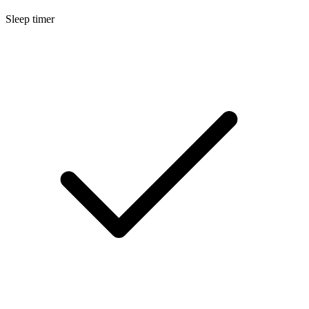
Sleep timer