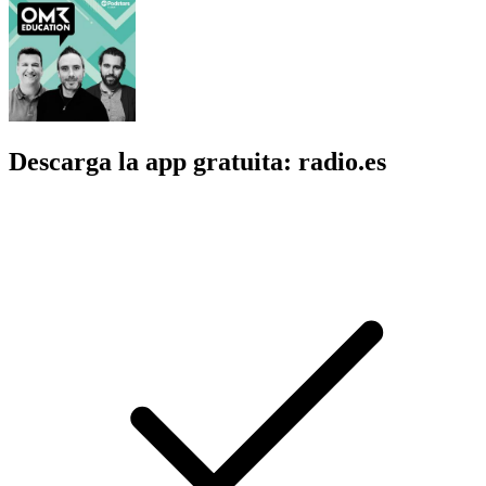
Descarga la app gratuita: radio.es