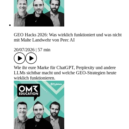
GEO Hacks 2026: Was wirklich funktioniert und was nicht
mit Malte Landwehr von Peec AI
20/07/2026
|
57 min
Wie ihr eure Marke für ChatGPT, Perplexity und andere
LLMs sichtbar macht und welche GEO-Strategien heute
wirklich funktionieren.