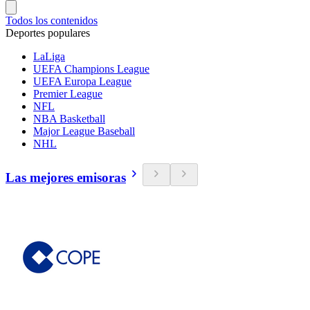
Todos los contenidos
Deportes populares
LaLiga
UEFA Champions League
UEFA Europa League
Premier League
NFL
NBA Basketball
Major League Baseball
NHL
Las mejores emisoras