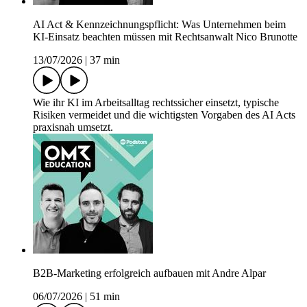
AI Act & Kennzeichnungspflicht: Was Unternehmen beim
KI-Einsatz beachten müssen mit Rechtsanwalt Nico Brunotte
13/07/2026
|
37 min
Wie ihr KI im Arbeitsalltag rechtssicher einsetzt, typische
Risiken vermeidet und die wichtigsten Vorgaben des AI Acts
praxisnah umsetzt.
B2B-Marketing erfolgreich aufbauen mit Andre Alpar
06/07/2026
|
51 min