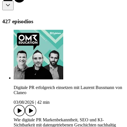
427 episodios
Digitale PR erfolgreich einsetzen mit Laurent Bussmann von
Claneo
03/08/2026
|
42 min
Wie digitale PR Markenbekanntheit, SEO und KI-
Sichtbarkeit mit datengetriebenen Geschichten nachhaltig