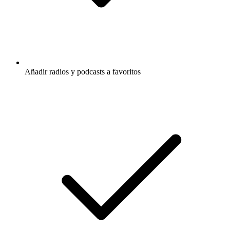
Añadir radios y podcasts a favoritos