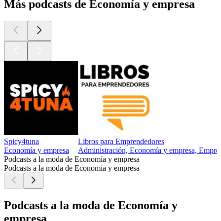
Más podcasts de Economía y empresa
Spicy4tuna
Libros para Emprendedores
Economía y empresa
Administración, Economía y empresa, Empre
Podcasts a la moda de Economía y empresa
Podcasts a la moda de Economía y empresa
Podcasts a la moda de Economía y
empresa