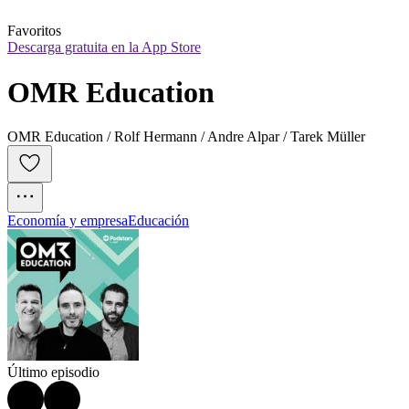
Favoritos
Descarga gratuita en la App Store
OMR Education
OMR Education / Rolf Hermann / Andre Alpar / Tarek Müller
Economía y empresa
Educación
Último episodio