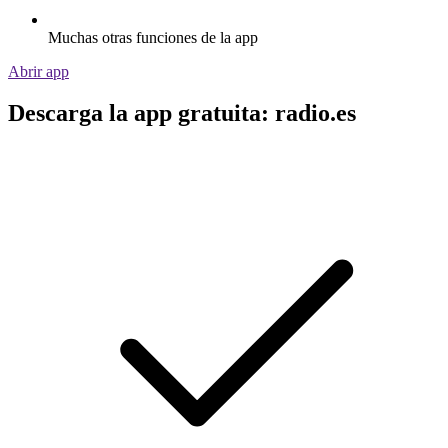
Muchas otras funciones de la app
Abrir app
Descarga la app gratuita: radio.es