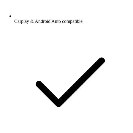
Carplay & Android Auto compatible