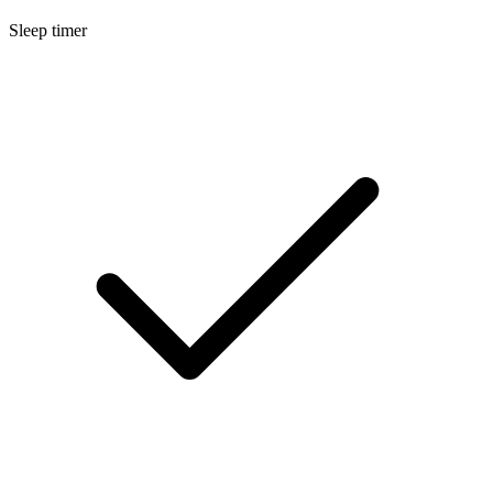
Sleep timer