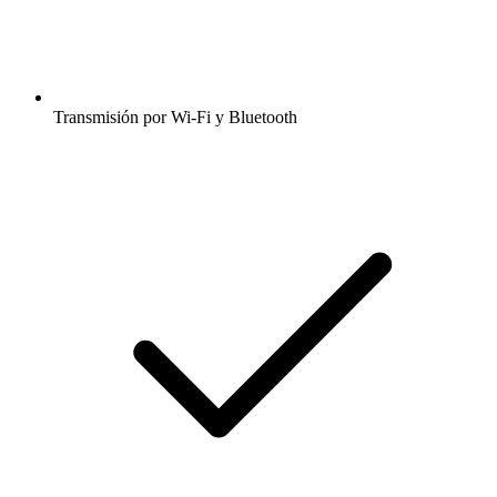
Transmisión por Wi-Fi y Bluetooth