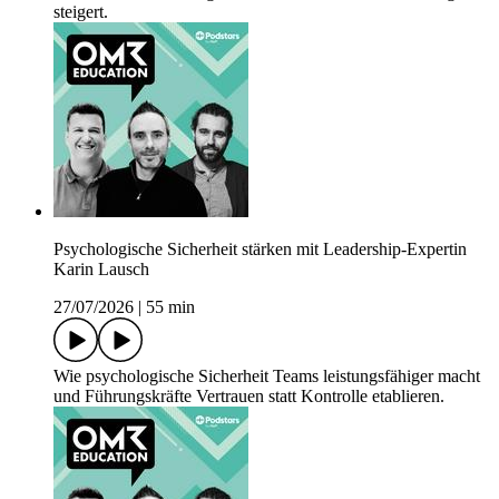
steigert.
Psychologische Sicherheit stärken mit Leadership-Expertin
Karin Lausch
27/07/2026
|
55 min
Wie psychologische Sicherheit Teams leistungsfähiger macht
und Führungskräfte Vertrauen statt Kontrolle etablieren.