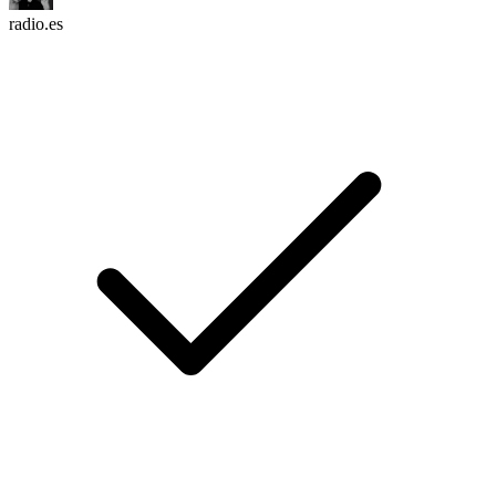
radio.es