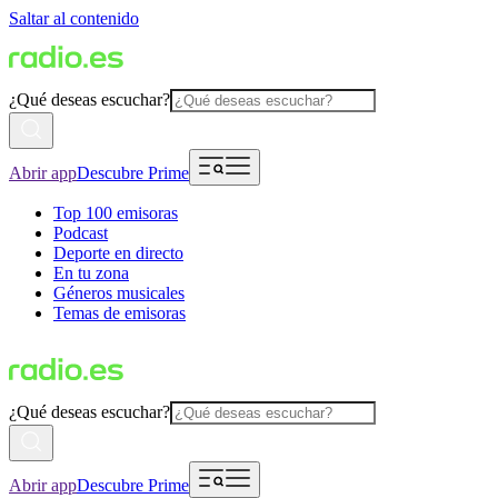
Saltar al contenido
¿Qué deseas escuchar?
Abrir app
Descubre Prime
Top 100 emisoras
Podcast
Deporte en directo
En tu zona
Géneros musicales
Temas de emisoras
¿Qué deseas escuchar?
Abrir app
Descubre Prime