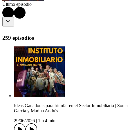
Último episodio
259 episodios
Ideas Ganadoras para triunfar en el Sector Inmobiliario | Sonia
García y Marina Andrés
29/06/2026
|
1 h 4 min