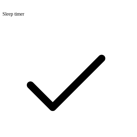
Sleep timer