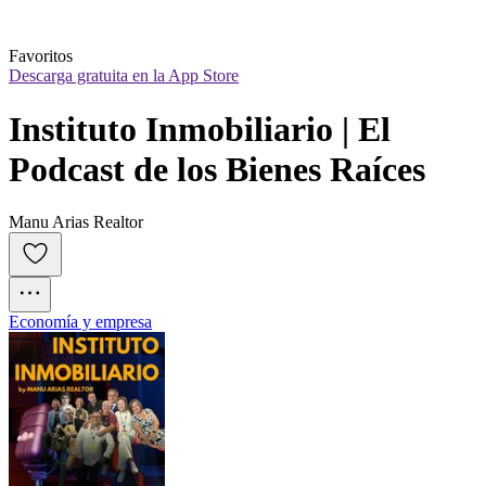
Favoritos
Descarga gratuita en la App Store
Instituto Inmobiliario | El 
Podcast de los Bienes Raíces
Manu Arias Realtor
Economía y empresa