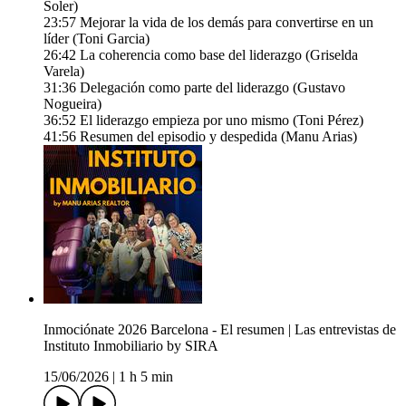
Soler)
23:57 Mejorar la vida de los demás para convertirse en un
líder (Toni Garcia)
26:42 La coherencia como base del liderazgo (Griselda
Varela)
31:36 Delegación como parte del liderazgo (Gustavo
Nogueira)
36:52 El liderazgo empieza por uno mismo (Toni Pérez)
41:56 Resumen del episodio y despedida (Manu Arias)
Inmociónate 2026 Barcelona - El resumen | Las entrevistas de
Instituto Inmobiliario by SIRA
15/06/2026
|
1 h 5 min