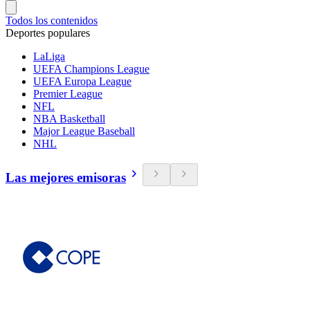
Todos los contenidos
Deportes populares
LaLiga
UEFA Champions League
UEFA Europa League
Premier League
NFL
NBA Basketball
Major League Baseball
NHL
Las mejores emisoras