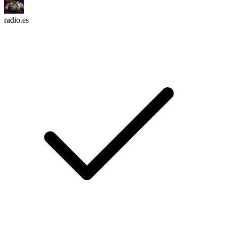
radio.es