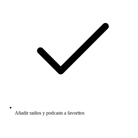
Añadir radios y podcasts a favoritos