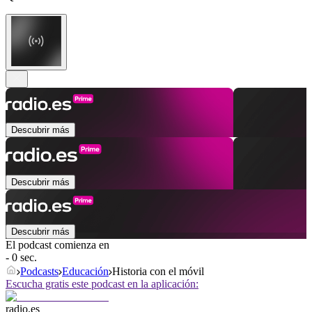
Descubrir más
Descubrir más
Descubrir más
El podcast comienza en
- 0 sec.
Podcasts
Educación
Historia con el móvil
Escucha gratis este podcast en la aplicación:
radio.es