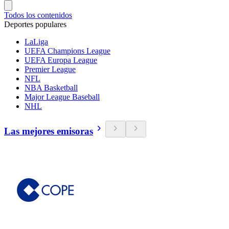
Todos los contenidos
Deportes populares
LaLiga
UEFA Champions League
UEFA Europa League
Premier League
NFL
NBA Basketball
Major League Baseball
NHL
Las mejores emisoras