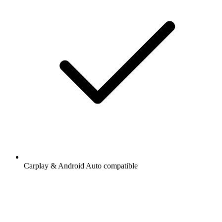
Carplay & Android Auto compatible