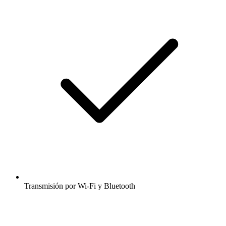
Transmisión por Wi-Fi y Bluetooth