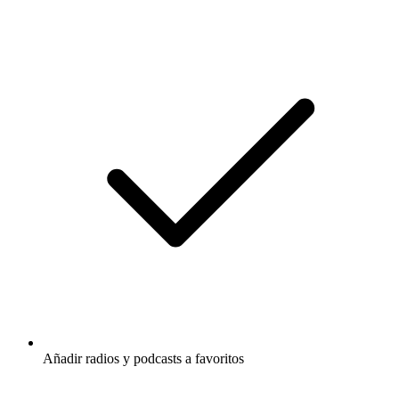
Añadir radios y podcasts a favoritos