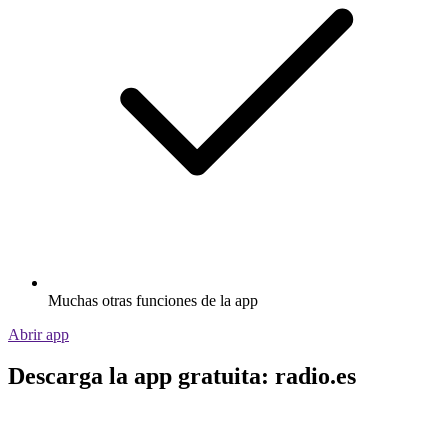
Muchas otras funciones de la app
Abrir app
Descarga la app gratuita: radio.es