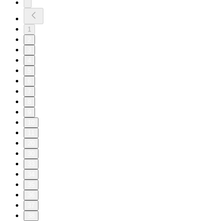
1
2
3
4
5
6
7
8
9
10
11
20
30
33
34
35
36
37
38