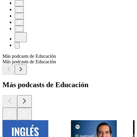
39
40
41
42
43
Más podcasts de Educación
Más podcasts de Educación
Más podcasts de Educación