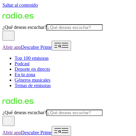
Saltar al contenido
¿Qué deseas escuchar?
Abrir app
Descubre Prime
Top 100 emisoras
Podcast
Deporte en directo
En tu zona
Géneros musicales
Temas de emisoras
¿Qué deseas escuchar?
Abrir app
Descubre Prime