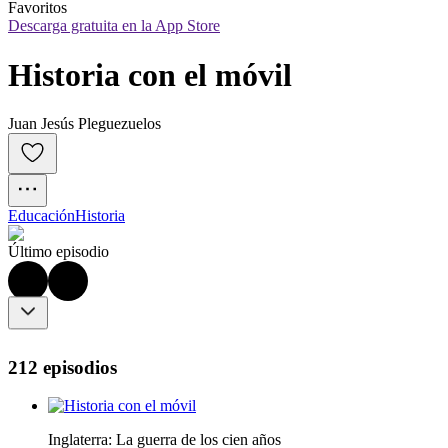
Favoritos
Descarga gratuita en la App Store
Historia con el móvil
Juan Jesús Pleguezuelos
Educación
Historia
Último episodio
212 episodios
Inglaterra: La guerra de los cien años