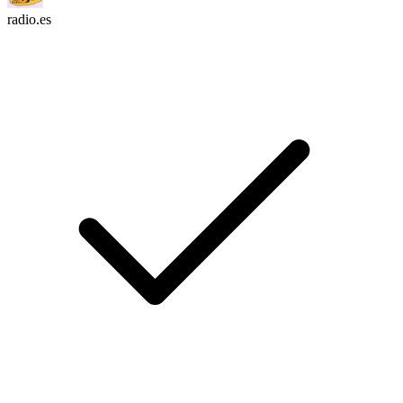
radio.es