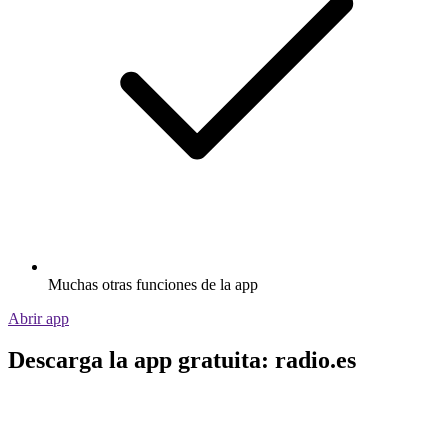
Muchas otras funciones de la app
Abrir app
Descarga la app gratuita: radio.es