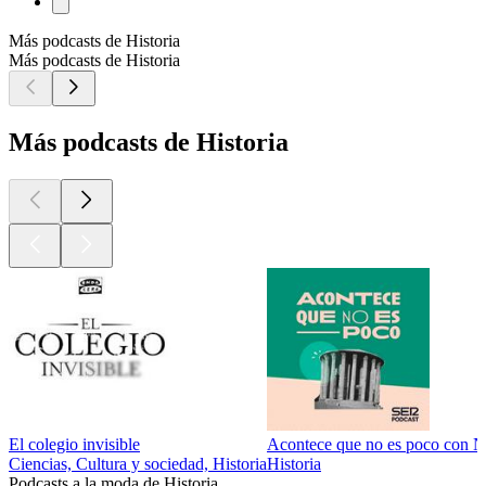
Más podcasts de Historia
Más podcasts de Historia
Más podcasts de Historia
El colegio invisible
Acontece que no es poco con N
Ciencias, Cultura y sociedad, Historia
Historia
Podcasts a la moda de Historia