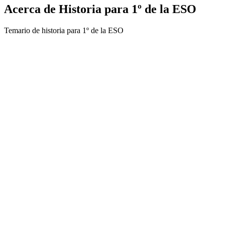
Acerca de Historia para 1º de la ESO
Temario de historia para 1º de la ESO
Sitio web del podcast