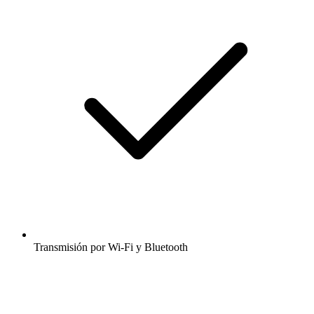
Transmisión por Wi-Fi y Bluetooth