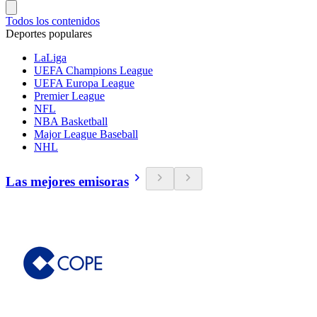
Todos los contenidos
Deportes populares
LaLiga
UEFA Champions League
UEFA Europa League
Premier League
NFL
NBA Basketball
Major League Baseball
NHL
Las mejores emisoras