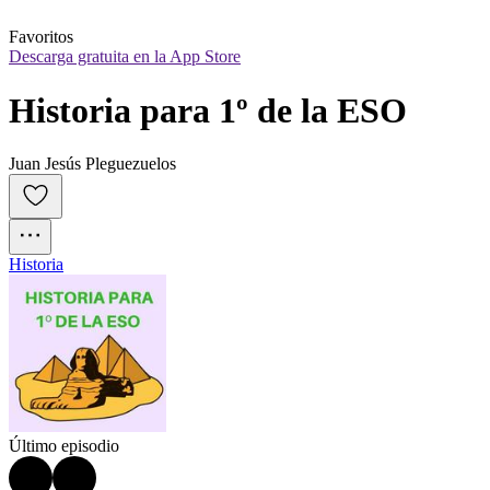
Favoritos
Descarga gratuita en la App Store
Historia para 1º de la ESO
Juan Jesús Pleguezuelos
Historia
Último episodio