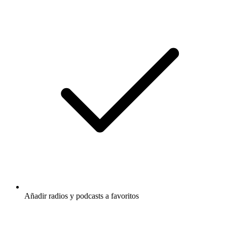
Añadir radios y podcasts a favoritos