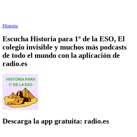
Historia
Escucha Historia para 1º de la ESO, El
colegio invisible y muchos más podcasts
de todo el mundo con la aplicación de
radio.es
Descarga la app gratuita: radio.es