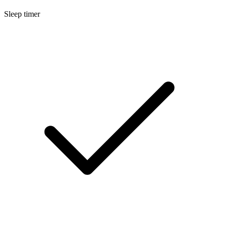
Sleep timer