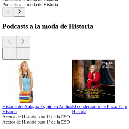
Podcasts a la moda de Historia
Podcasts a la moda de Historia
Historia del Antiguo Egipto en Audios
El condensador de fluzo. El po
Historia
Historia
Acerca de Historia para 1º de la ESO
Acerca de Historia para 1º de la ESO