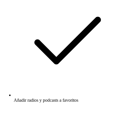
Añadir radios y podcasts a favoritos