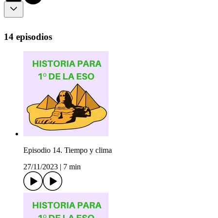
14 episodios
Episodio 14. Tiempo y clima
27/11/2023
|
7 min