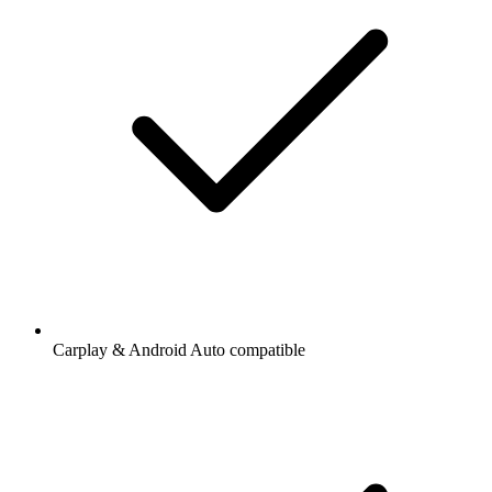
Carplay & Android Auto compatible