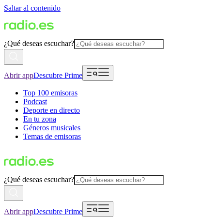
Saltar al contenido
¿Qué deseas escuchar?
Abrir app
Descubre Prime
Top 100 emisoras
Podcast
Deporte en directo
En tu zona
Géneros musicales
Temas de emisoras
¿Qué deseas escuchar?
Abrir app
Descubre Prime