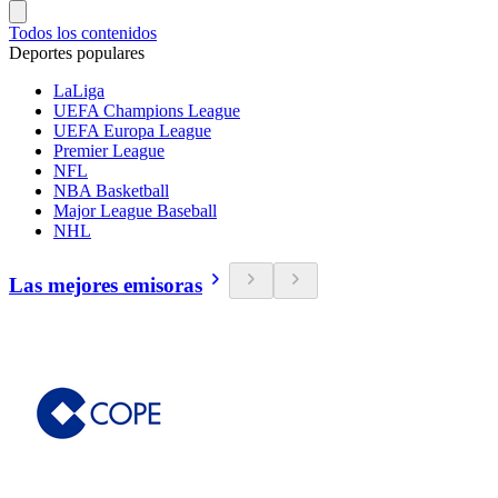
Todos los contenidos
Deportes populares
LaLiga
UEFA Champions League
UEFA Europa League
Premier League
NFL
NBA Basketball
Major League Baseball
NHL
Las mejores emisoras