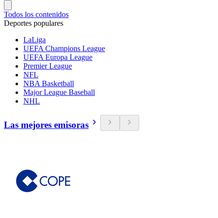
Todos los contenidos
Deportes populares
LaLiga
UEFA Champions League
UEFA Europa League
Premier League
NFL
NBA Basketball
Major League Baseball
NHL
Las mejores emisoras