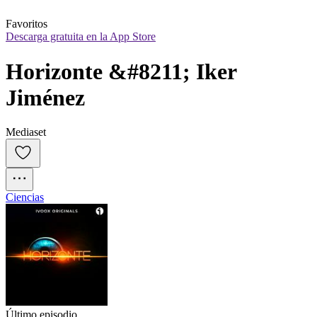
Favoritos
Descarga gratuita en la App Store
Horizonte &#8211; Iker 
Jiménez
Mediaset
Ciencias
Último episodio