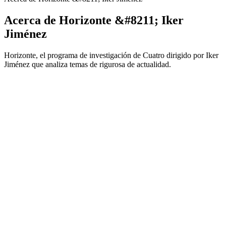
Acerca de Horizonte &#8211; Iker
Jiménez
Horizonte, el programa de investigación de Cuatro dirigido por Iker
Jiménez que analiza temas de rigurosa de actualidad.
Sitio web del podcast