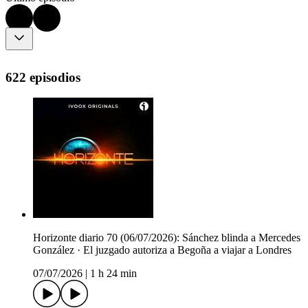
622 episodios
Horizonte diario 70 (06/07/2026): Sánchez blinda a Mercedes
González · El juzgado autoriza a Begoña a viajar a Londres
07/07/2026
|
1 h 24 min