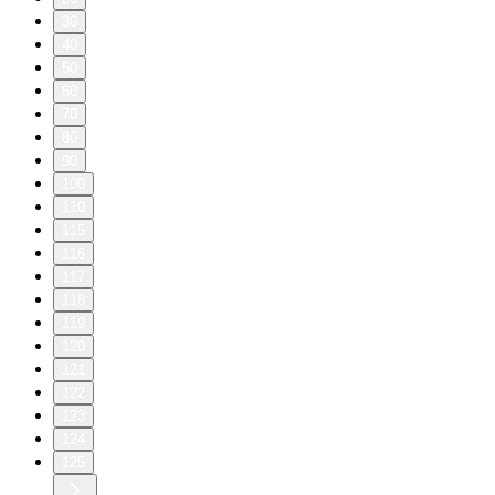
30
40
50
60
70
80
90
100
110
115
116
117
118
119
120
121
122
123
124
125