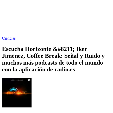
Ciencias
Escucha Horizonte &#8211; Iker
Jiménez, Coffee Break: Señal y Ruido y
muchos más podcasts de todo el mundo
con la aplicación de radio.es