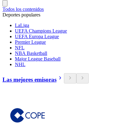
Todos los contenidos
Deportes populares
LaLiga
UEFA Champions League
UEFA Europa League
Premier League
NFL
NBA Basketball
Major League Baseball
NHL
Las mejores emisoras