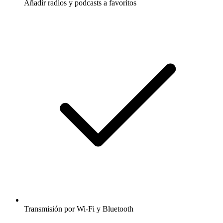
Añadir radios y podcasts a favoritos
Transmisión por Wi-Fi y Bluetooth