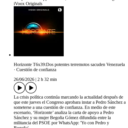
iVoox Originals
Horizonte T6x39:Dos potentes terremotos sacuden Venezuela
· Cuestión de confianza
26/06/2026
|
2 h 32 min
La crisis política continúa marcando la actualidad después de
que este jueves el Congreso aprobara instar a Pedro Sánchez a
someterse a una cuestión de confianza. En medio de este
escenario, ‘Horizonte’ analiza la carta de apoyo a Pedro
Sánchez y su mujer Begoña Gómez difundida entre la
militancia del PSOE por WhatsApp: 'Yo con Pedro y
Begoña'.