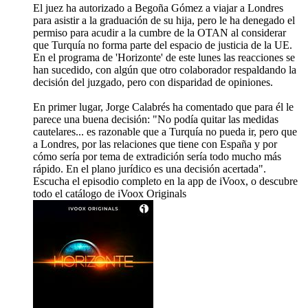
El juez ha autorizado a Begoña Gómez a viajar a Londres
para asistir a la graduación de su hija, pero le ha denegado el
permiso para acudir a la cumbre de la OTAN al considerar
que Turquía no forma parte del espacio de justicia de la UE.
En el programa de 'Horizonte' de este lunes las reacciones se
han sucedido, con algún que otro colaborador respaldando la
decisión del juzgado, pero con disparidad de opiniones.
En primer lugar, Jorge Calabrés ha comentado que para él le
parece una buena decisión: "No podía quitar las medidas
cautelares... es razonable que a Turquía no pueda ir, pero que
a Londres, por las relaciones que tiene con España y por
cómo sería por tema de extradición sería todo mucho más
rápido. En el plano jurídico es una decisión acertada".
Escucha el episodio completo en la app de iVoox, o descubre
todo el catálogo de iVoox Originals