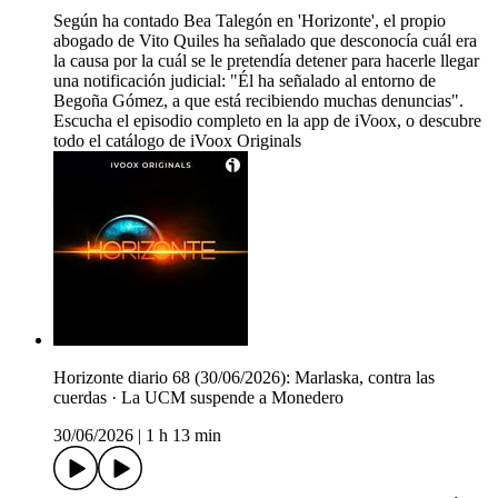
Según ha contado Bea Talegón en 'Horizonte', el propio
abogado de Vito Quiles ha señalado que desconocía cuál era
la causa por la cuál se le pretendía detener para hacerle llegar
una notificación judicial: "Él ha señalado al entorno de
Begoña Gómez, a que está recibiendo muchas denuncias".
Escucha el episodio completo en la app de iVoox, o descubre
todo el catálogo de iVoox Originals
Horizonte diario 68 (30/06/2026): Marlaska, contra las
cuerdas · La UCM suspende a Monedero
30/06/2026
|
1 h 13 min