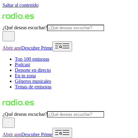
Saltar al contenido
¿Qué deseas escuchar?
Abrir app
Descubre Prime
Top 100 emisoras
Podcast
Deporte en directo
En tu zona
Géneros musicales
Temas de emisoras
¿Qué deseas escuchar?
Abrir app
Descubre Prime