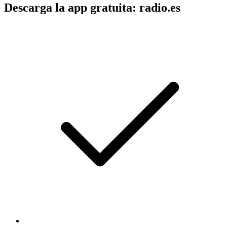
Descarga la app gratuita: radio.es