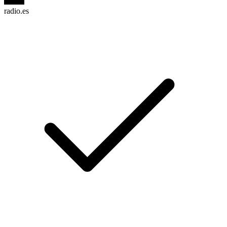
radio.es