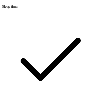
Sleep timer