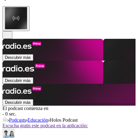
Descubrir más
Descubrir más
Descubrir más
El podcast comienza en
- 0 sec.
Podcasts
Educación
Holos Podcast
Escucha gratis este podcast en la aplicación: