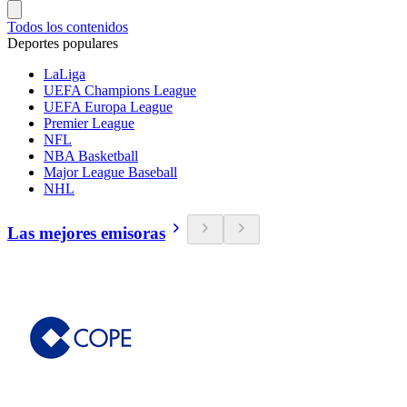
Todos los contenidos
Deportes populares
LaLiga
UEFA Champions League
UEFA Europa League
Premier League
NFL
NBA Basketball
Major League Baseball
NHL
Las mejores emisoras