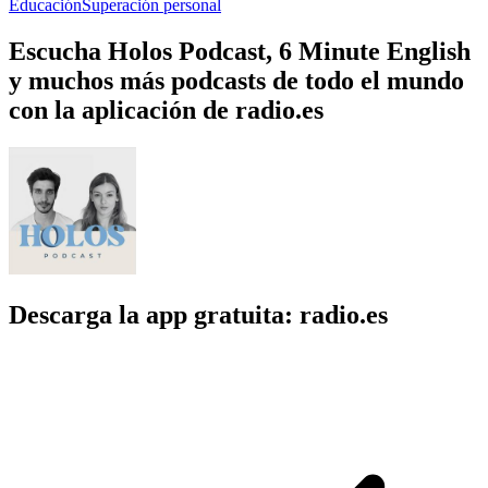
Educación
Superación personal
Escucha Holos Podcast, 6 Minute English
y muchos más podcasts de todo el mundo
con la aplicación de radio.es
Descarga la app gratuita: radio.es