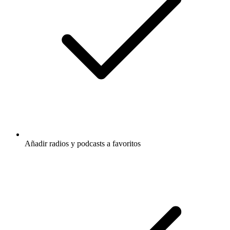
Añadir radios y podcasts a favoritos