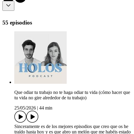
55 episodios
Que odiar tu trabajo no te haga odiar tu vida (cómo hacer que
tu vida no gire alrededor de tu trabajo)
25/05/2026
|
44 min
Sinceramente es de los mejores episodios que creo que os he
traído hasta hoy y es que abro un melón que me habéis estado