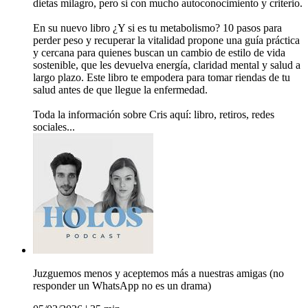
dietas milagro, pero si con mucho autoconocimiento y criterio.
En su nuevo libro ¿Y si es tu metabolismo? 10 pasos para
perder peso y recuperar la vitalidad propone una guía práctica
y cercana para quienes buscan un cambio de estilo de vida
sostenible, que les devuelva energía, claridad mental y salud a
largo plazo. Este libro te empodera para tomar riendas de tu
salud antes de que llegue la enfermedad.
Toda la información sobre Cris aquí: libro, retiros, redes
sociales...
Juzguemos menos y aceptemos más a nuestras amigas (no
responder un WhatsApp no es un drama)