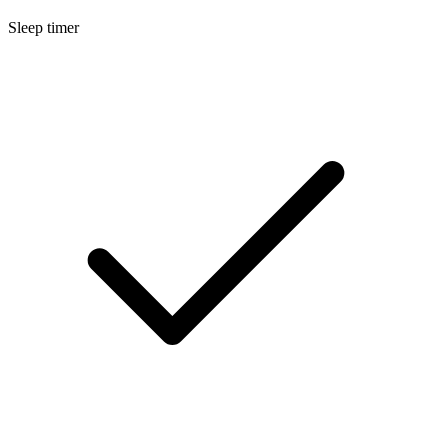
Sleep timer