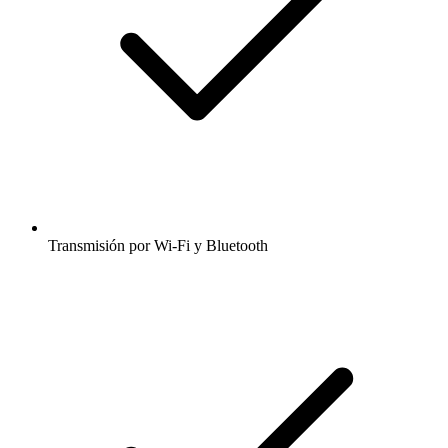
Transmisión por Wi-Fi y Bluetooth