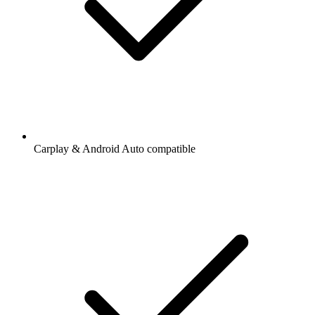
Carplay & Android Auto compatible