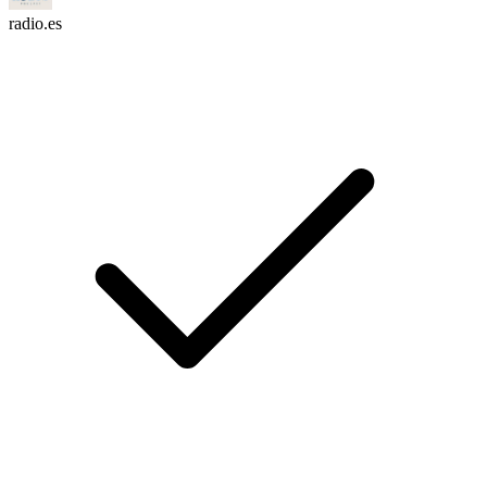
radio.es