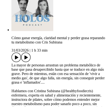
Cómo ganar energía, claridad mental y perder grasa reparando
tu metabolismo con Cris Subirana
31/03/2026
|
1 h 33 min
La mayor de personas arrastran un problema metabólico de
base que pasa desapercibido hasta que se traduce en algo más
grave. Pero de mientras, están con esa sensación de 'vivir a
medio gas', de que algo falla, sin energía, sin conseguir perder
grasa e 'inflamados'....
Hablamos con Cristina Subirana (@healthyfoodiecris)
enfermera, experta en salud y alimentación y recientemente,
instructora de pilates, sobre cómo podemos entender mejor
nuestro metabolismo para poder sanarlo poco a poco, sin