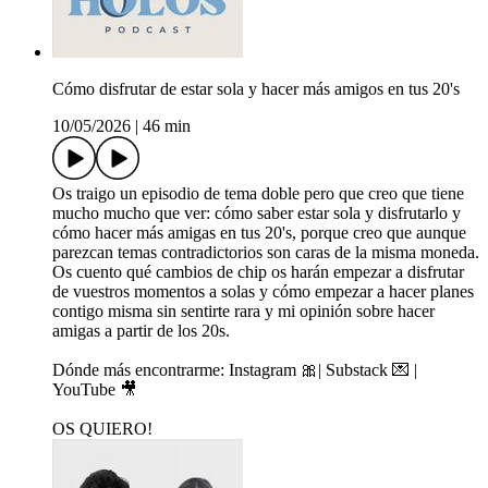
Cómo disfrutar de estar sola y hacer más amigos en tus 20's
10/05/2026
|
46 min
Os traigo un episodio de tema doble pero que creo que tiene
mucho mucho que ver: cómo saber estar sola y disfrutarlo y
cómo hacer más amigas en tus 20's, porque creo que aunque
parezcan temas contradictorios son caras de la misma moneda.
Os cuento qué cambios de chip os harán empezar a disfrutar
de vuestros momentos a solas y cómo empezar a hacer planes
contigo misma sin sentirte rara y mi opinión sobre hacer
amigas a partir de los 20s.
Dónde más encontrarme: Instagram 🎀| Substack 💌 |
YouTube 🎥
OS QUIERO!