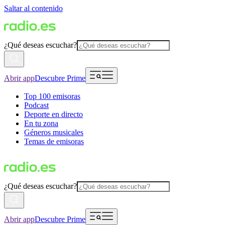
Saltar al contenido
¿Qué deseas escuchar?
Abrir app
Descubre Prime
Top 100 emisoras
Podcast
Deporte en directo
En tu zona
Géneros musicales
Temas de emisoras
¿Qué deseas escuchar?
Abrir app
Descubre Prime