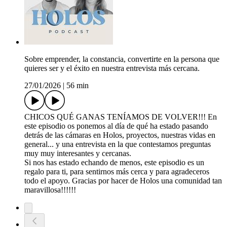
Sobre emprender, la constancia, convertirte en la persona que
quieres ser y el éxito en nuestra entrevista más cercana.
27/01/2026
|
56 min
CHICOS QUÉ GANAS TENÍAMOS DE VOLVER!!! En
este episodio os ponemos al día de qué ha estado pasando
detrás de las cámaras en Holos, proyectos, nuestras vidas en
general... y una entrevista en la que contestamos preguntas
muy muy interesantes y cercanas.
Si nos has estado echando de menos, este episodio es un
regalo para ti, para sentirnos más cerca y para agradeceros
todo el apoyo. Gracias por hacer de Holos una comunidad tan
maravillosa!!!!!!