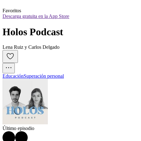
Favoritos
Descarga gratuita en la App Store
Holos Podcast
Lena Ruiz y Carlos Delgado
Educación
Superación personal
Último episodio