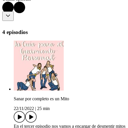
4 episodios
Sanar por completo es un Mito
22/11/2022
|
25 min
En el tercer episodio nos vamos a encargar de desmentir mitos