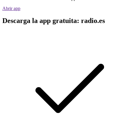
Abrir app
Descarga la app gratuita: radio.es