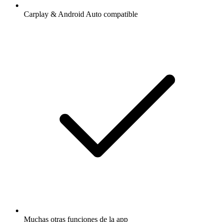
Carplay & Android Auto compatible
Muchas otras funciones de la app