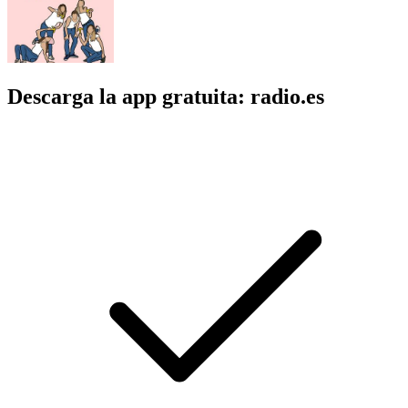
Descarga la app gratuita: radio.es