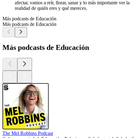
afectar, vamos a reír, llorar, sanar y lo más importante ver la
realidad de quién eres y qué mereces.
Más podcasts de Educación
Más podcasts de Educación
Más podcasts de Educación
The Mel Robbins Podcast