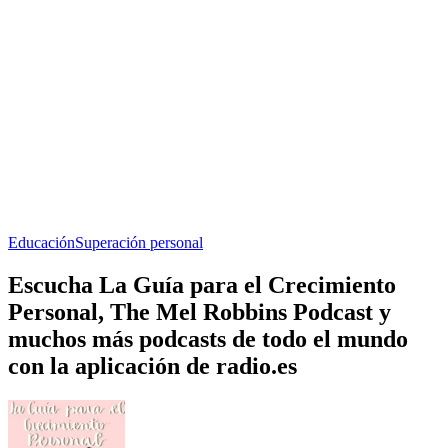
Educación
Superación personal
Escucha La Guía para el Crecimiento
Personal, The Mel Robbins Podcast y
muchos más podcasts de todo el mundo
con la aplicación de radio.es