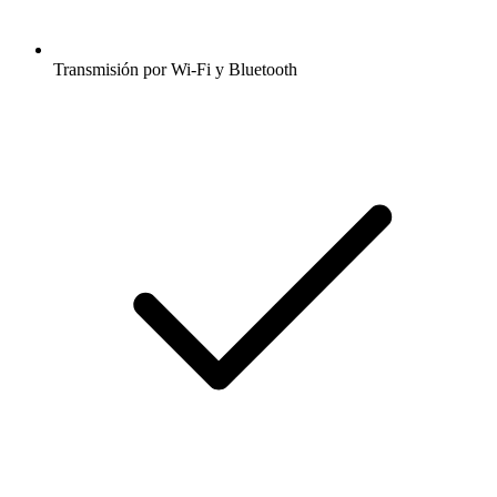
Transmisión por Wi-Fi y Bluetooth