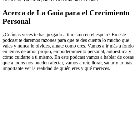
Acerca de La Guía para el Crecimiento
Personal
¿Cuántas veces te has juzgado a ti mismo en el espejo? En este
podcast te daremos razones para que te des cuenta lo mucho que
vales y nunca lo olvides, amate como eres. Vamos a ir más a fondo
en temas de amor propio, empoderamiento personal, autoestima y
cómo cuidarte a ti mismo. En este podcast vamos a hablar de cosas
que a todos nos pueden afectar, vamos a reír, llorar, sanar y lo más
importante ver la realidad de quién eres y qué mereces.
Sitio web del podcast