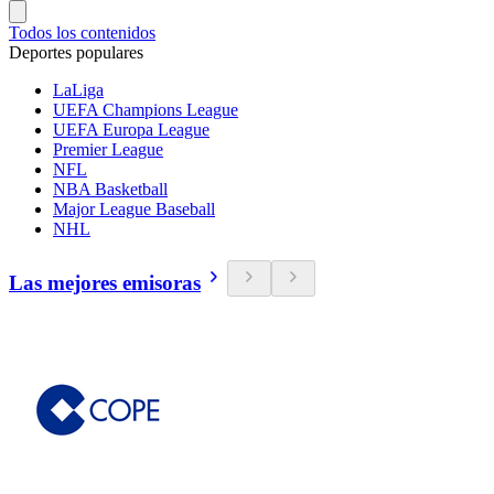
Todos los contenidos
Deportes populares
LaLiga
UEFA Champions League
UEFA Europa League
Premier League
NFL
NBA Basketball
Major League Baseball
NHL
Las mejores emisoras