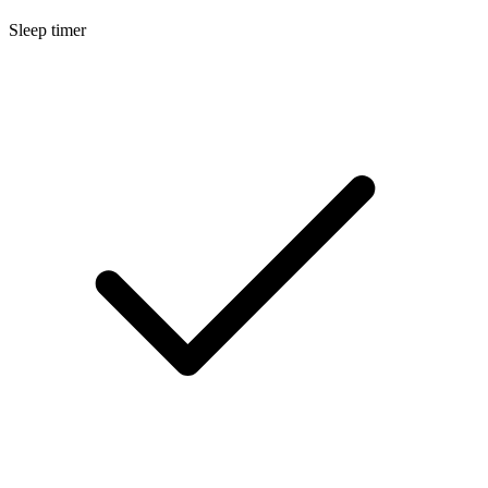
Sleep timer