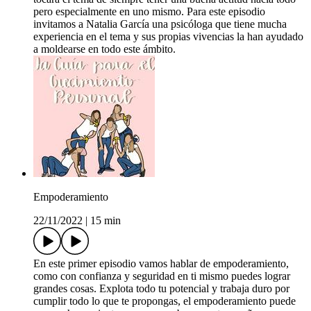
pero especialmente en uno mismo. Para este episodio
invitamos a Natalia García una psicóloga que tiene mucha
experiencia en el tema y sus propias vivencias la han ayudado
a moldearse en todo este ámbito.
Empoderamiento
22/11/2022
|
15 min
En este primer episodio vamos hablar de empoderamiento,
como con confianza y seguridad en ti mismo puedes lograr
grandes cosas. Explota todo tu potencial y trabaja duro por
cumplir todo lo que te propongas, el empoderamiento puede