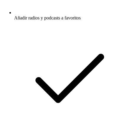
Añadir radios y podcasts a favoritos