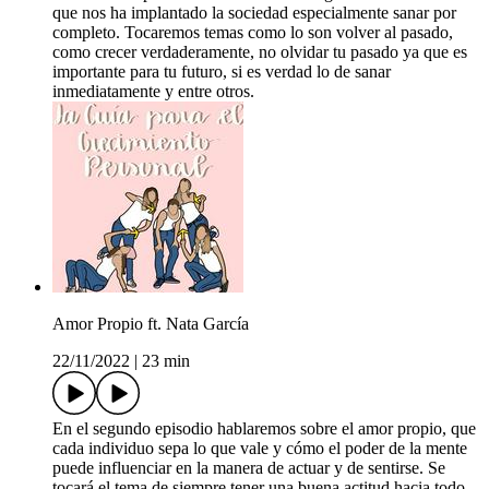
que nos ha implantado la sociedad especialmente sanar por
completo. Tocaremos temas como lo son volver al pasado,
como crecer verdaderamente, no olvidar tu pasado ya que es
importante para tu futuro, si es verdad lo de sanar
inmediatamente y entre otros.
Amor Propio ft. Nata García
22/11/2022
|
23 min
En el segundo episodio hablaremos sobre el amor propio, que
cada individuo sepa lo que vale y cómo el poder de la mente
puede influenciar en la manera de actuar y de sentirse. Se
tocará el tema de siempre tener una buena actitud hacia todo