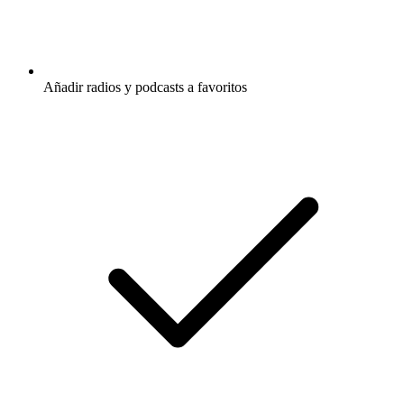
Añadir radios y podcasts a favoritos