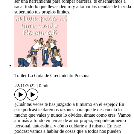
ser una herramienta para romper barreras, te enseñaremos a
sacar todo lo que llevas dentro y a tomar las riendas de tu vida
superando tus propios límites.
Trailer La Guía de Crecimiento Personal
22/11/2022
|
0 min
¿Cuántas veces te has juzgado a ti mismo en el espejo? En
este podcast te daremos razones para que te des cuenta lo
mucho que vales y nunca lo olvides, ámate como eres. Vamos
a ir más a fondo en temas de amor propio, empoderamiento
personal, autoestima y cómo cuidarte a ti mismo. En este
podcast vamos a hablar de cosas que a todos nos pueden