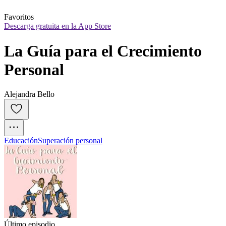
Favoritos
Descarga gratuita en la App Store
La Guía para el Crecimiento 
Personal
Alejandra Bello
Educación
Superación personal
Último episodio