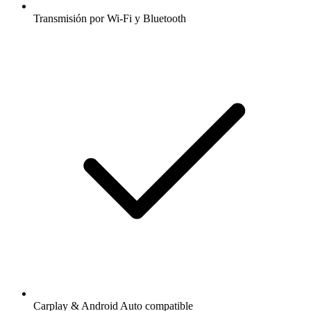
Transmisión por Wi-Fi y Bluetooth
Carplay & Android Auto compatible