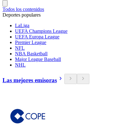
Todos los contenidos
Deportes populares
LaLiga
UEFA Champions League
UEFA Europa League
Premier League
NFL
NBA Basketball
Major League Baseball
NHL
Las mejores emisoras