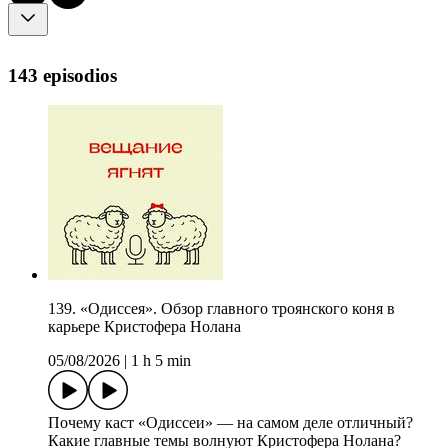
143 episodios
139. «Одиссея». Обзор главного троянского коня в
карьере Кристофера Нолана
05/08/2026
|
1 h 5 min
Почему каст «Одиссеи» — на самом деле отличный?
Какие главные темы волнуют Кристофера Нолана?