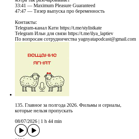
33:41 — Maximum Pleasure Guaranteed
47:47 — Тизер выпуска про беременность
Контакты:
Telegram-канал Кати https://t.me/stylistkate
Telegram Ильи для связи https://t.me/ilya_laptiev
По вопросам сотрудничества yagnyatapodcast@gmail.com
135. Главное за полгода 2026. Фильмы и сериалы,
которые нельзя пропускать
08/07/2026
|
1 h 44 min