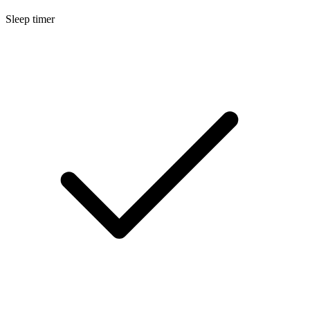
Sleep timer