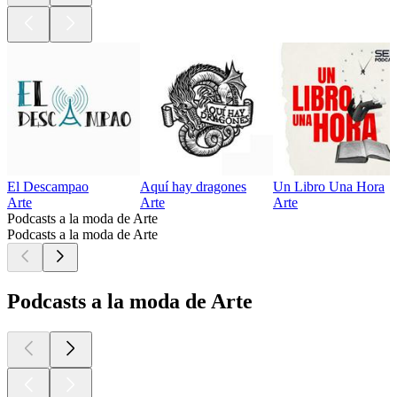
El Descampao
Aquí hay dragones
Un Libro Una Hora
Arte
Arte
Arte
Podcasts a la moda de Arte
Podcasts a la moda de Arte
Podcasts a la moda de Arte