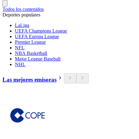
Todos los contenidos
Deportes populares
LaLiga
UEFA Champions League
UEFA Europa League
Premier League
NFL
NBA Basketball
Major League Baseball
NHL
Las mejores emisoras