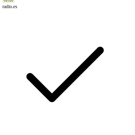
radio.es