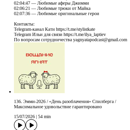
02:04:47 — Любимые аферы Джимми
02:06:21 — Любимые трюки от Майка
02:07:36 — Любимые оригинальные герои
Контакты:
Telegram-канал Кати https://t.me/stylistkate
Telegram Ильи для связи https://t.me/ilya_laptiev
По вопросам сотрудничества yagnyatapodcast@gmail.com
136. Эмми-2026 / «День разоблачения» Спилберга /
Максимальное удовольствие гарантировано
15/07/2026
|
54 min