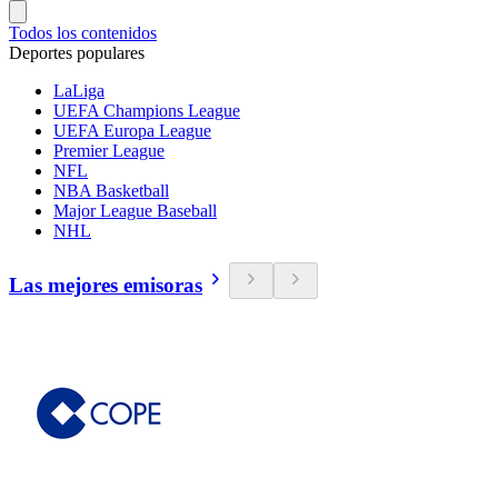
Todos los contenidos
Deportes populares
LaLiga
UEFA Champions League
UEFA Europa League
Premier League
NFL
NBA Basketball
Major League Baseball
NHL
Las mejores emisoras