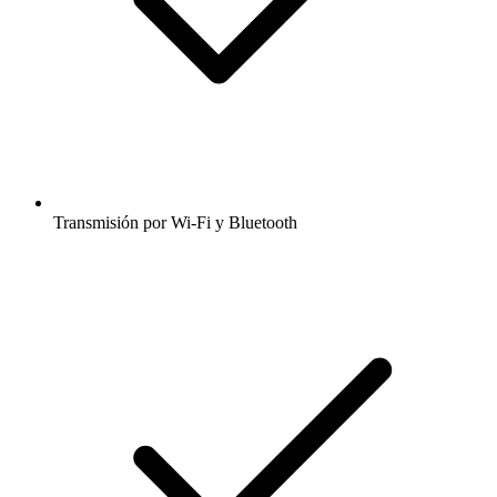
Transmisión por Wi-Fi y Bluetooth