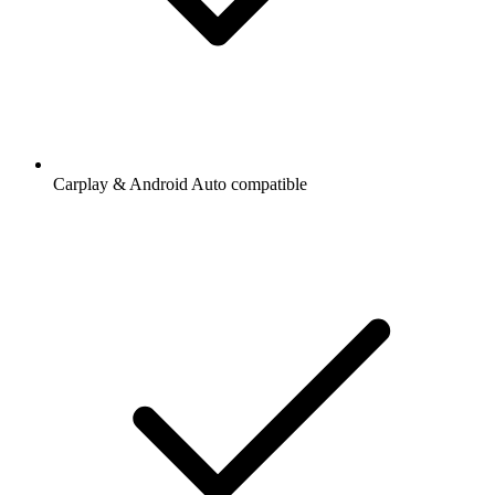
Carplay & Android Auto compatible