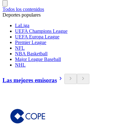
Todos los contenidos
Deportes populares
LaLiga
UEFA Champions League
UEFA Europa League
Premier League
NFL
NBA Basketball
Major League Baseball
NHL
Las mejores emisoras