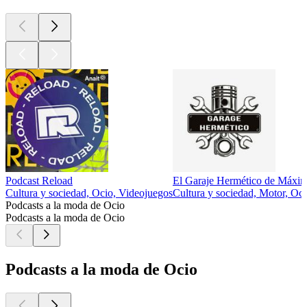
Podcast Reload
El Garaje Hermético de Máxim
Cultura y sociedad, Ocio, Videojuegos
Cultura y sociedad, Motor, Oc
Podcasts a la moda de Ocio
Podcasts a la moda de Ocio
Podcasts a la moda de Ocio