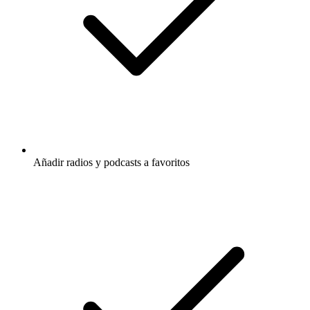
Añadir radios y podcasts a favoritos