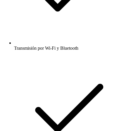
Transmisión por Wi-Fi y Bluetooth