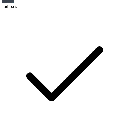
radio.es