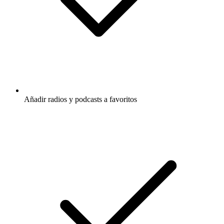
Añadir radios y podcasts a favoritos