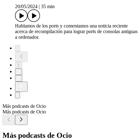
20/05/2024
|
35 min
Hablamos de los ports y comentamos una noticia reciente
acerca de recompilación para lograr ports de consolas antiguas
a ordenador.
1
2
3
Más podcasts de Ocio
Más podcasts de Ocio
Más podcasts de Ocio