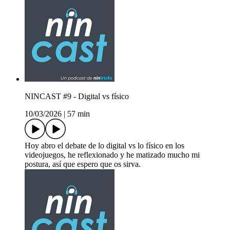
NINCAST #9 - Digital vs físico
10/03/2026
|
57 min
Hoy abro el debate de lo digital vs lo físico en los
videojuegos, he reflexionado y he matizado mucho mi
postura, así que espero que os sirva.