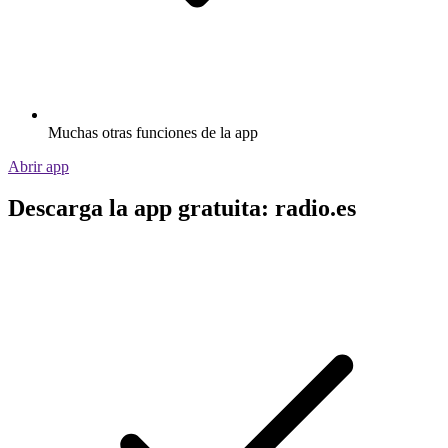
Muchas otras funciones de la app
Abrir app
Descarga la app gratuita: radio.es