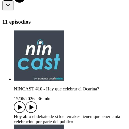
11 episodios
NINCAST #10 - Hay que celebrar el Ocarina?
15/06/2026
|
36 min
Hoy abro el debate de si los remakes tienen que tener tanta
celebración por parte del público.