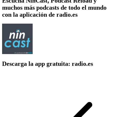
Escucha NinCast, Podcast Reload y
muchos más podcasts de todo el mundo
con la aplicación de radio.es
Descarga la app gratuita: radio.es