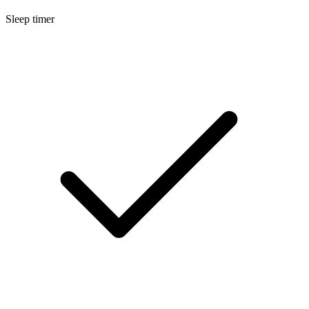
Sleep timer