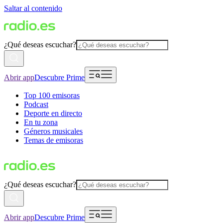
Saltar al contenido
¿Qué deseas escuchar?
Abrir app
Descubre Prime
Top 100 emisoras
Podcast
Deporte en directo
En tu zona
Géneros musicales
Temas de emisoras
¿Qué deseas escuchar?
Abrir app
Descubre Prime