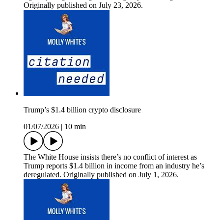
Originally published on July 23, 2026.
Trump’s $1.4 billion crypto disclosure
01/07/2026
|
10 min
The White House insists there’s no conflict of interest as
Trump reports $1.4 billion in income from an industry he’s
deregulated. Originally published on July 1, 2026.