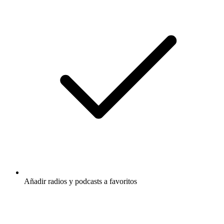
Añadir radios y podcasts a favoritos