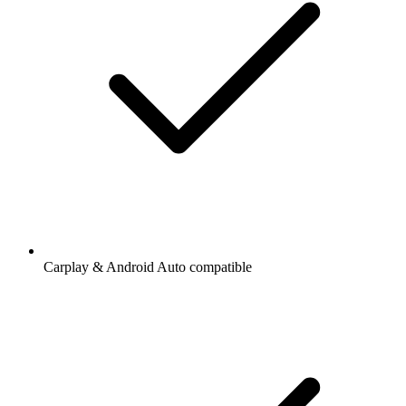
Carplay & Android Auto compatible