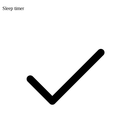
Sleep timer