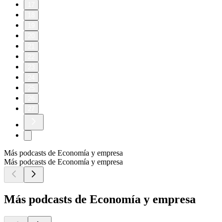
17
18
19
20
21
22
23
24
25
26
27
Más podcasts de Economía y empresa
Más podcasts de Economía y empresa
Más podcasts de Economía y empresa