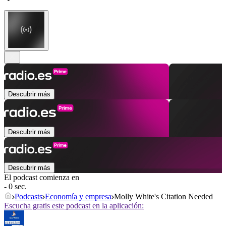
Descubrir más
Descubrir más
Descubrir más
El podcast comienza en
- 0 sec.
Podcasts
Economía y empresa
Molly White's Citation Needed
Escucha gratis este podcast en la aplicación: