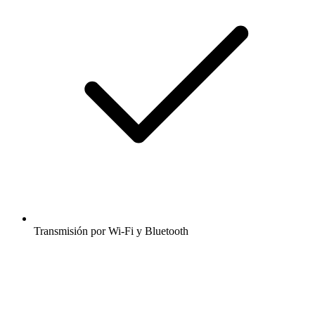
Transmisión por Wi-Fi y Bluetooth