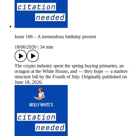
Issue 106 – A tremendous birthday present
18/06/2026
|
34 min
The crypto industry spent the spring buying primaries, an
octagon at the White House, and — they hope — a market-
structure bill by the Fourth of July. Originally published on
June 18, 2026.