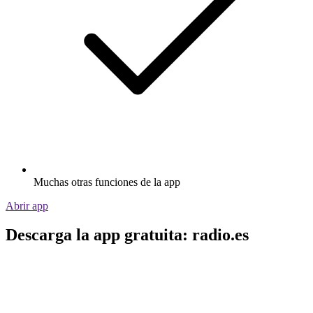
Muchas otras funciones de la app
Abrir app
Descarga la app gratuita: radio.es