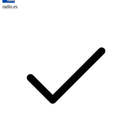
radio.es