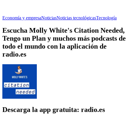
Economía y empresa
Noticias
Noticias tecnológicas
Tecnología
Escucha Molly White's Citation Needed,
Tengo un Plan y muchos más podcasts de
todo el mundo con la aplicación de
radio.es
Descarga la app gratuita: radio.es