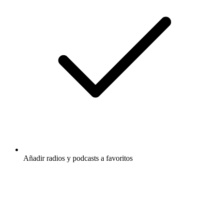
Añadir radios y podcasts a favoritos