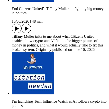
End Citizens United’s Tiffany Muller on fighting big money
in politics
10/06/2026
|
48 min
Tiffany Muller talks to me about what Citizens United
enabled, how crypto and AI fit into the bigger picture of
money in politics, and what it would actually take to fix this
broken system. Originally published on June 10, 2026.
I’m launching Tech Influence Watch as AI follows crypto into
politics