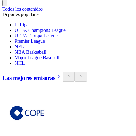
Todos los contenidos
Deportes populares
LaLiga
UEFA Champions League
UEFA Europa League
Premier League
NFL
NBA Basketball
Major League Baseball
NHL
Las mejores emisoras