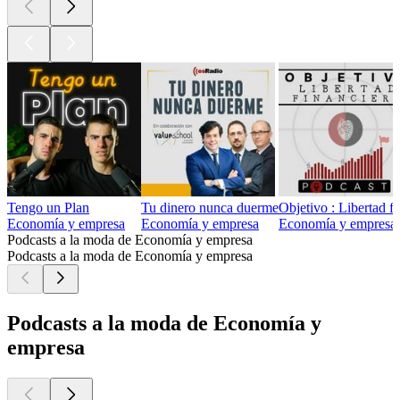
Tengo un Plan
Tu dinero nunca duerme
Objetivo : Libertad f
Economía y empresa
Economía y empresa
Economía y empresa,
Podcasts a la moda de Economía y empresa
Podcasts a la moda de Economía y empresa
Podcasts a la moda de Economía y
empresa