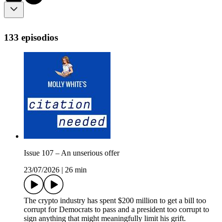
133 episodios
Issue 107 – An unserious offer
23/07/2026
|
26 min
The crypto industry has spent $200 million to get a bill too
corrupt for Democrats to pass and a president too corrupt to
sign anything that might meaningfully limit his grift.