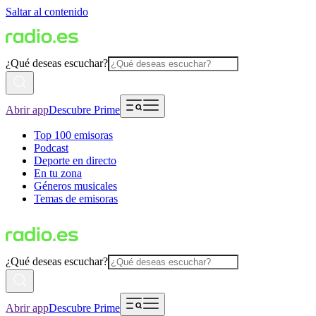
Saltar al contenido
¿Qué deseas escuchar?
Abrir app
Descubre Prime
Top 100 emisoras
Podcast
Deporte en directo
En tu zona
Géneros musicales
Temas de emisoras
¿Qué deseas escuchar?
Abrir app
Descubre Prime