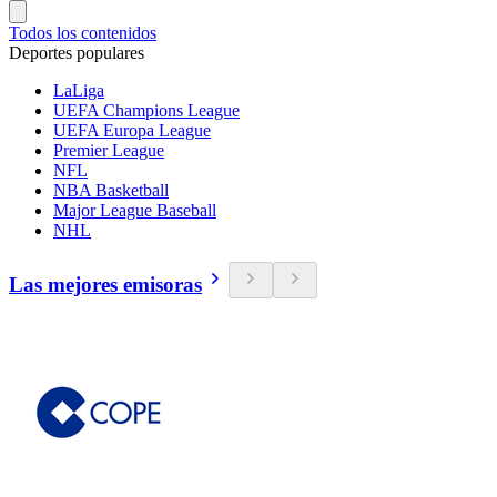
Todos los contenidos
Deportes populares
LaLiga
UEFA Champions League
UEFA Europa League
Premier League
NFL
NBA Basketball
Major League Baseball
NHL
Las mejores emisoras