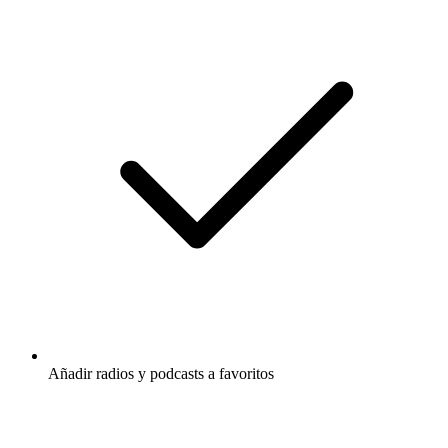
Añadir radios y podcasts a favoritos