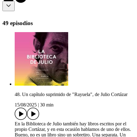
49 episodios
48. Un capítulo suprimido de "Rayuela", de Julio Cortázar
15/08/2025
|
30 min
En la Biblioteca de Julio también hay libros escritos por el
propio Cortázar, y en esta ocasión hablamos de uno de ellos.
Bueno, no es un libro sino un sobretiro. Una separata. Un