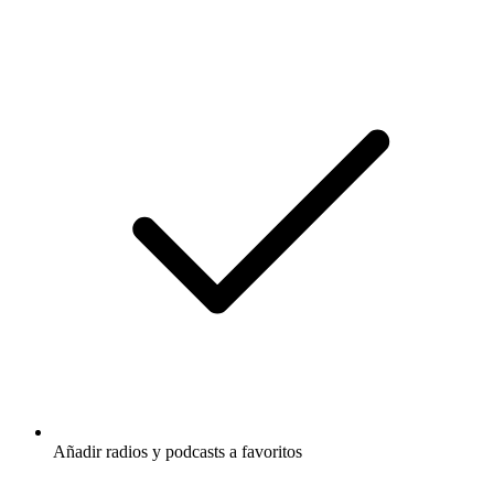
Añadir radios y podcasts a favoritos