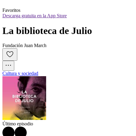
Favoritos
Descarga gratuita en la App Store
La biblioteca de Julio
Fundación Juan March
Cultura y sociedad
Último episodio