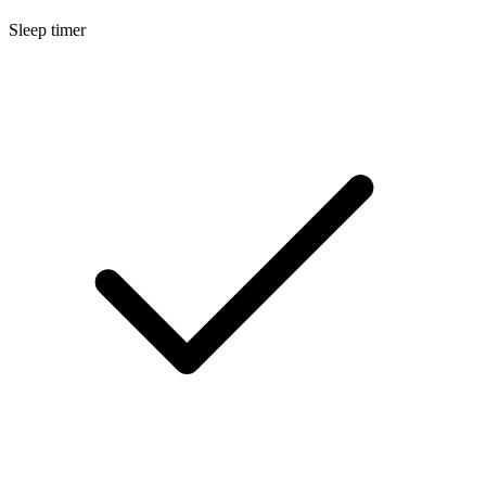
Sleep timer