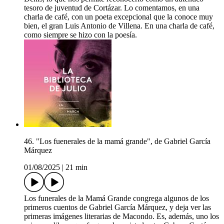
tesoro de juventud de Cortázar. Lo comentamos, en una
charla de café, con un poeta excepcional que la conoce muy
bien, el gran Luis Antonio de Villena. En una charla de café,
como siempre se hizo con la poesía.
46. "Los fuenerales de la mamá grande", de Gabriel García
Márquez
01/08/2025
|
21 min
Los funerales de la Mamá Grande congrega algunos de los
primeros cuentos de Gabriel García Márquez, y deja ver las
primeras imágenes literarias de Macondo. Es, además, uno los