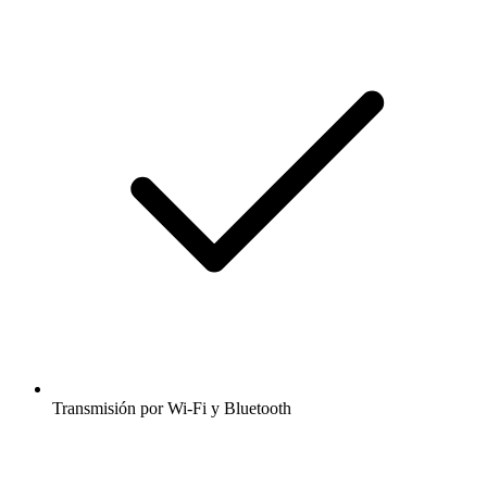
Transmisión por Wi-Fi y Bluetooth