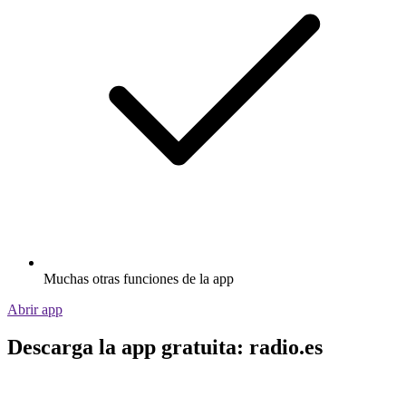
Muchas otras funciones de la app
Abrir app
Descarga la app gratuita: radio.es