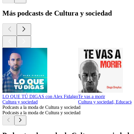
Más podcasts de Cultura y sociedad
LO QUE TÚ DIGAS con Alex Fidalgo
Te vas a morir
Cultura y sociedad
Cultura y sociedad, Educación
Podcasts a la moda de Cultura y sociedad
Podcasts a la moda de Cultura y sociedad