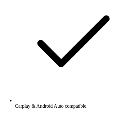
Carplay & Android Auto compatible