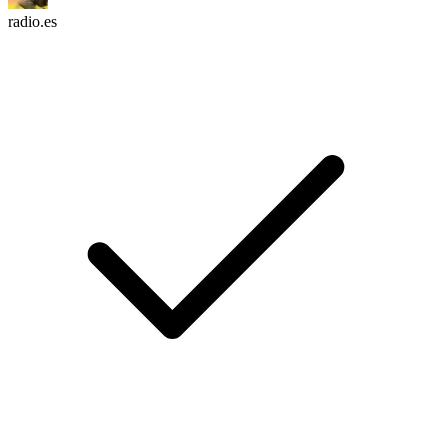
radio.es