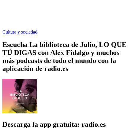
Cultura y sociedad
Escucha La biblioteca de Julio, LO QUE
TÚ DIGAS con Alex Fidalgo y muchos
más podcasts de todo el mundo con la
aplicación de radio.es
Descarga la app gratuita: radio.es