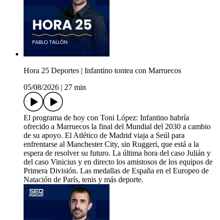
Hora 25 Deportes | Infantino tontea con Marruecos
05/08/2026
|
27 min
El programa de hoy con Toni López: Infantino habría
ofrecido a Marruecos la final del Mundial del 2030 a cambio
de su apoyo. El Atlético de Madrid viaja a Seúl para
enfrentarse al Manchester City, sin Ruggeri, que está a la
espera de resolver su futuro. La última hora del caso Julián y
del caso Vinicius y en directo los amistosos de los equipos de
Primera División. Las medallas de España en el Europeo de
Natación de París, tenis y más deporte.