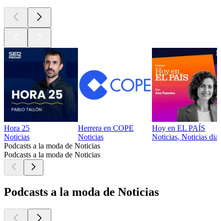
Hora 25
Herrera en COPE
Hoy en EL PAÍS
Noticias
Noticias
Noticias, Noticias diar
Podcasts a la moda de Noticias
Podcasts a la moda de Noticias
Podcasts a la moda de Noticias