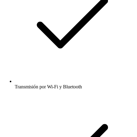
Transmisión por Wi-Fi y Bluetooth