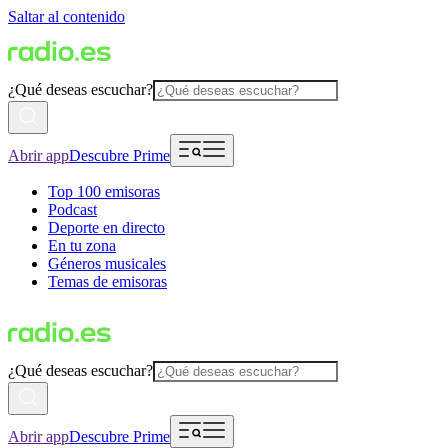
Saltar al contenido
¿Qué deseas escuchar?
Abrir app
Descubre Prime
Top 100 emisoras
Podcast
Deporte en directo
En tu zona
Géneros musicales
Temas de emisoras
¿Qué deseas escuchar?
Abrir app
Descubre Prime