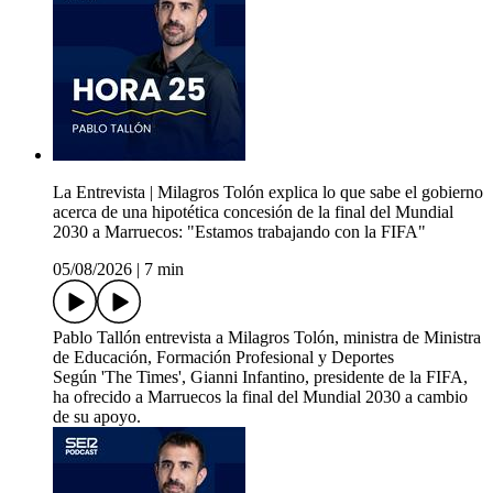
La Entrevista | Milagros Tolón explica lo que sabe el gobierno
acerca de una hipotética concesión de la final del Mundial
2030 a Marruecos: "Estamos trabajando con la FIFA"
05/08/2026
|
7 min
Pablo Tallón entrevista a Milagros Tolón, ministra de Ministra
de Educación, Formación Profesional y Deportes
Según 'The Times', Gianni Infantino, presidente de la FIFA,
ha ofrecido a Marruecos la final del Mundial 2030 a cambio
de su apoyo.