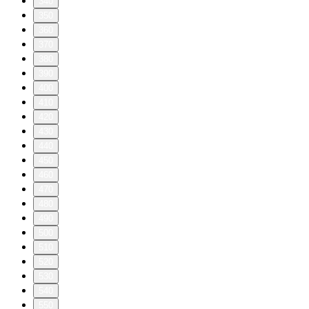
340
350
360
370
380
390
400
410
420
430
440
450
460
470
480
490
500
510
520
530
540
550