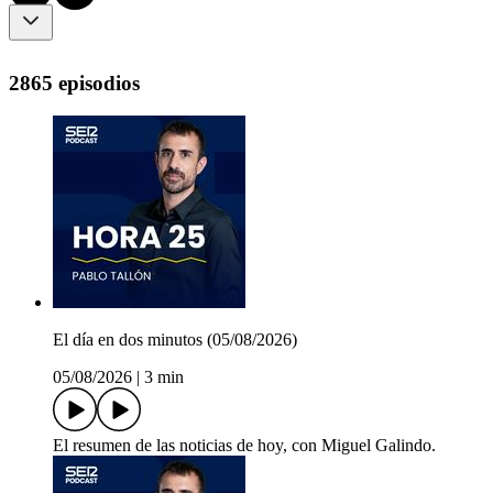
2865 episodios
El día en dos minutos (05/08/2026)
05/08/2026
|
3 min
El resumen de las noticias de hoy, con Miguel Galindo.