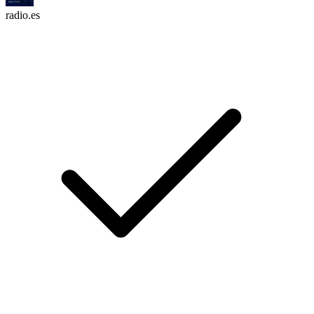
radio.es