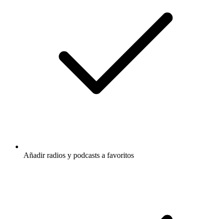
Añadir radios y podcasts a favoritos