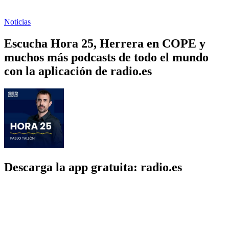
Noticias
Escucha Hora 25, Herrera en COPE y
muchos más podcasts de todo el mundo
con la aplicación de radio.es
Descarga la app gratuita: radio.es