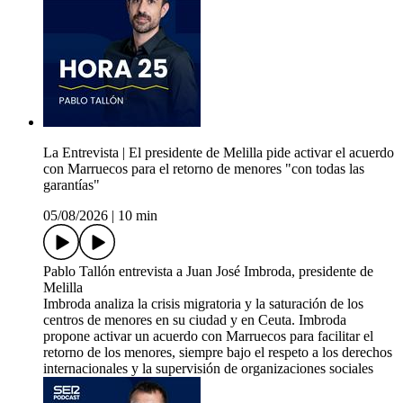
La Entrevista | El presidente de Melilla pide activar el acuerdo
con Marruecos para el retorno de menores "con todas las
garantías"
05/08/2026
|
10 min
Pablo Tallón entrevista a Juan José Imbroda, presidente de
Melilla
Imbroda analiza la crisis migratoria y la saturación de los
centros de menores en su ciudad y en Ceuta. Imbroda
propone activar un acuerdo con Marruecos para facilitar el
retorno de los menores, siempre bajo el respeto a los derechos
internacionales y la supervisión de organizaciones sociales