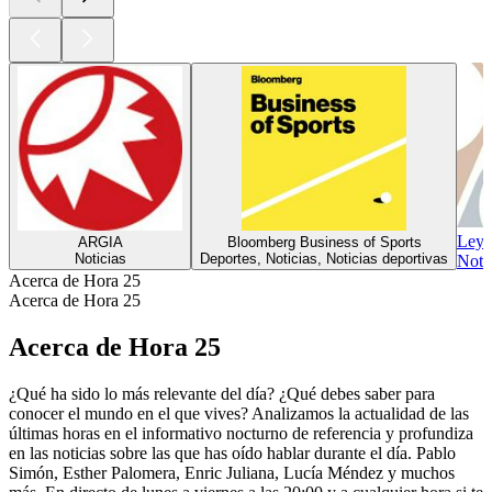
Ley 
ARGIA
Bloomberg Business of Sports
Noticias
Deportes, Noticias, Noticias deportivas
Notic
Acerca de Hora 25
Acerca de Hora 25
Acerca de Hora 25
¿Qué ha sido lo más relevante del día? ¿Qué debes saber para
conocer el mundo en el que vives? Analizamos la actualidad de las
últimas horas en el informativo nocturno de referencia y profundiza
en las noticias sobre las que has oído hablar durante el día. Pablo
Simón, Esther Palomera, Enric Juliana, Lucía Méndez y muchos