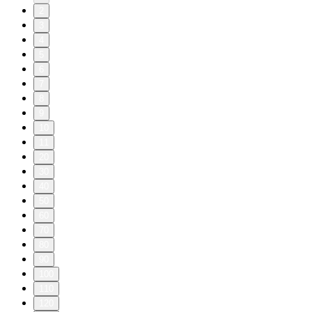
2
3
4
5
6
7
8
9
10
11
20
30
40
50
60
70
80
90
100
110
120