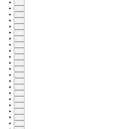
130
140
150
160
170
180
190
200
210
220
230
240
250
260
270
280
290
300
310
320
330