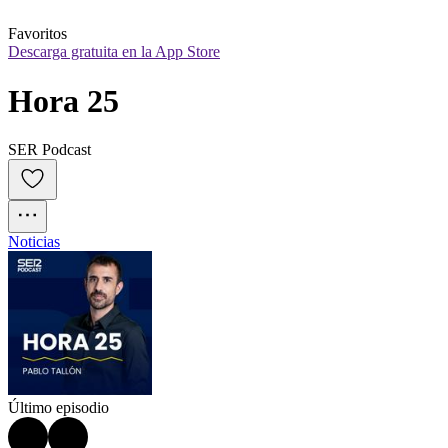
Favoritos
Descarga gratuita en la App Store
Hora 25
SER Podcast
Noticias
Último episodio