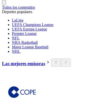
Todos los contenidos
Deportes populares
LaLiga
UEFA Champions League
UEFA Europa League
Premier League
NFL
NBA Basketball
Major League Baseball
NHL
Las mejores emisoras