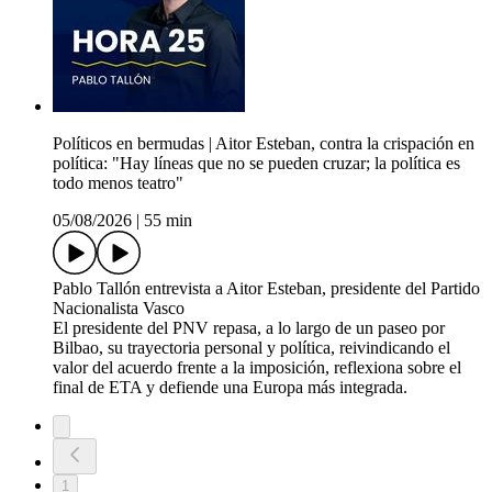
Políticos en bermudas | Aitor Esteban, contra la crispación en
política: "Hay líneas que no se pueden cruzar; la política es
todo menos teatro"
05/08/2026
|
55 min
Pablo Tallón entrevista a Aitor Esteban, presidente del Partido
Nacionalista Vasco
El presidente del PNV repasa, a lo largo de un paseo por
Bilbao, su trayectoria personal y política, reivindicando el
valor del acuerdo frente a la imposición, reflexiona sobre el
final de ETA y defiende una Europa más integrada.
1