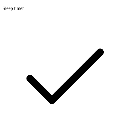
Sleep timer