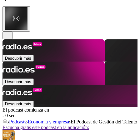
Descubrir más
Descubrir más
Descubrir más
El podcast comienza en
- 0 sec.
Podcasts
Economía y empresa
El Podcast de Gestión del Talento
Escucha gratis este podcast en la aplicación: