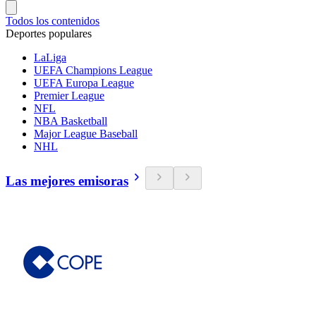
Todos los contenidos
Deportes populares
LaLiga
UEFA Champions League
UEFA Europa League
Premier League
NFL
NBA Basketball
Major League Baseball
NHL
Las mejores emisoras