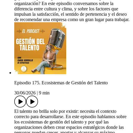
organización? En este episodio conversamos sobre la
diferencia entre cultura y clima, y sobre los factores que
impulsan la satisfacción, el sentido de pertenencia y el deseo
de recomendar una empresa como un gran lugar para trabajar.
Episodio 175. Ecosistemas de Gestión del Talento
30/06/2026
|
9 min
El talento no brilla solo por existir: necesita el contexto
correcto para desarrollarse. En este episodio hablamos sobre
los ecosistemas de gestión del talento y por qué las
organizaciones deben crear espacios estratégicos donde las
personas puedan crecer, aportar y alcanzar su máximo