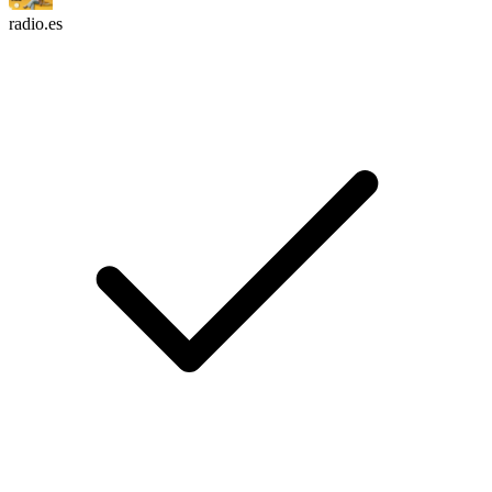
radio.es