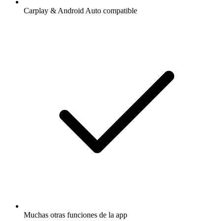
Carplay & Android Auto compatible
Muchas otras funciones de la app