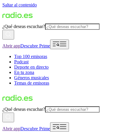
Saltar al contenido
¿Qué deseas escuchar?
Abrir app
Descubre Prime
Top 100 emisoras
Podcast
Deporte en directo
En tu zona
Géneros musicales
Temas de emisoras
¿Qué deseas escuchar?
Abrir app
Descubre Prime