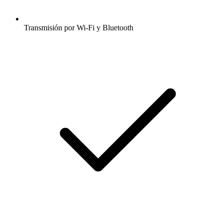
Transmisión por Wi-Fi y Bluetooth