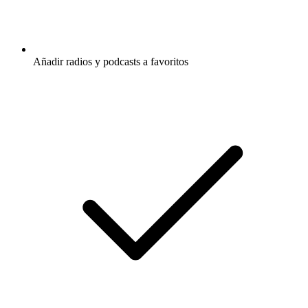
Añadir radios y podcasts a favoritos