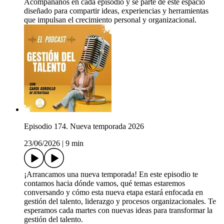
Acompáñanos en cada episodio y sé parte de este espacio
diseñado para compartir ideas, experiencias y herramientas
que impulsan el crecimiento personal y organizacional.
Episodio 174. Nueva temporada 2026
23/06/2026
|
9 min
¡Arrancamos una nueva temporada! En este episodio te
contamos hacia dónde vamos, qué temas estaremos
conversando y cómo esta nueva etapa estará enfocada en
gestión del talento, liderazgo y procesos organizacionales. Te
esperamos cada martes con nuevas ideas para transformar la
gestión del talento.