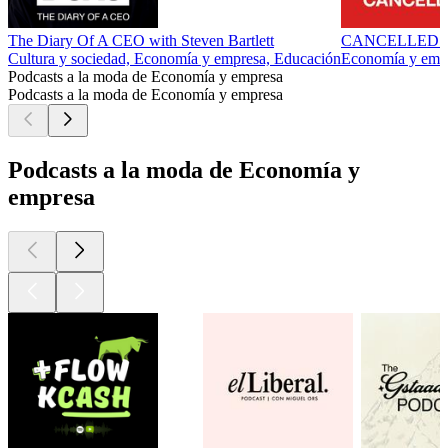
The Diary Of A CEO with Steven Bartlett
CANCELLED 
Cultura y sociedad, Economía y empresa, Educación
Economía y empre
Podcasts a la moda de Economía y empresa
Podcasts a la moda de Economía y empresa
Podcasts a la moda de Economía y
empresa