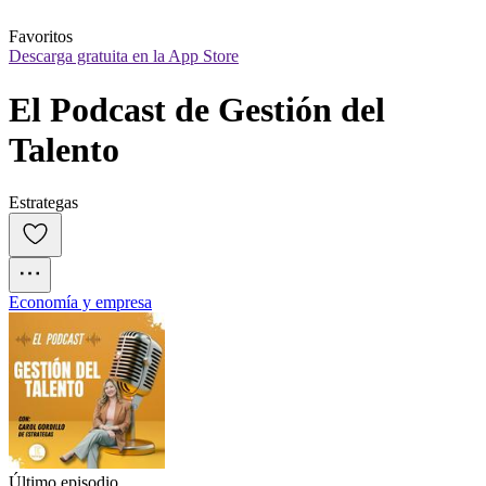
Favoritos
Descarga gratuita en la App Store
El Podcast de Gestión del 
Talento
Estrategas
Economía y empresa
Último episodio