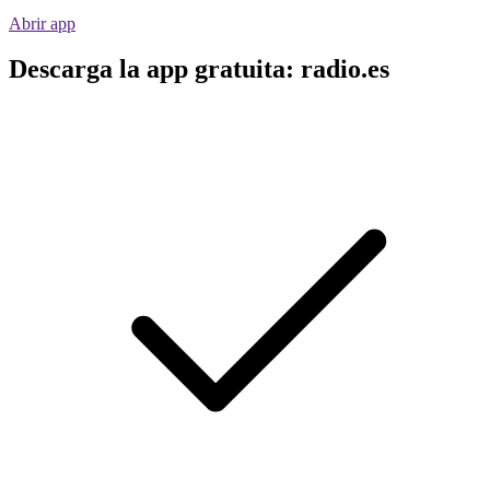
Abrir app
Descarga la app gratuita: radio.es