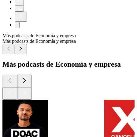
35
36
Más podcasts de Economía y empresa
Más podcasts de Economía y empresa
Más podcasts de Economía y empresa