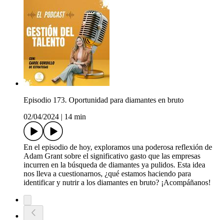
Episodio 173. Oportunidad para diamantes en bruto
02/04/2024
|
14 min
En el episodio de hoy, exploramos una poderosa reflexión de
Adam Grant sobre el significativo gasto que las empresas
incurren en la búsqueda de diamantes ya pulidos. Esta idea
nos lleva a cuestionarnos, ¿qué estamos haciendo para
identificar y nutrir a los diamantes en bruto? ¡Acompáñanos!