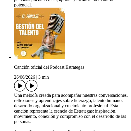
potencial.
Canción oficial del Podcast Estrategas
26/06/2026
|
3 min
Una melodía creada para acompañar nuestras conversaciones,
reflexiones y aprendizajes sobre liderazgo, talento humano,
desarrollo organizacional y crecimiento profesional. Esta
canción representa la esencia de Estrategas: inspiración,
movimiento, conexión y compromiso con el desarrollo de las
personas.