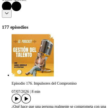
177 episodios
Episodio 176. Impulsores del Compromiso
07/07/2026
|
8 min
¿Qué hace que una persona realmente se comprometa con una