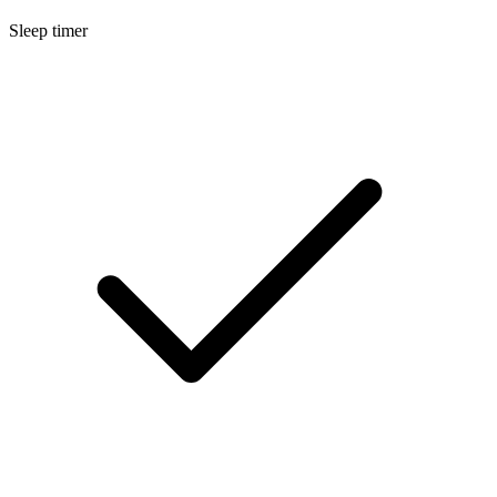
Sleep timer