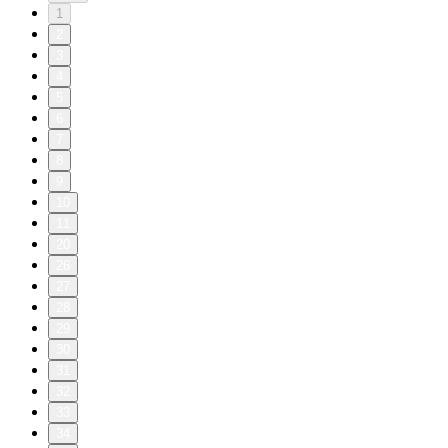
1
2
3
4
5
6
7
8
9
10
11
20
26
27
28
29
30
31
32
33
34