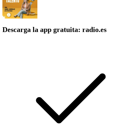
Descarga la app gratuita: radio.es