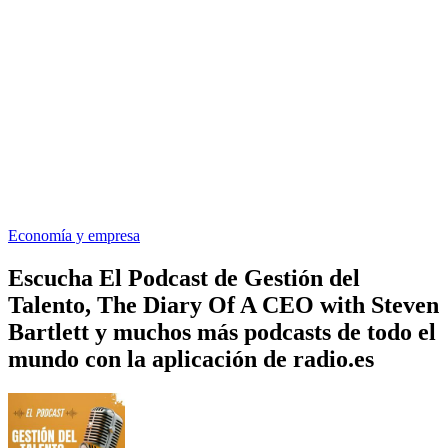
Economía y empresa
Escucha El Podcast de Gestión del
Talento, The Diary Of A CEO with Steven
Bartlett y muchos más podcasts de todo el
mundo con la aplicación de radio.es