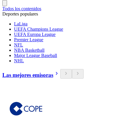
Todos los contenidos
Deportes populares
LaLiga
UEFA Champions League
UEFA Europa League
Premier League
NFL
NBA Basketball
Major League Baseball
NHL
Las mejores emisoras