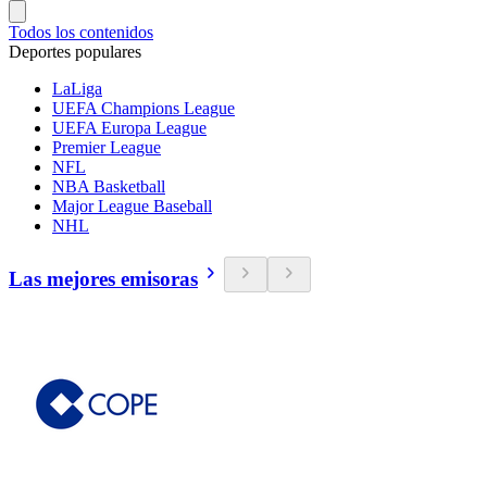
Todos los contenidos
Deportes populares
LaLiga
UEFA Champions League
UEFA Europa League
Premier League
NFL
NBA Basketball
Major League Baseball
NHL
Las mejores emisoras