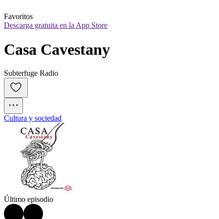
Favoritos
Descarga gratuita en la App Store
Casa Cavestany
Subterfuge Radio
Cultura y sociedad
Último episodio