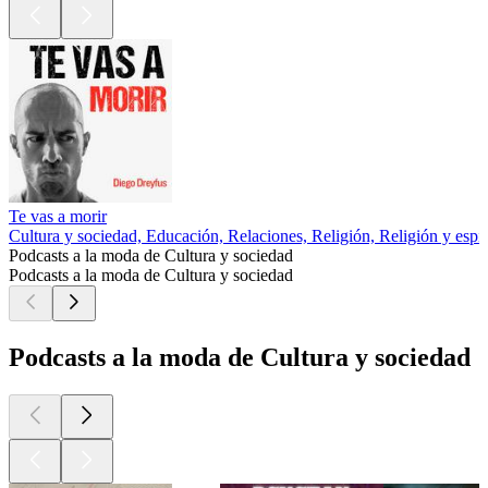
Te vas a morir
Cultura y sociedad, Educación, Relaciones, Religión, Religión y espir
Podcasts a la moda de Cultura y sociedad
Podcasts a la moda de Cultura y sociedad
Podcasts a la moda de Cultura y sociedad