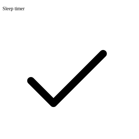
Sleep timer