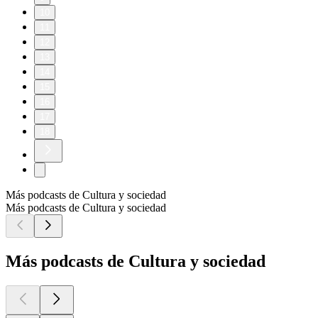
10
11
12
13
14
15
16
17
18
Más podcasts de Cultura y sociedad
Más podcasts de Cultura y sociedad
Más podcasts de Cultura y sociedad