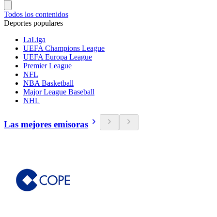
Todos los contenidos
Deportes populares
LaLiga
UEFA Champions League
UEFA Europa League
Premier League
NFL
NBA Basketball
Major League Baseball
NHL
Las mejores emisoras