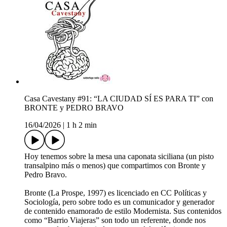
Casa Cavestany #91: “LA CIUDAD SÍ ES PARA TI” con
BRONTE y PEDRO BRAVO
16/04/2026
|
1 h 2 min
Hoy tenemos sobre la mesa una caponata siciliana (un pisto
transalpino más o menos) que compartimos con Bronte y
Pedro Bravo.
Bronte (La Prospe, 1997) es licenciado en CC Políticas y
Sociología, pero sobre todo es un comunicador y generador
de contenido enamorado de estilo Modernista. Sus contenidos
como “Barrio Viajeras” son todo un referente, donde nos