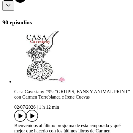
90 episodios
Casa Cavestany #95: “GRUPIS, FANS Y ANIMAL PRINT”
con Carmen Torreblanca e Irene Cuevas
02/07/2026
|
1 h 12 min
Bienvenidos al último programa de esta temporada y qué
mejor que hacerlo con los últimos libros de Carmen