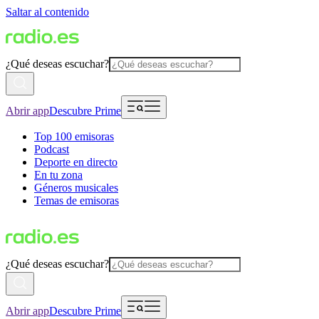
Saltar al contenido
¿Qué deseas escuchar?
Abrir app
Descubre Prime
Top 100 emisoras
Podcast
Deporte en directo
En tu zona
Géneros musicales
Temas de emisoras
¿Qué deseas escuchar?
Abrir app
Descubre Prime