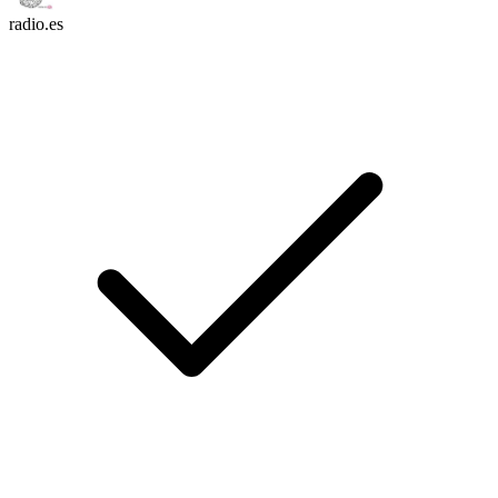
radio.es