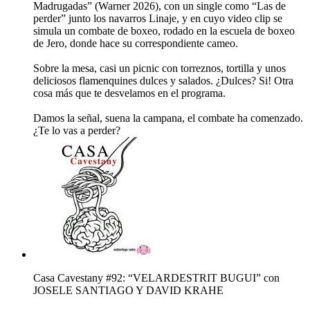
Madrugadas” (Warner 2026), con un single como “Las de
perder” junto los navarros Linaje, y en cuyo video clip se
simula un combate de boxeo, rodado en la escuela de boxeo
de Jero, donde hace su correspondiente cameo.
Sobre la mesa, casi un picnic con torreznos, tortilla y unos
deliciosos flamenquines dulces y salados. ¿Dulces? Si! Otra
cosa más que te desvelamos en el programa.
Damos la señal, suena la campana, el combate ha comenzado.
¿Te lo vas a perder?
Casa Cavestany #92: “VELARDESTRIT BUGUI” con
JOSELE SANTIAGO Y DAVID KRAHE