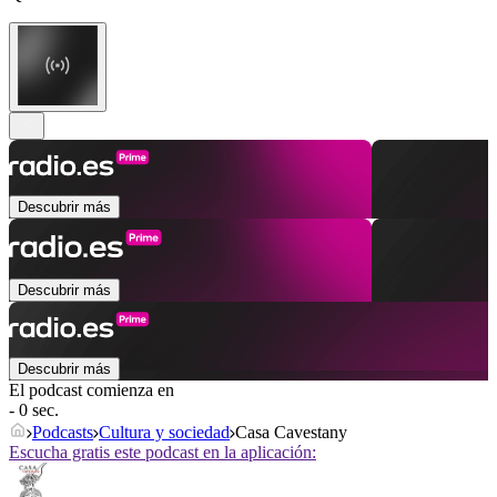
Descubrir más
Descubrir más
Descubrir más
El podcast comienza en
- 0 sec.
Podcasts
Cultura y sociedad
Casa Cavestany
Escucha gratis este podcast en la aplicación: