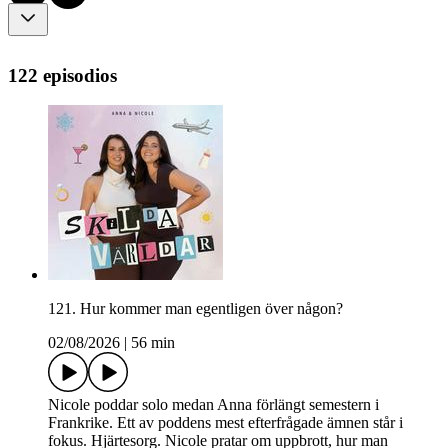
122 episodios
121. Hur kommer man egentligen över någon?
02/08/2026
|
56 min
Nicole poddar solo medan Anna förlängt semestern i
Frankrike. Ett av poddens mest efterfrågade ämnen står i
fokus. Hjärtesorg. Nicole pratar om uppbrott, hur man