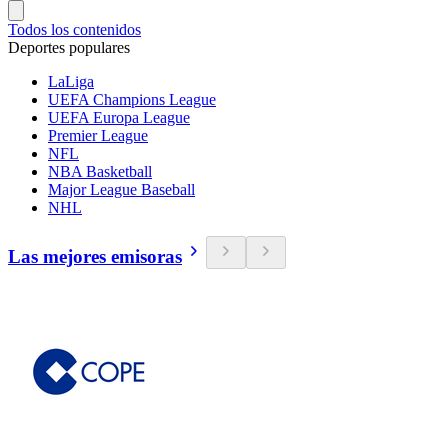
Todos los contenidos
Deportes populares
LaLiga
UEFA Champions League
UEFA Europa League
Premier League
NFL
NBA Basketball
Major League Baseball
NHL
Las mejores emisoras