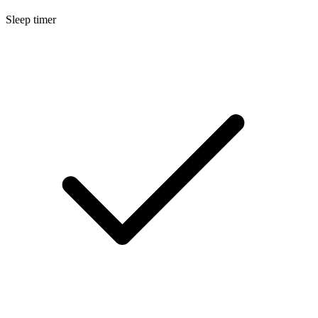
Sleep timer