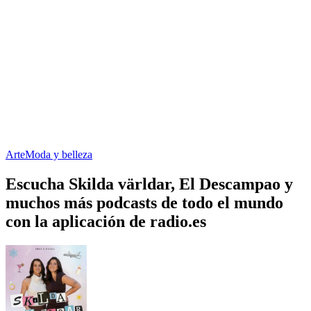
Arte
Moda y belleza
Escucha Skilda världar, El Descampao y
muchos más podcasts de todo el mundo
con la aplicación de radio.es