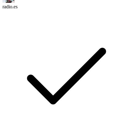
radio.es