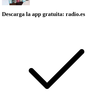
Descarga la app gratuita: radio.es