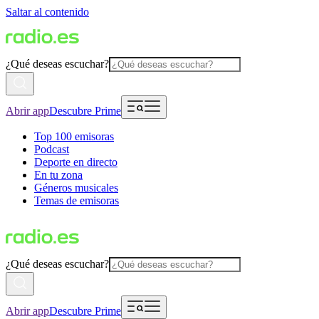
Saltar al contenido
¿Qué deseas escuchar?
Abrir app
Descubre Prime
Top 100 emisoras
Podcast
Deporte en directo
En tu zona
Géneros musicales
Temas de emisoras
¿Qué deseas escuchar?
Abrir app
Descubre Prime