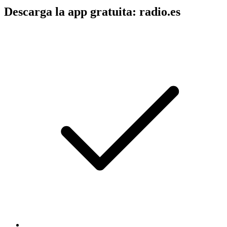
Descarga la app gratuita: radio.es