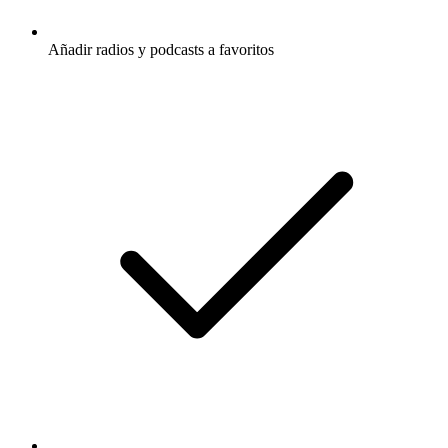
Añadir radios y podcasts a favoritos