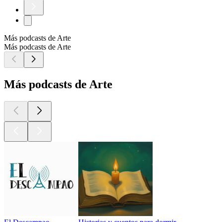
Más podcasts de Arte
Más podcasts de Arte
Más podcasts de Arte