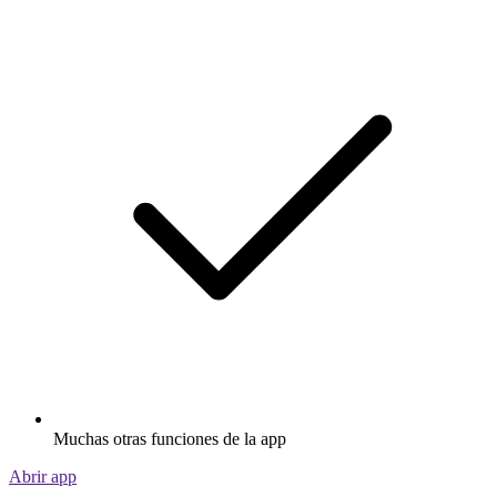
Muchas otras funciones de la app
Abrir app