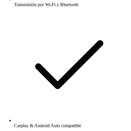
Transmisión por Wi-Fi y Bluetooth
Carplay & Android Auto compatible