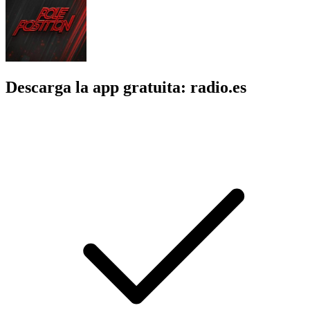
Descarga la app gratuita: radio.es