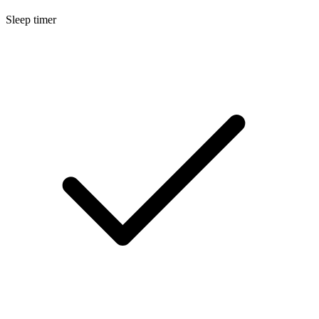
Sleep timer