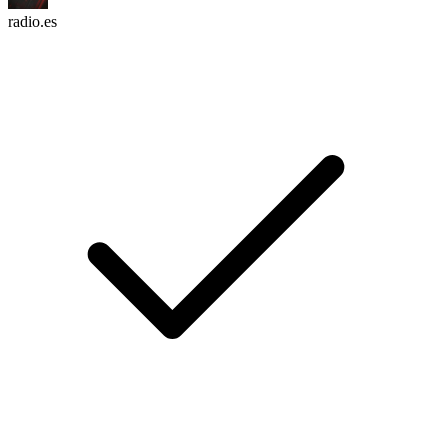
radio.es