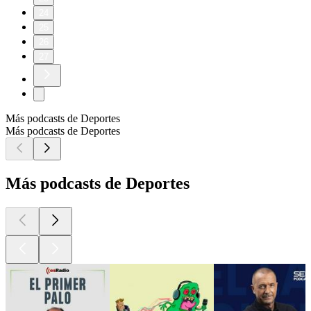
24
25
26
27
Más podcasts de Deportes
Más podcasts de Deportes
Más podcasts de Deportes