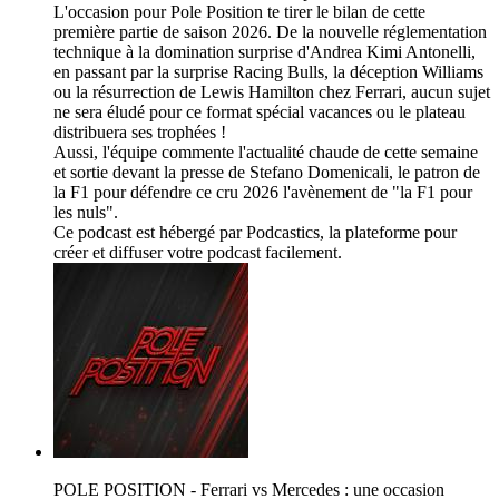
L'occasion pour Pole Position te tirer le bilan de cette
première partie de saison 2026. De la nouvelle réglementation
technique à la domination surprise d'Andrea Kimi Antonelli,
en passant par la surprise Racing Bulls, la déception Williams
ou la résurrection de Lewis Hamilton chez Ferrari, aucun sujet
ne sera éludé pour ce format spécial vacances ou le plateau
distribuera ses trophées !
Aussi, l'équipe commente l'actualité chaude de cette semaine
et sortie devant la presse de Stefano Domenicali, le patron de
la F1 pour défendre ce cru 2026 l'avènement de "la F1 pour
les nuls".
Ce podcast est hébergé par Podcastics, la plateforme pour
créer et diffuser votre podcast facilement.
POLE POSITION - Ferrari vs Mercedes : une occasion