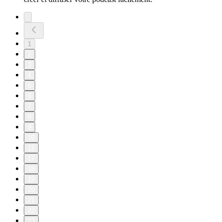
1
2
3
4
5
6
7
8
9
10
11
17
18
19
20
21
22
23