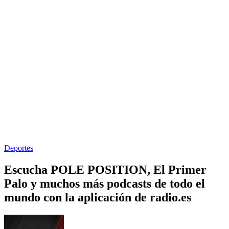
Deportes
Escucha POLE POSITION, El Primer
Palo y muchos más podcasts de todo el
mundo con la aplicación de radio.es