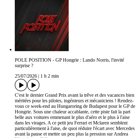
POLE POSITION - GP Hongrie : Lando Norris, l'invité
surprise ?
25/07/2026
|
1 h 2 min
C'est le dernier Grand Prix avant la trêve et des vacances bien
méritées pour les pilotes, ingénieurs et mécaniciens ! Rendez-
vous ce week-end au Hungaroring de Budapest pour le GP de
Hongrie. Sous une chaleur accablante, cette piste fait la part
belle aux voitures emmenant le plus d'aéro et le plus à l'aise
dans les virages. A ce petit jeu Ferrari et Mclaren semblent
particulièrement à l'aise, de quoi réduire l'écart avec Mercedes
avant la pause et mettre un peu plus la pression sur Andrea