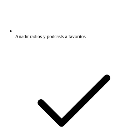
Añadir radios y podcasts a favoritos