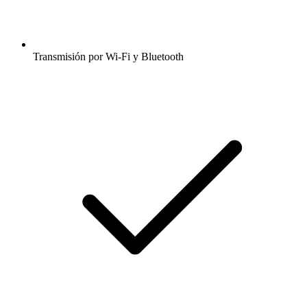
Transmisión por Wi-Fi y Bluetooth