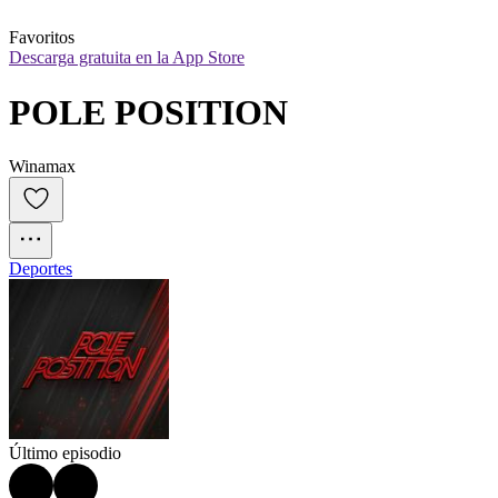
Favoritos
Descarga gratuita en la App Store
POLE POSITION
Winamax
Deportes
Último episodio