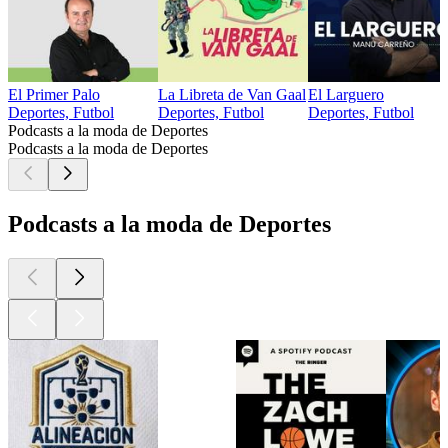
El Primer Palo
La Libreta de Van Gaal
El Larguero
Deportes, Futbol
Deportes, Futbol
Deportes, Futbol
Podcasts a la moda de Deportes
Podcasts a la moda de Deportes
Podcasts a la moda de Deportes