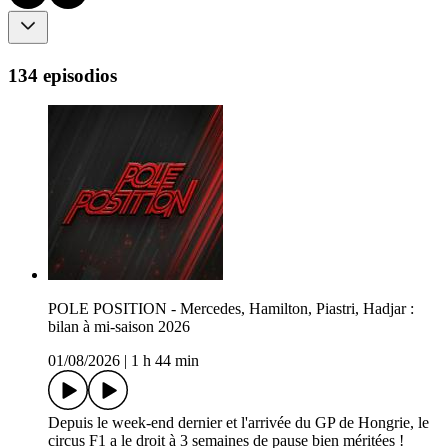
134 episodios
POLE POSITION - Mercedes, Hamilton, Piastri, Hadjar :
bilan à mi-saison 2026
01/08/2026
|
1 h 44 min
Depuis le week-end dernier et l'arrivée du GP de Hongrie, le
circus F1 a le droit à 3 semaines de pause bien méritées !