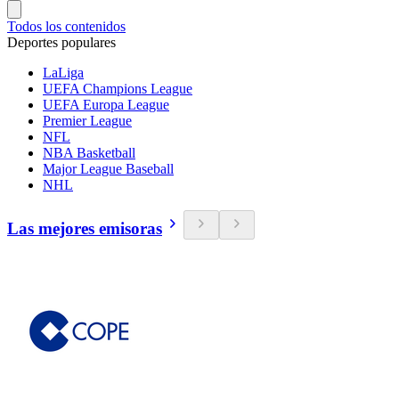
Todos los contenidos
Deportes populares
LaLiga
UEFA Champions League
UEFA Europa League
Premier League
NFL
NBA Basketball
Major League Baseball
NHL
Las mejores emisoras