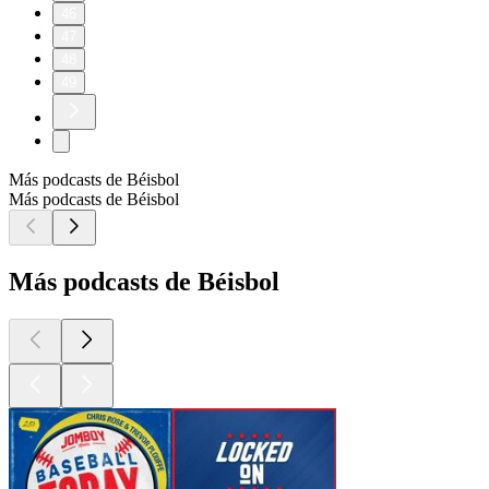
46
47
48
49
Más podcasts de Béisbol
Más podcasts de Béisbol
Más podcasts de Béisbol