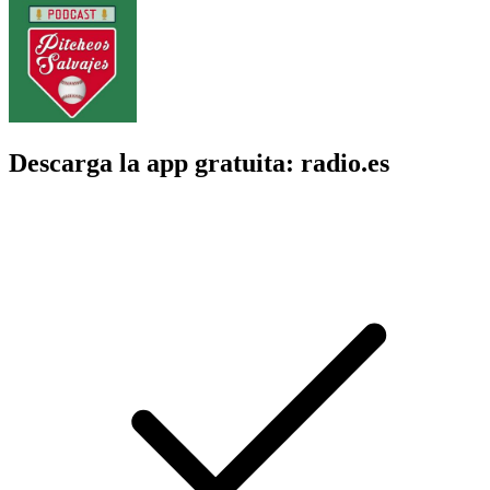
Descarga la app gratuita: radio.es