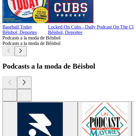
Baseball Today
Locked On Cubs - Daily Podcast On The Ch
Béisbol, Deportes
Béisbol, Deportes
Podcasts a la moda de Béisbol
Podcasts a la moda de Béisbol
Podcasts a la moda de Béisbol