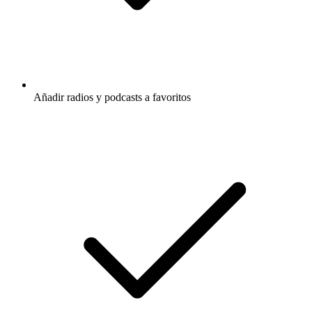
Añadir radios y podcasts a favoritos