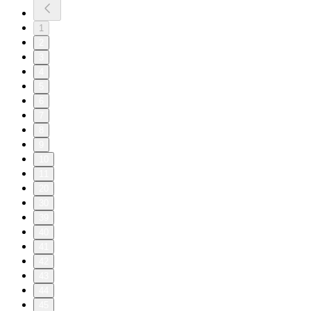
1
2
3
4
5
6
7
8
9
10
11
20
30
39
40
41
42
43
44
45