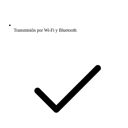
Transmisión por Wi-Fi y Bluetooth