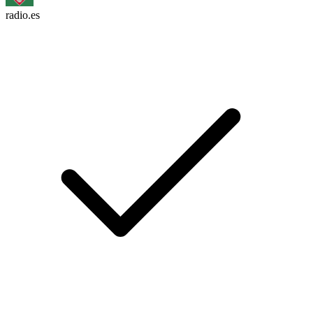
radio.es