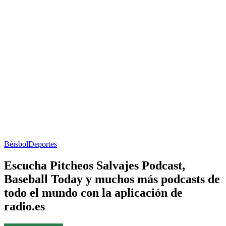
Béisbol
Deportes
Escucha Pitcheos Salvajes Podcast,
Baseball Today y muchos más podcasts de
todo el mundo con la aplicación de
radio.es