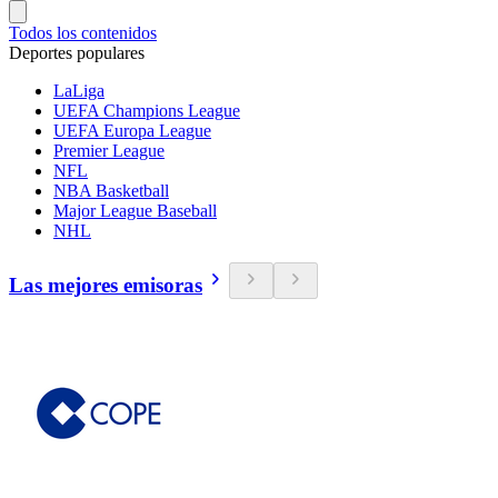
Todos los contenidos
Deportes populares
LaLiga
UEFA Champions League
UEFA Europa League
Premier League
NFL
NBA Basketball
Major League Baseball
NHL
Las mejores emisoras