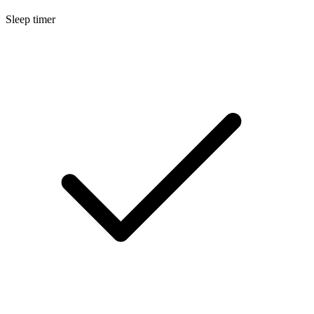
Sleep timer