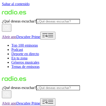
Saltar al contenido
¿Qué deseas escuchar?
Abrir app
Descubre Prime
Top 100 emisoras
Podcast
Deporte en directo
En tu zona
Géneros musicales
Temas de emisoras
¿Qué deseas escuchar?
Abrir app
Descubre Prime