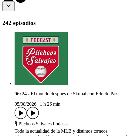
242 episodios
06x24 - El mundo después de Skubal con Edu de Paz
05/08/2026
|
1 h 26 min
🎙 Pitcheos Salvajes Podcast
Toda la actualidad de la MLB y distintos torneos