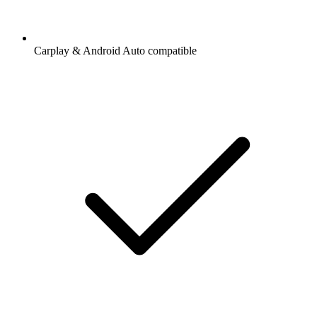
Carplay & Android Auto compatible