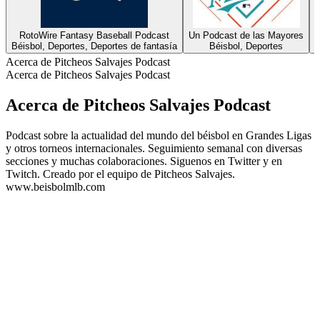
RotoWire Fantasy Baseball Podcast
Un Podcast de las Mayores
Béisbol, Deportes, Deportes de fantasía
Béisbol, Deportes
Acerca de Pitcheos Salvajes Podcast
Acerca de Pitcheos Salvajes Podcast
Acerca de Pitcheos Salvajes Podcast
Podcast sobre la actualidad del mundo del béisbol en Grandes Ligas
y otros torneos internacionales. Seguimiento semanal con diversas
secciones y muchas colaboraciones. Siguenos en Twitter y en
Twitch. Creado por el equipo de Pitcheos Salvajes.
www.beisbolmlb.com
Sitio web del podcast