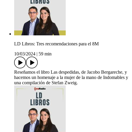
LD Libros: Tres recomendaciones para el 8M
10/03/2024
|
59 min
Reseñamos el libro Las despedidas, de Jacobo Bergareche, y
hacemos un homenaje a la mujer de la mano de Indomables y
una compilación de Stefan Zweig.