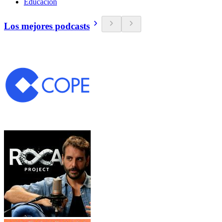
Educación
Los mejores podcasts