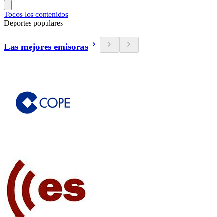
Todos los contenidos
Deportes populares
Las mejores emisoras