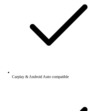
Carplay & Android Auto compatible