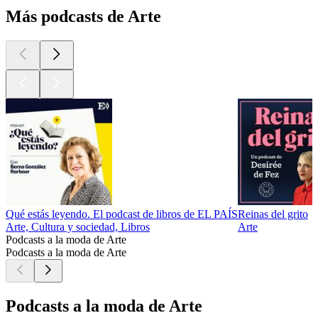
Más podcasts de Arte
Qué estás leyendo. El podcast de libros de EL PAÍS
Reinas del grito
Arte, Cultura y sociedad, Libros
Arte
Podcasts a la moda de Arte
Podcasts a la moda de Arte
Podcasts a la moda de Arte