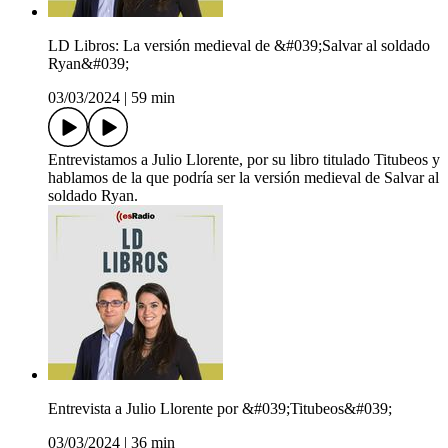
LD Libros: La versión medieval de &#039;Salvar al soldado
Ryan&#039;
03/03/2024
|
59 min
Entrevistamos a Julio Llorente, por su libro titulado Titubeos y
hablamos de la que podría ser la versión medieval de Salvar al
soldado Ryan.
Entrevista a Julio Llorente por &#039;Titubeos&#039;
03/03/2024
|
36 min