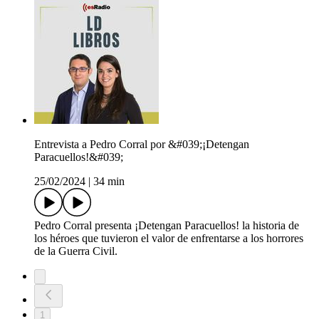
Entrevista a Pedro Corral por &#039;¡Detengan
Paracuellos!&#039;
25/02/2024
|
34 min
Pedro Corral presenta ¡Detengan Paracuellos! la historia de
los héroes que tuvieron el valor de enfrentarse a los horrores
de la Guerra Civil.
1