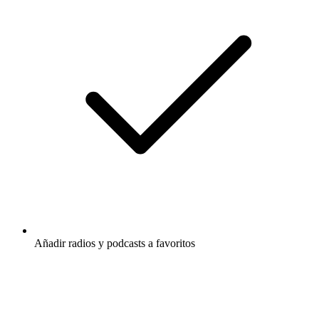
Añadir radios y podcasts a favoritos