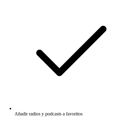
Añadir radios y podcasts a favoritos