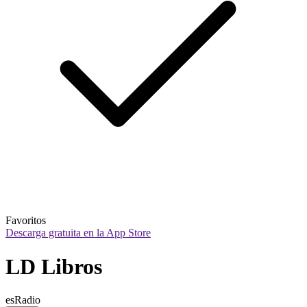
Favoritos
Descarga gratuita en la App Store
LD Libros
esRadio