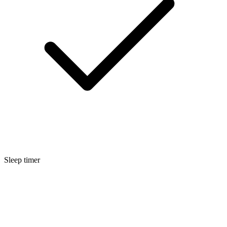
Sleep timer