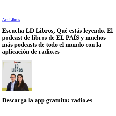
Arte
Libros
Escucha LD Libros, Qué estás leyendo. El
podcast de libros de EL PAÍS y muchos
más podcasts de todo el mundo con la
aplicación de radio.es
Descarga la app gratuita: radio.es