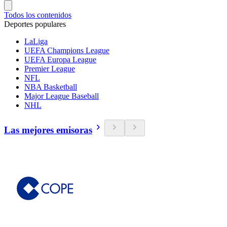
Todos los contenidos
Deportes populares
LaLiga
UEFA Champions League
UEFA Europa League
Premier League
NFL
NBA Basketball
Major League Baseball
NHL
Las mejores emisoras