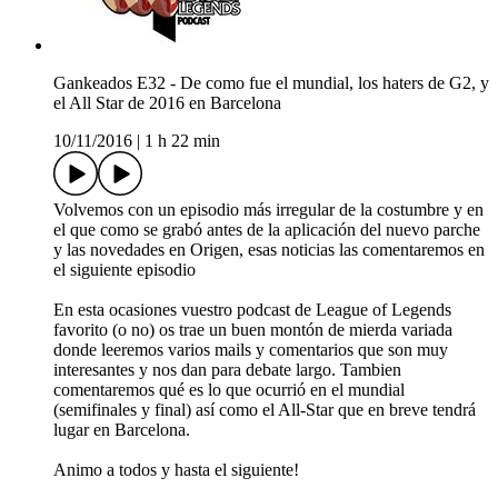
Gankeados E32 - De como fue el mundial, los haters de G2, y
el All Star de 2016 en Barcelona
10/11/2016
|
1 h 22 min
Volvemos con un episodio más irregular de la costumbre y en
el que como se grabó antes de la aplicación del nuevo parche
y las novedades en Origen, esas noticias las comentaremos en
el siguiente episodio
En esta ocasiones vuestro podcast de League of Legends
favorito (o no) os trae un buen montón de mierda variada
donde leeremos varios mails y comentarios que son muy
interesantes y nos dan para debate largo. Tambien
comentaremos qué es lo que ocurrió en el mundial
(semifinales y final) así como el All-Star que en breve tendrá
lugar en Barcelona.
Animo a todos y hasta el siguiente!