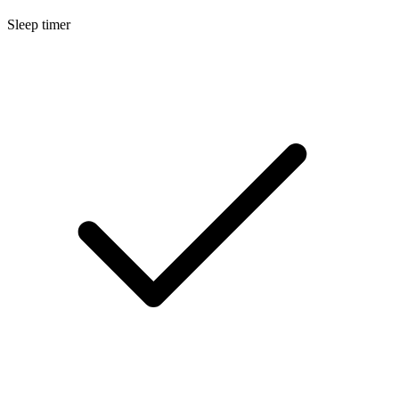
Sleep timer