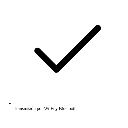
Transmisión por Wi-Fi y Bluetooth