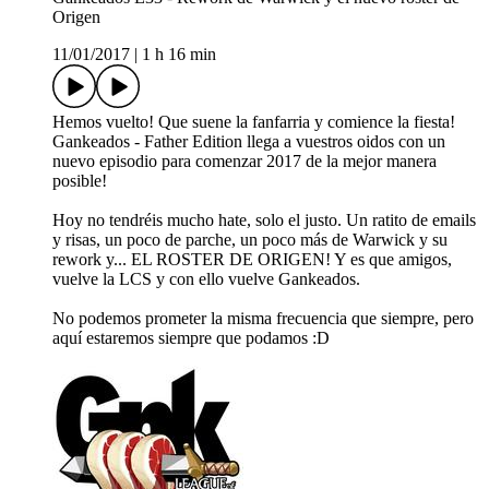
Origen
11/01/2017
|
1 h 16 min
Hemos vuelto! Que suene la fanfarria y comience la fiesta!
Gankeados - Father Edition llega a vuestros oidos con un
nuevo episodio para comenzar 2017 de la mejor manera
posible!
Hoy no tendréis mucho hate, solo el justo. Un ratito de emails
y risas, un poco de parche, un poco más de Warwick y su
rework y... EL ROSTER DE ORIGEN! Y es que amigos,
vuelve la LCS y con ello vuelve Gankeados.
No podemos prometer la misma frecuencia que siempre, pero
aquí estaremos siempre que podamos :D