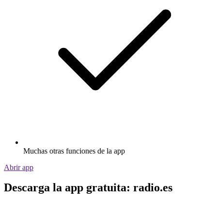
Muchas otras funciones de la app
Abrir app
Descarga la app gratuita: radio.es