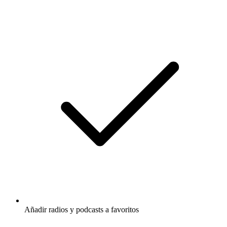
Añadir radios y podcasts a favoritos