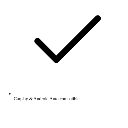
Carplay & Android Auto compatible