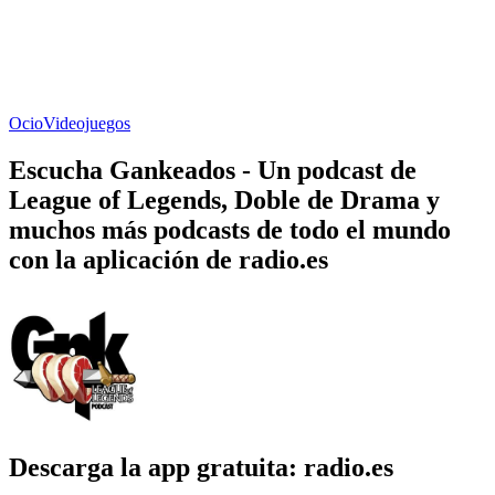
Ocio
Videojuegos
Escucha Gankeados - Un podcast de
League of Legends, Doble de Drama y
muchos más podcasts de todo el mundo
con la aplicación de radio.es
Descarga la app gratuita: radio.es