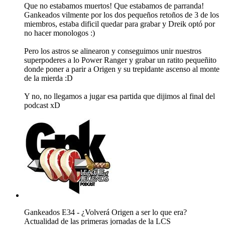
Que no estabamos muertos! Que estabamos de parranda!
Gankeados vilmente por los dos pequeños retoños de 3 de los
miembros, estaba dificil quedar para grabar y Dreik optó por
no hacer monologos :)
Pero los astros se alinearon y conseguimos unir nuestros
superpoderes a lo Power Ranger y grabar un ratito pequeñito
donde poner a parir a Origen y su trepidante ascenso al monte
de la mierda :D
Y no, no llegamos a jugar esa partida que dijimos al final del
podcast xD
Gankeados E34 - ¿Volverá Origen a ser lo que era?
Actualidad de las primeras jornadas de la LCS