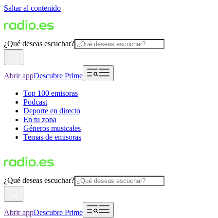
Saltar al contenido
¿Qué deseas escuchar?
Abrir app
Descubre Prime
Top 100 emisoras
Podcast
Deporte en directo
En tu zona
Géneros musicales
Temas de emisoras
¿Qué deseas escuchar?
Abrir app
Descubre Prime