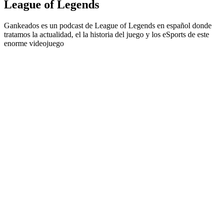
League of Legends
Gankeados es un podcast de League of Legends en español donde
tratamos la actualidad, el la historia del juego y los eSports de este
enorme videojuego
Sitio web del podcast