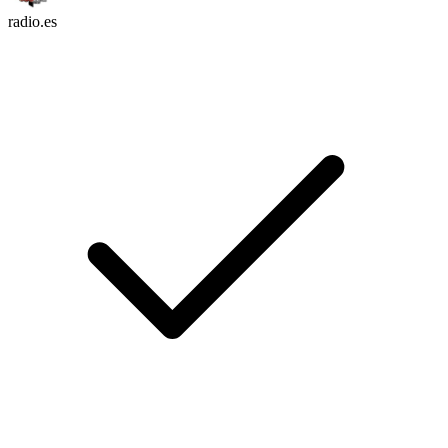
radio.es