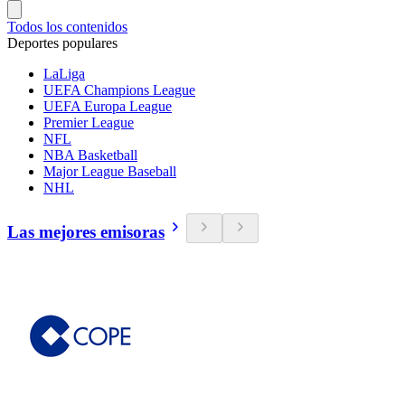
Todos los contenidos
Deportes populares
LaLiga
UEFA Champions League
UEFA Europa League
Premier League
NFL
NBA Basketball
Major League Baseball
NHL
Las mejores emisoras