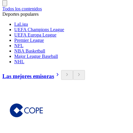
Todos los contenidos
Deportes populares
LaLiga
UEFA Champions League
UEFA Europa League
Premier League
NFL
NBA Basketball
Major League Baseball
NHL
Las mejores emisoras