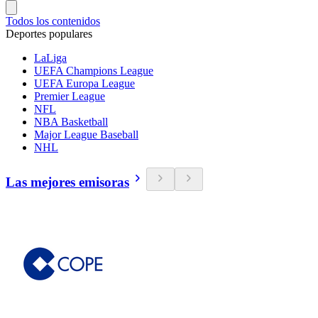
Todos los contenidos
Deportes populares
LaLiga
UEFA Champions League
UEFA Europa League
Premier League
NFL
NBA Basketball
Major League Baseball
NHL
Las mejores emisoras