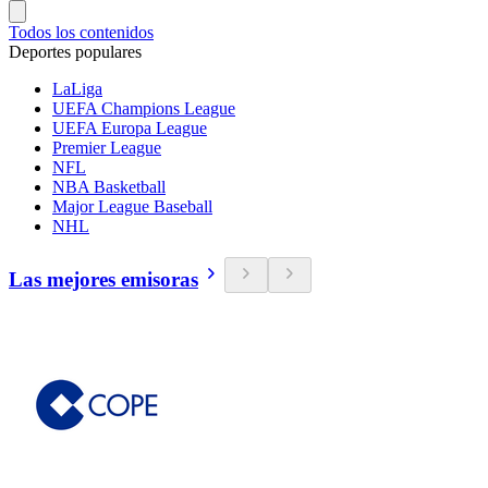
Todos los contenidos
Deportes populares
LaLiga
UEFA Champions League
UEFA Europa League
Premier League
NFL
NBA Basketball
Major League Baseball
NHL
Las mejores emisoras