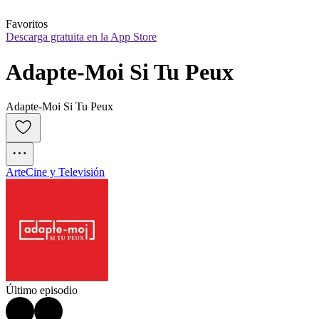
Favoritos
Descarga gratuita en la App Store
Adapte-Moi Si Tu Peux
Adapte-Moi Si Tu Peux
Arte
Cine y Televisión
Último episodio