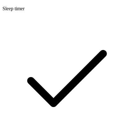
Sleep timer