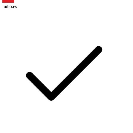
radio.es