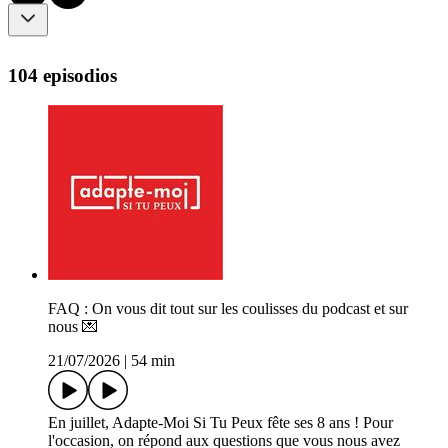
104 episodios
FAQ : On vous dit tout sur les coulisses du podcast et sur
nous 💌
21/07/2026
|
54 min
En juillet, Adapte-Moi Si Tu Peux fête ses 8 ans ! Pour
l'occasion, on répond aux questions que vous nous avez