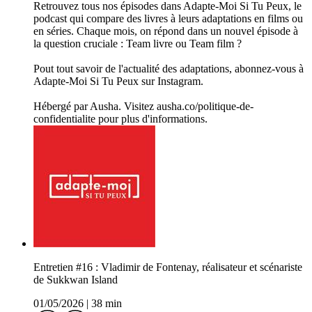
Retrouvez tous nos épisodes dans Adapte-Moi Si Tu Peux, le
podcast qui compare des livres à leurs adaptations en films ou
en séries. Chaque mois, on répond dans un nouvel épisode à
la question cruciale : Team livre ou Team film ?
Pout tout savoir de l'actualité des adaptations, abonnez-vous à
Adapte-Moi Si Tu Peux sur Instagram.
Hébergé par Ausha. Visitez ausha.co/politique-de-
confidentialite pour plus d'informations.
Entretien #16 : Vladimir de Fontenay, réalisateur et scénariste
de Sukkwan Island
01/05/2026
|
38 min