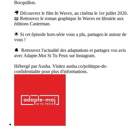
Bocquillon.
🎥 Découvrez le film In Waves, au cinéma le 1er juillet 2026.
📖 Retrouvez le roman graphique In Waves en librairie aux
éditions Casterman.
🌟 Si cet épisode hors-série vous a plu, partagez-le autour de
vous !
🔔 Retrouvez l'actualité des adaptations et partagez vos avis
avec Adapte-Moi Si Tu Peux sur Instagram.
Hébergé par Ausha. Visitez ausha.co/politique-de-
confidentialite pour plus d'informations.