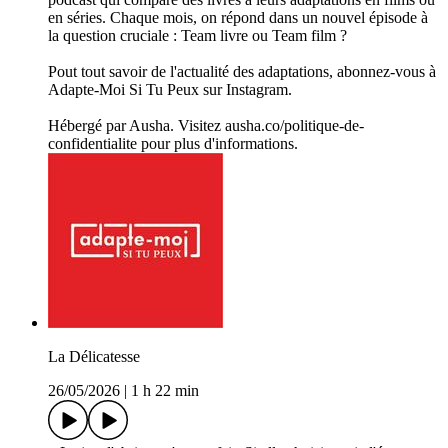
en séries. Chaque mois, on répond dans un nouvel épisode à
la question cruciale : Team livre ou Team film ?
Pout tout savoir de l'actualité des adaptations, abonnez-vous à
Adapte-Moi Si Tu Peux sur Instagram.
Hébergé par Ausha. Visitez ausha.co/politique-de-
confidentialite pour plus d'informations.
La Délicatesse
26/05/2026
|
1 h 22 min