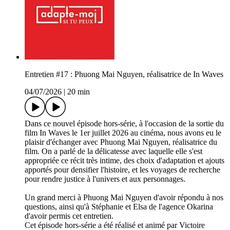
Entretien #17 : Phuong Mai Nguyen, réalisatrice de In Waves
04/07/2026
|
20 min
Dans ce nouvel épisode hors-série, à l'occasion de la sortie du
film In Waves le 1er juillet 2026 au cinéma, nous avons eu le
plaisir d'échanger avec Phuong Mai Nguyen, réalisatrice du
film. On a parlé de la délicatesse avec laquelle elle s'est
appropriée ce récit très intime, des choix d'adaptation et ajouts
apportés pour densifier l'histoire, et les voyages de recherche
pour rendre justice à l'univers et aux personnages.
Un grand merci à Phuong Mai Nguyen d'avoir répondu à nos
questions, ainsi qu'à Stéphanie et Elsa de l'agence Okarina
d'avoir permis cet entretien.
Cet épisode hors-série a été réalisé et animé par Victoire