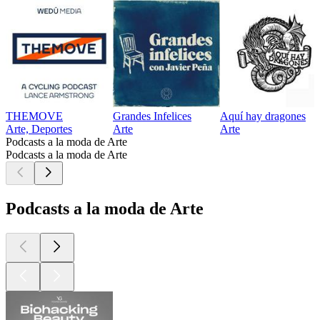
THEMOVE
Grandes Infelices
Aquí hay dragones
Arte, Deportes
Arte
Arte
Podcasts a la moda de Arte
Podcasts a la moda de Arte
Podcasts a la moda de Arte