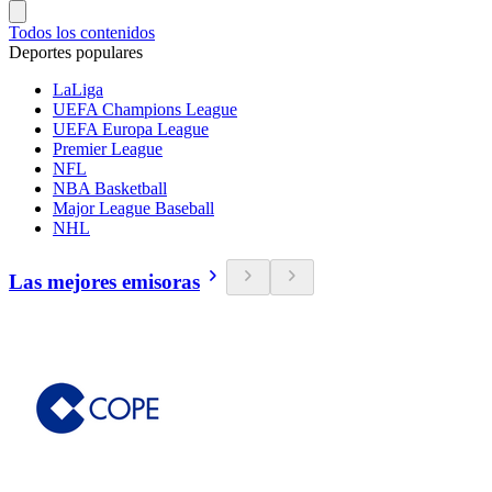
Todos los contenidos
Deportes populares
LaLiga
UEFA Champions League
UEFA Europa League
Premier League
NFL
NBA Basketball
Major League Baseball
NHL
Las mejores emisoras