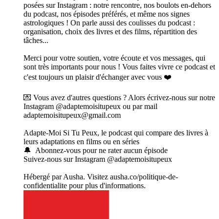
posées sur Instagram : notre rencontre, nos boulots en-dehors
du podcast, nos épisodes préférés, et même nos signes
astrologiques ! On parle aussi des coulisses du podcast :
organisation, choix des livres et des films, répartition des
tâches...
Merci pour votre soutien, votre écoute et vos messages, qui
sont très importants pour nous ! Vous faites vivre ce podcast et
c'est toujours un plaisir d'échanger avec vous ❤️
💌 Vous avez d'autres questions ? Alors écrivez-nous sur notre
Instagram @adaptemoisitupeux ou par mail
adaptemoisitupeux@gmail.com
Adapte-Moi Si Tu Peux, le podcast qui compare des livres à
leurs adaptations en films ou en séries
🔔 Abonnez-vous pour ne rater aucun épisode
Suivez-nous sur Instagram @adaptemoisitupeux
Hébergé par Ausha. Visitez ausha.co/politique-de-
confidentialite pour plus d'informations.