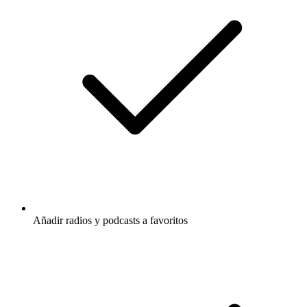
Añadir radios y podcasts a favoritos