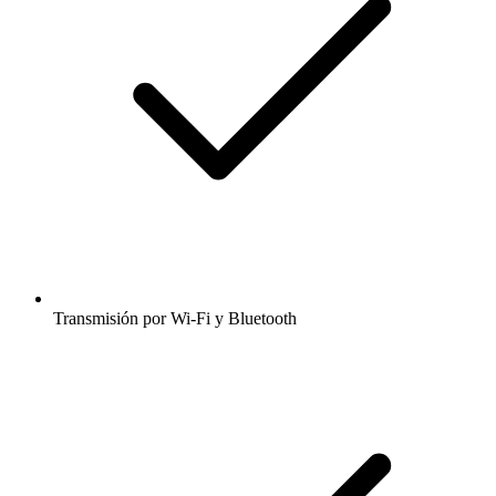
Transmisión por Wi-Fi y Bluetooth