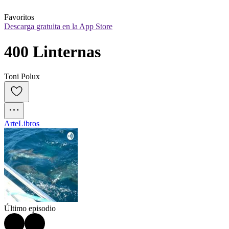
Favoritos
Descarga gratuita en la App Store
400 Linternas
Toni Polux
Arte
Libros
Último episodio