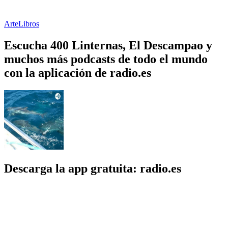
Arte
Libros
Escucha 400 Linternas, El Descampao y
muchos más podcasts de todo el mundo
con la aplicación de radio.es
Descarga la app gratuita: radio.es