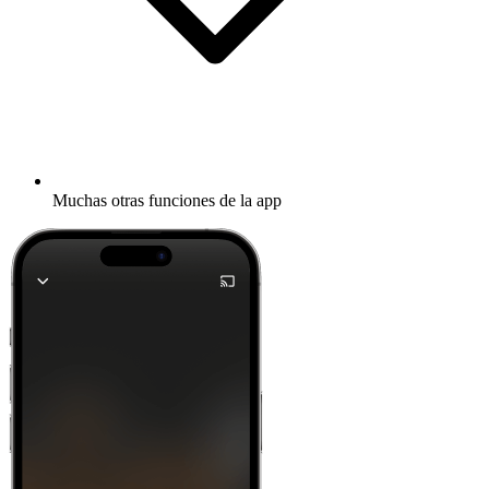
Muchas otras funciones de la app