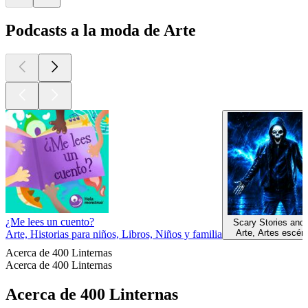
Podcasts a la moda de Arte
¿Me lees un cuento?
Scary Stories and
Arte, Artes escén
Arte, Historias para niños, Libros, Niños y familia
Acerca de 400 Linternas
Acerca de 400 Linternas
Acerca de 400 Linternas