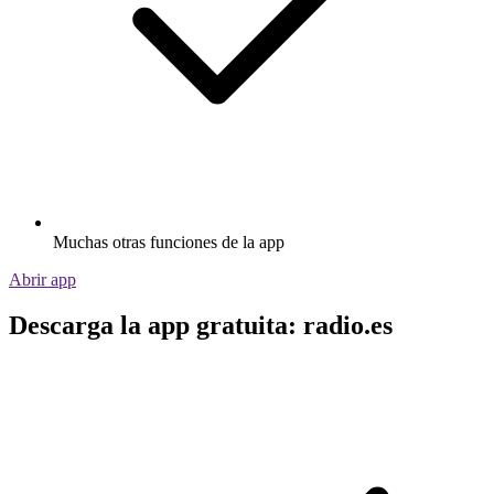
Muchas otras funciones de la app
Abrir app
Descarga la app gratuita: radio.es