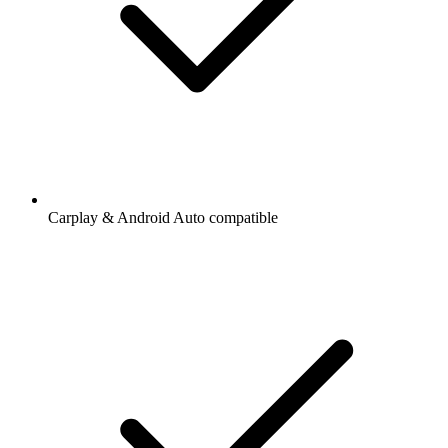
Carplay & Android Auto compatible