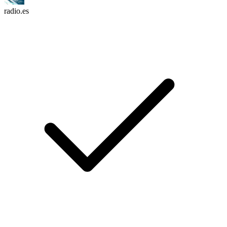
radio.es