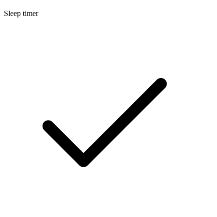
Sleep timer