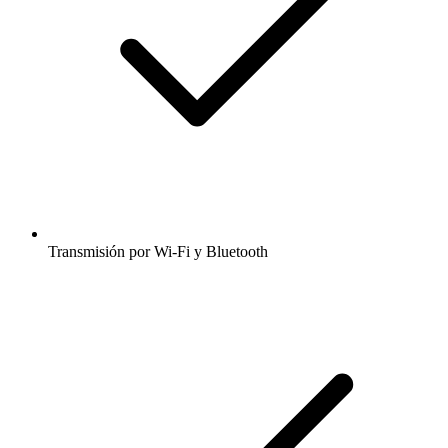
Transmisión por Wi-Fi y Bluetooth