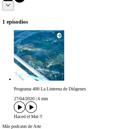
1 episodios
Programa 400 La Linterna de Diógenes
27/04/2020
|
6 min
Haced el Mal !!
Más podcasts de Arte