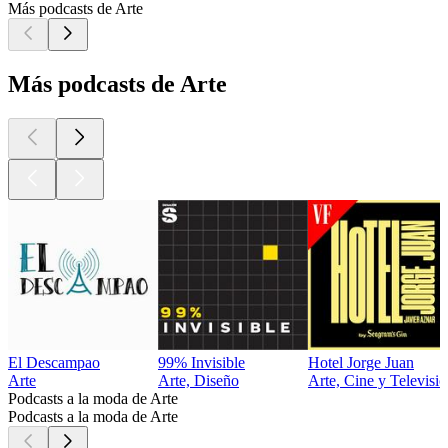
Más podcasts de Arte
Más podcasts de Arte
El Descampao
99% Invisible
Hotel Jorge Juan
Arte
Arte, Diseño
Arte, Cine y Televisió
Podcasts a la moda de Arte
Podcasts a la moda de Arte