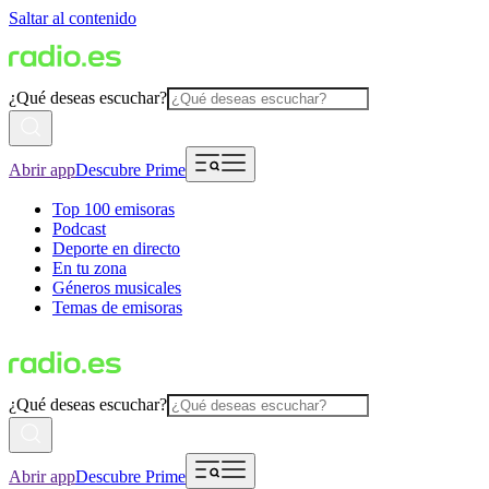
Saltar al contenido
¿Qué deseas escuchar?
Abrir app
Descubre Prime
Top 100 emisoras
Podcast
Deporte en directo
En tu zona
Géneros musicales
Temas de emisoras
¿Qué deseas escuchar?
Abrir app
Descubre Prime