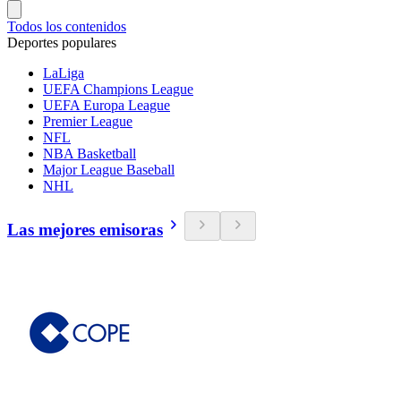
Todos los contenidos
Deportes populares
LaLiga
UEFA Champions League
UEFA Europa League
Premier League
NFL
NBA Basketball
Major League Baseball
NHL
Las mejores emisoras