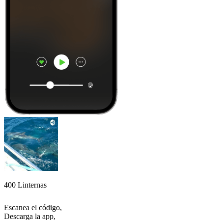
400 Linternas
Escanea el código,
Descarga la app,