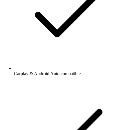
Carplay & Android Auto compatible