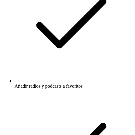
Añadir radios y podcasts a favoritos