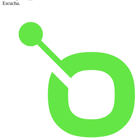
Escucha.