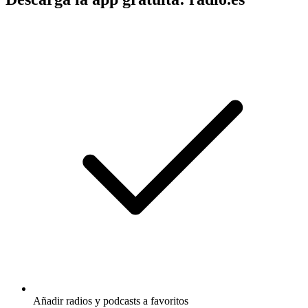
Añadir radios y podcasts a favoritos