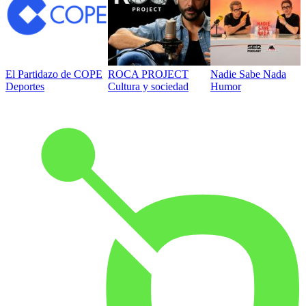
El Partidazo de COPE
ROCA PROJECT
Nadie Sabe Nada
Deportes
Cultura y sociedad
Humor