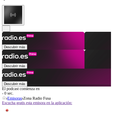
Descubrir más
Descubrir más
Descubrir más
El podcast comienza en
- 0 sec.
Emisoras
Zona Radio Fusa
Escucha gratis esta emisora en la aplicación: