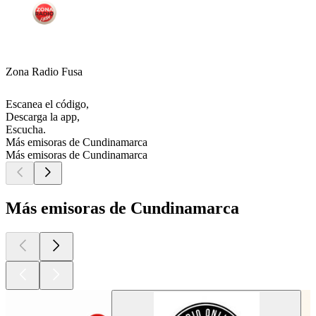
Zona Radio Fusa
Escanea el código,
Descarga la app,
Escucha.
Más emisoras de Cundinamarca
Más emisoras de Cundinamarca
Más emisoras de Cundinamarca