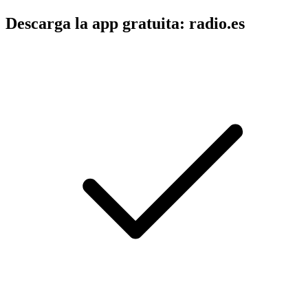
Descarga la app gratuita: radio.es