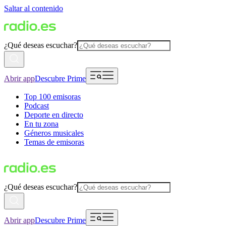
Saltar al contenido
¿Qué deseas escuchar?
Abrir app
Descubre Prime
Top 100 emisoras
Podcast
Deporte en directo
En tu zona
Géneros musicales
Temas de emisoras
¿Qué deseas escuchar?
Abrir app
Descubre Prime