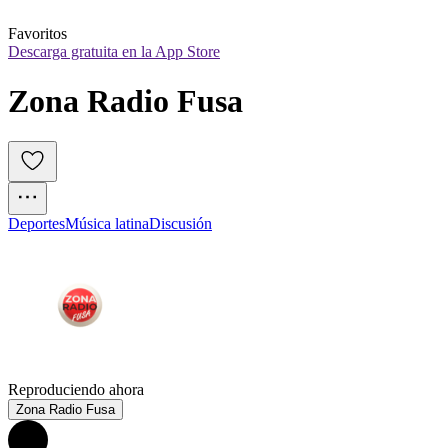
Favoritos
Descarga gratuita en la App Store
Zona Radio Fusa
Deportes
Música latina
Discusión
Reproduciendo ahora
Zona Radio Fusa