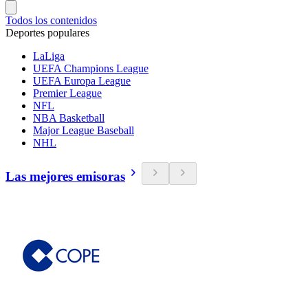
Todos los contenidos
Deportes populares
LaLiga
UEFA Champions League
UEFA Europa League
Premier League
NFL
NBA Basketball
Major League Baseball
NHL
Las mejores emisoras