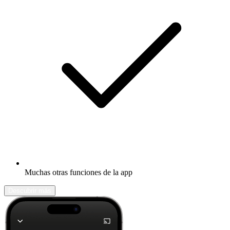
Muchas otras funciones de la app
Descubrir más