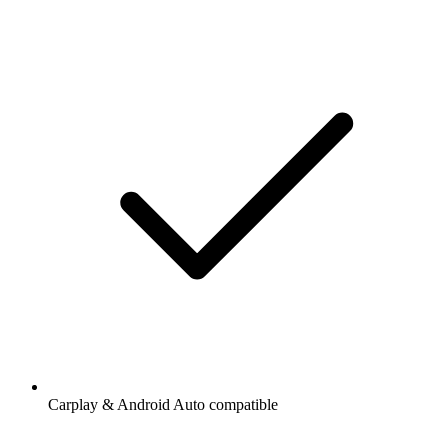
Carplay & Android Auto compatible