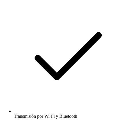
Transmisión por Wi-Fi y Bluetooth