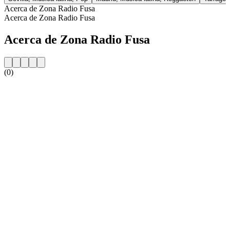
Acerca de Zona Radio Fusa
Acerca de Zona Radio Fusa
Acerca de Zona Radio Fusa
(0)
Sitio web de la emisora