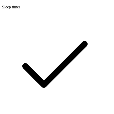
Sleep timer