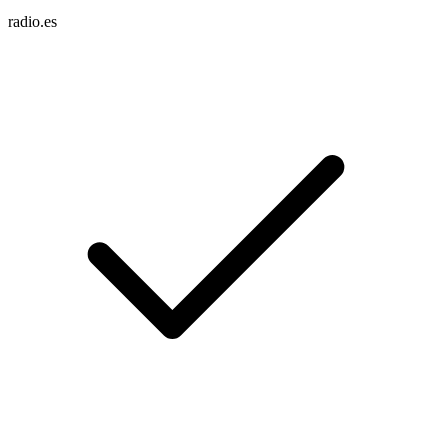
radio.es