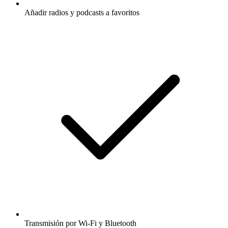
Añadir radios y podcasts a favoritos
Transmisión por Wi-Fi y Bluetooth