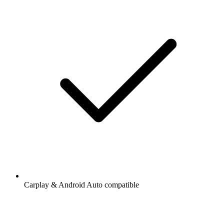
Carplay & Android Auto compatible