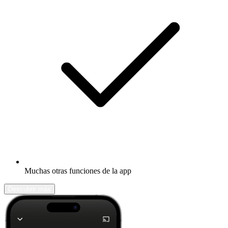
Muchas otras funciones de la app
Descubrir más