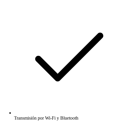
Transmisión por Wi-Fi y Bluetooth