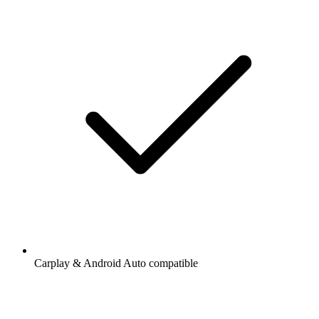
Carplay & Android Auto compatible