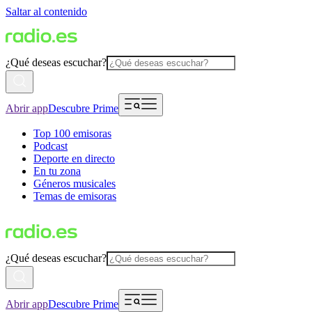
Saltar al contenido
¿Qué deseas escuchar?
Abrir app
Descubre Prime
Top 100 emisoras
Podcast
Deporte en directo
En tu zona
Géneros musicales
Temas de emisoras
¿Qué deseas escuchar?
Abrir app
Descubre Prime