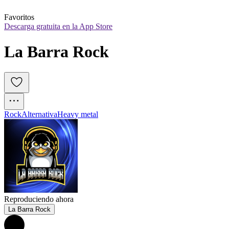
Favoritos
Descarga gratuita en la App Store
La Barra Rock
Rock
Alternativa
Heavy metal
Reproduciendo ahora
La Barra Rock