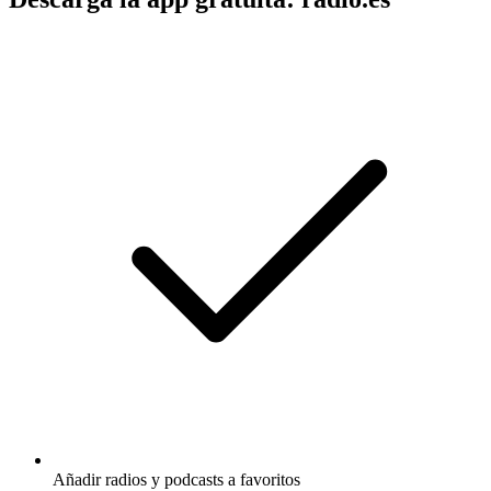
Añadir radios y podcasts a favoritos