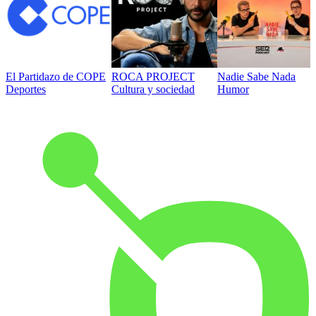
El Partidazo de COPE
ROCA PROJECT
Nadie Sabe Nada
Deportes
Cultura y sociedad
Humor