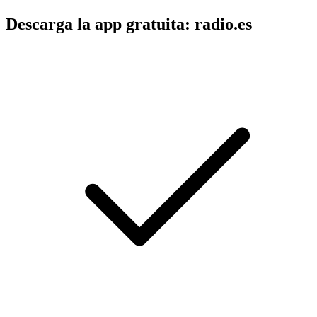
Descarga la app gratuita: radio.es