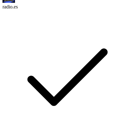
radio.es