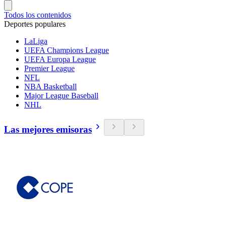
Todos los contenidos
Deportes populares
LaLiga
UEFA Champions League
UEFA Europa League
Premier League
NFL
NBA Basketball
Major League Baseball
NHL
Las mejores emisoras