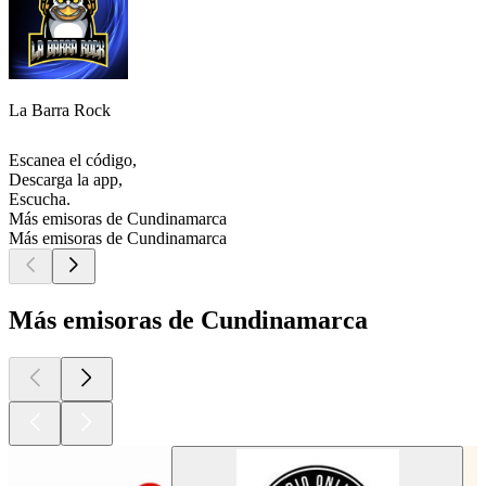
La Barra Rock
Escanea el código,
Descarga la app,
Escucha.
Más emisoras de Cundinamarca
Más emisoras de Cundinamarca
Más emisoras de Cundinamarca