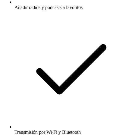
Añadir radios y podcasts a favoritos
Transmisión por Wi-Fi y Bluetooth