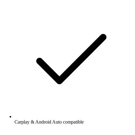
Carplay & Android Auto compatible