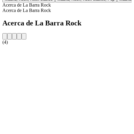
Acerca de La Barra Rock
Acerca de La Barra Rock
Acerca de La Barra Rock
(4)
Sitio web de la emisora