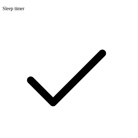
Sleep timer