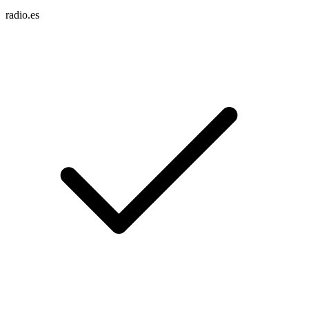
radio.es