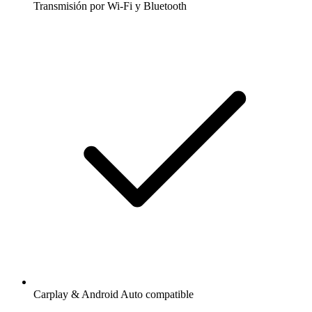
Transmisión por Wi-Fi y Bluetooth
Carplay & Android Auto compatible