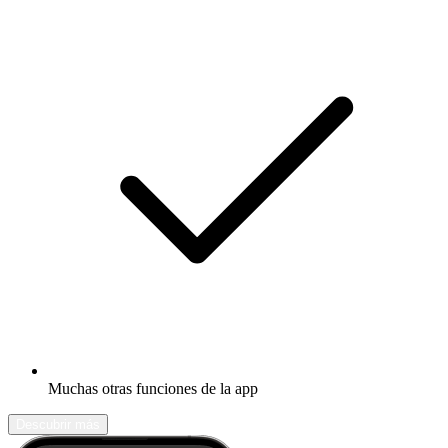
Muchas otras funciones de la app
Descubrir más