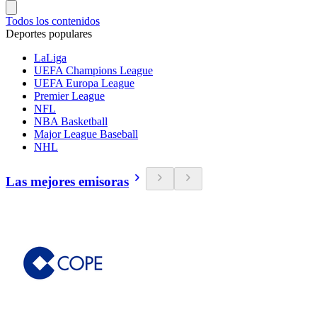
Todos los contenidos
Deportes populares
LaLiga
UEFA Champions League
UEFA Europa League
Premier League
NFL
NBA Basketball
Major League Baseball
NHL
Las mejores emisoras