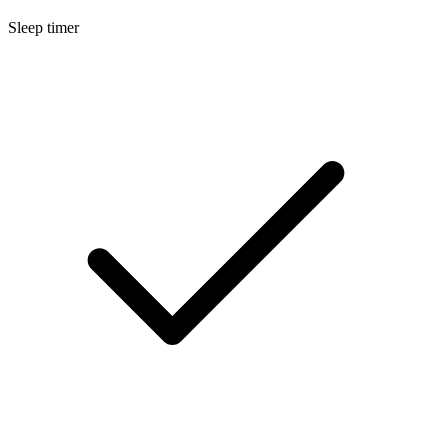
Sleep timer