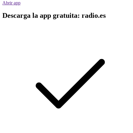
Abrir app
Descarga la app gratuita: radio.es