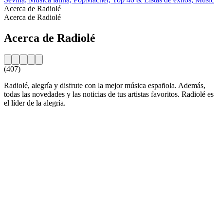
Acerca de Radiolé
Acerca de Radiolé
Acerca de Radiolé
(407)
Radiolé, alegría y disfrute con la mejor música española. Además,
todas las novedades y las noticias de tus artistas favoritos. Radiolé es
el líder de la alegría.
Sitio web de la emisora