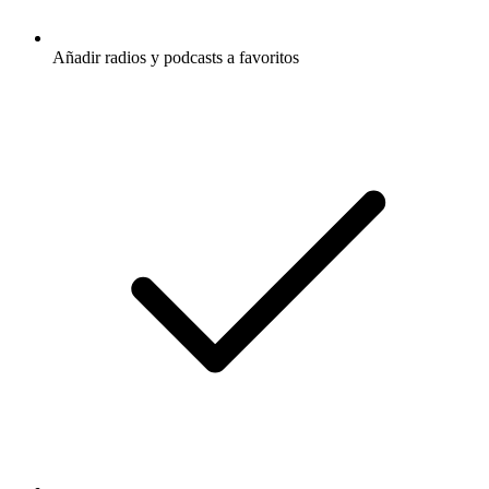
Añadir radios y podcasts a favoritos