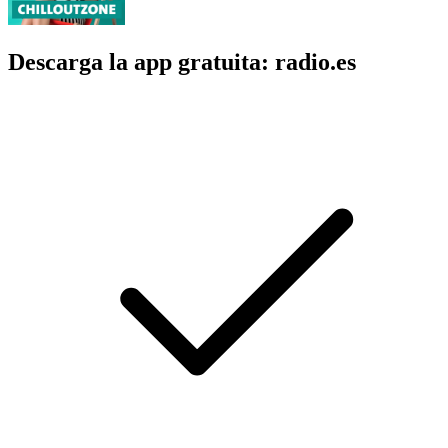
Descarga la app gratuita: radio.es