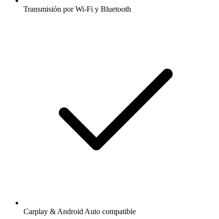
Transmisión por Wi-Fi y Bluetooth
Carplay & Android Auto compatible