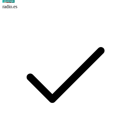
radio.es