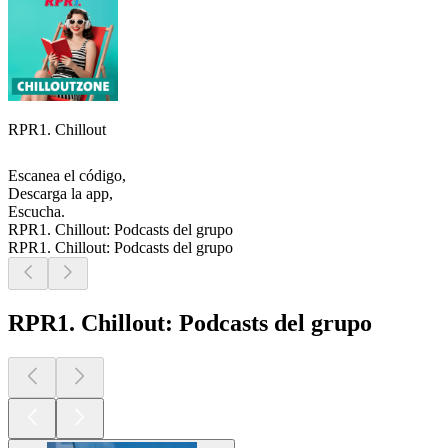
RPR1. Chillout
Escanea el código,
Descarga la app,
Escucha.
RPR1. Chillout: Podcasts del grupo
RPR1. Chillout: Podcasts del grupo
RPR1. Chillout: Podcasts del grupo