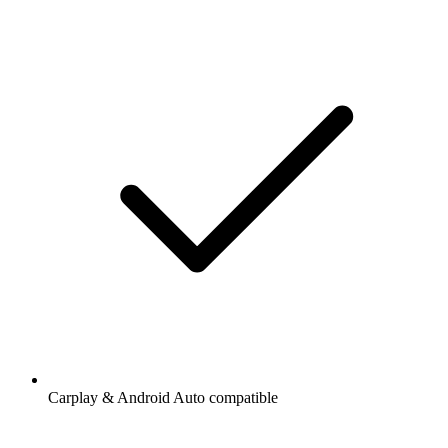
Carplay & Android Auto compatible