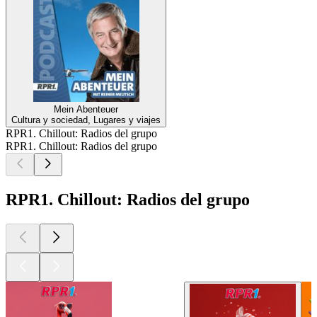
Mein Abenteuer
Cultura y sociedad, Lugares y viajes
RPR1. Chillout: Radios del grupo
RPR1. Chillout: Radios del grupo
RPR1. Chillout: Radios del grupo